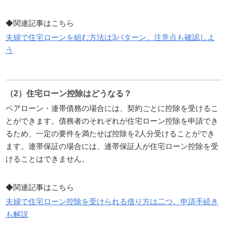
◆関連記事はこちら
夫婦で住宅ローンを組む方法は3パターン。注意点も確認しよ
う
（2）住宅ローン控除はどうなる？
ペアローン・連帯債務の場合には、契約ごとに控除を受けるこ
とができます。債務者のそれぞれが住宅ローン控除を申請でき
るため、一定の要件を満たせば控除を2人分受けることができ
ます。連帯保証の場合には、連帯保証人が住宅ローン控除を受
けることはできません。
◆関連記事はこちら
夫婦で住宅ローン控除を受けられる借り方は二つ。申請手続き
も解説