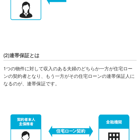
(2)連帯保証とは
1つの物件に対して収入のある夫婦のどちらか一方が住宅ロー
ンの契約者となり、もう一方がその住宅ローンの連帯保証人に
なるのが、連帯保証です。