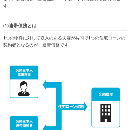
す。
(1)連帯債務とは
1つの物件に対して収入のある夫婦が共同で1つの住宅ローンの
契約者となるのが、連帯債務です。