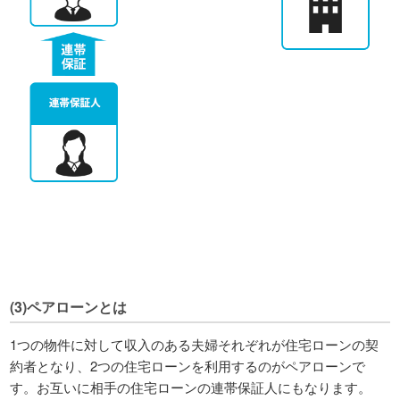
(3)ペアローンとは
1つの物件に対して収入のある夫婦それぞれが住宅ローンの契
約者となり、2つの住宅ローンを利用するのがペアローンで
す。お互いに相手の住宅ローンの連帯保証人にもなります。