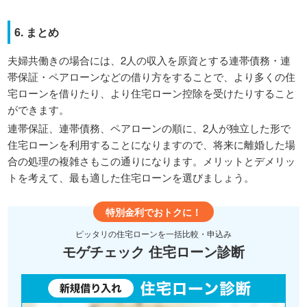
6. まとめ
夫婦共働きの場合には、2人の収入を原資とする連帯債務・連
帯保証・ペアローンなどの借り方をすることで、より多くの住
宅ローンを借りたり、より住宅ローン控除を受けたりすること
ができます。
連帯保証、連帯債務、ペアローンの順に、2人が独立した形で
住宅ローンを利用することになりますので、将来に離婚した場
合の処理の複雑さもこの通りになります。メリットとデメリッ
トを考えて、最も適した住宅ローンを選びましょう。
特別金利でおトクに！
ピッタリの住宅ローンを一括比較・申込み
モゲチェック 住宅ローン診断