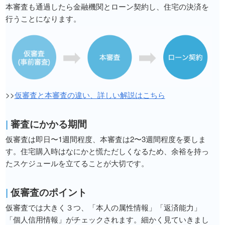
本審査も通過したら金融機関とローン契約し、住宅の決済を
行うことになります。
>>
仮審査と本審査の違い、詳しい解説はこちら
|
審査にかかる期間
仮審査は即日〜1週間程度、本審査は2〜3週間程度を要しま
す。住宅購入時はなにかと慌ただしくなるため、余裕を持っ
たスケジュールを立てることが大切です。
|
仮審査のポイント
仮審査では大きく３つ、「本人の属性情報」「返済能力」
「個人信用情報」がチェックされます。細かく見ていきまし