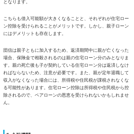
となります。
こちらも借入可能額が大きくなることと、それぞれが住宅ロー
ン控除を受けられることがメリットです。しかし、親子ローン
にはデメリットも存在します。
団信は親子ともに加入するため、返済期間中に親が亡くなった
場合、保険金で相殺されるのは親の住宅ローン分のみとなりま
す。親の死亡後も子が契約している住宅ローン分は返済しなけ
ればならないため、注意が必要です。また、親が定年退職して
収入がなくなった場合には、所得税や住民税が課税されなくな
る可能性があります。住宅ローン控除は所得税や住民税から控
除されるので、ペアローンの恩恵を受けられないかもしれませ
ん。