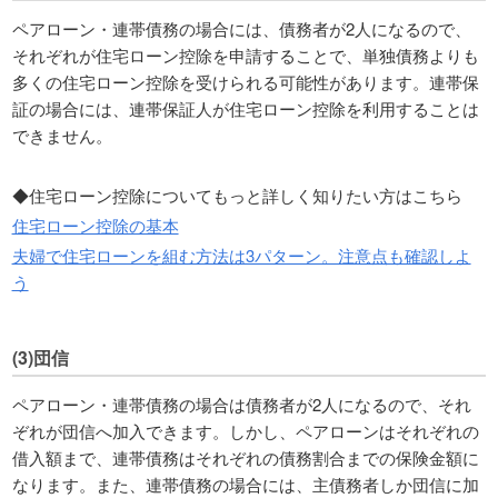
ペアローン・連帯債務の場合には、債務者が2人になるので、
それぞれが住宅ローン控除を申請することで、単独債務よりも
多くの住宅ローン控除を受けられる可能性があります。連帯保
証の場合には、連帯保証人が住宅ローン控除を利用することは
できません。
◆住宅ローン控除についてもっと詳しく知りたい方はこちら
住宅ローン控除の基本
夫婦で住宅ローンを組む方法は3パターン。注意点も確認しよ
う
(3)団信
ペアローン・連帯債務の場合は債務者が2人になるので、それ
ぞれが団信へ加入できます。しかし、ペアローンはそれぞれの
借入額まで、連帯債務はそれぞれの債務割合までの保険金額に
なります。また、連帯債務の場合には、主債務者しか団信に加