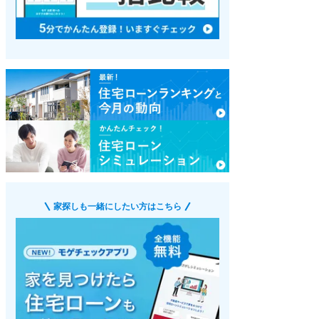
家探しも一緒にしたい方はこちら