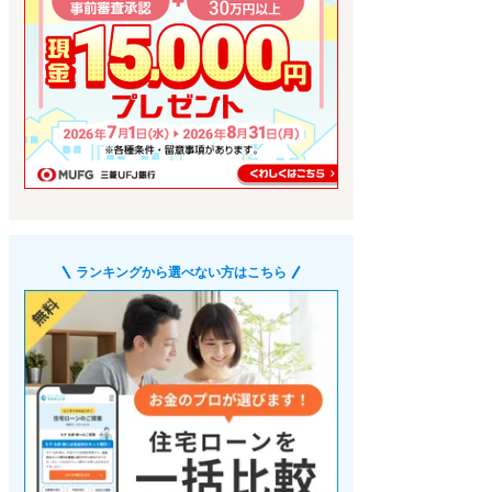
ランキングから選べない方はこちら