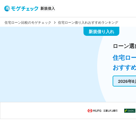
新規借入
住宅ローン比較のモゲチェック
住宅ローン借り入れおすすめランキング
新規借り入れ
ローン選
住宅ロ
おすす
2026年8