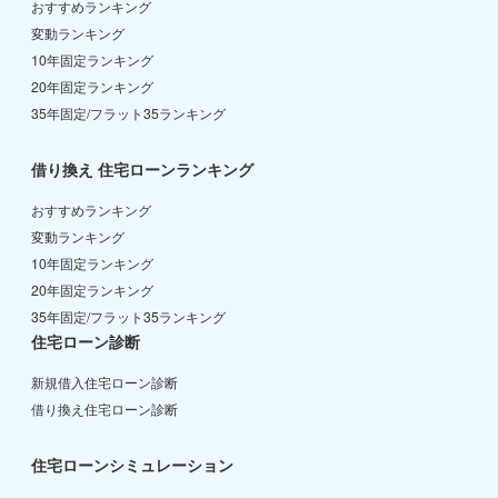
おすすめランキング
変動ランキング
10年固定ランキング
20年固定ランキング
35年固定/フラット35ランキング
借り換え 住宅ローンランキング
おすすめランキング
変動ランキング
10年固定ランキング
20年固定ランキング
35年固定/フラット35ランキング
住宅ローン診断
新規借入住宅ローン診断
借り換え住宅ローン診断
住宅ローンシミュレーション