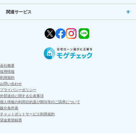
関連サービス
会社概要
採用情報
利用規約
お問い合わせ
プライバシーポリシー
外部送信に関する公表事項
個人情報の利用目的及び開示等のご請求について
媒介条件表
チャットボットサービス利用規約
貸金業登録票