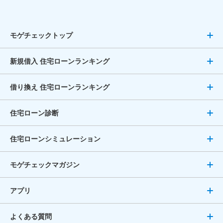
モゲチェックトップ
新規借入 住宅ローンランキング
借り換え 住宅ローンランキング
住宅ローン診断
住宅ローンシミュレーション
モゲチェックマガジン
アプリ
よくある質問