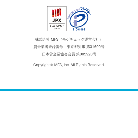
株式会社 MFS（モゲチェック運営会社）
貸金業者登録番号：東京都知事 第31690号
日本貸金業協会会員 第005928号
Copyright © MFS, Inc. All Rights Reserved.