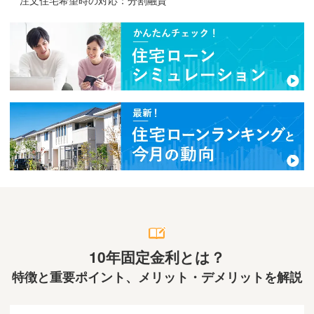
10年固定金利とは？
特徴と重要ポイント、
メリット・デメリットを解説