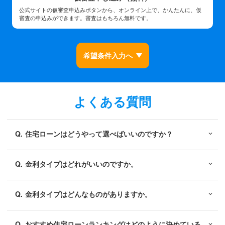
公式サイトの仮審査申込みボタンから、オンライン上で、かんたんに、仮
審査の申込みができます。審査はもちろん無料です。
希望条件入力へ
よくある質問
Q.
住宅ローンはどうやって選べばいいのですか？
Q.
金利タイプはどれがいいのですか。
Q.
金利タイプはどんなものがありますか。
Q.
おすすめ住宅ローンランキングはどのように決めている