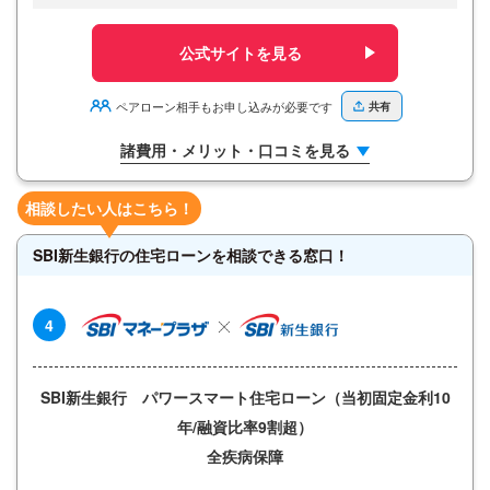
公式サイトを見る
ペアローン相手もお申し込みが必要です
共有
諸費用・メリット・口コミを見る
相談したい人はこちら！
SBI新生銀行の住宅ローンを相談できる窓口！
4
SBI新生銀行 パワースマート住宅ローン（当初固定金利10
年/融資比率9割超）
全疾病保障