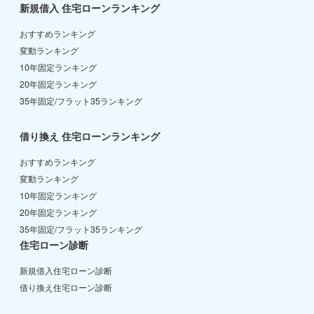
新規借入 住宅ローンランキング
おすすめランキング
変動ランキング
10年固定ランキング
20年固定ランキング
35年固定/フラット35ランキング
借り換え 住宅ローンランキング
おすすめランキング
変動ランキング
10年固定ランキング
20年固定ランキング
35年固定/フラット35ランキング
住宅ローン診断
新規借入住宅ローン診断
借り換え住宅ローン診断