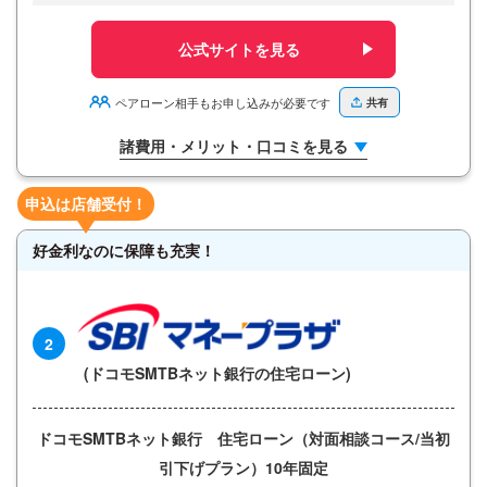
公式サイトを見る
ペアローン相手もお申し込みが必要です
共有
諸費用・メリット・口コミを見る
申込は店舗受付！
好金利なのに保障も充実！
2
(ドコモSMTBネット銀行の住宅ローン)
ドコモSMTBネット銀行 住宅ローン（対面相談コース/当初
引下げプラン）10年固定