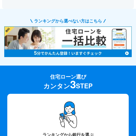
ランキングから選べない方はこちら
住宅ローン選び
3
カンタン
STEP
ランキングから銀行を選ぶ