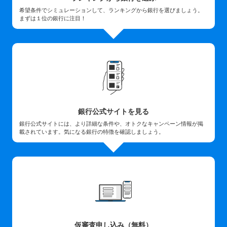
希望条件でシミュレーションして、ランキングから銀行を選びましょう。
まずは１位の銀行に注目！
銀行公式サイトを見る
銀行公式サイトには、より詳細な条件や、オトクなキャンペーン情報が掲
載されています。気になる銀行の特徴を確認しましょう。
仮審査申し込み（無料）