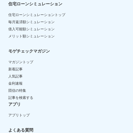
住宅ローンシミュレーション
住宅ローンシミュレーショントップ
毎月返済額シミュレーション
借入可能額シミュレーション
メリット額シミュレーション
モゲチェックマガジン
マガジントップ
新着記事
人気記事
金利速報
団信の特集
記事を検索する
アプリ
アプリトップ
よくある質問