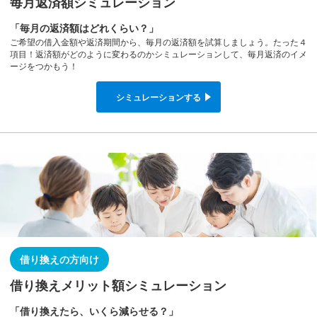
毎月返済額シミュレーション
「毎月の返済額はどれくらい？」
ご希望の借入金額や返済期間から、毎月の返済額を試算しましょう。たった４
項目！返済額がどのように変わるのかシミュレーションして、毎月返済のイメ
ージをつかもう！
シミュレーションする
借り換えの方向け
借り換えメリット額シミュレーション
「借り換えたら、いくら減らせる？」