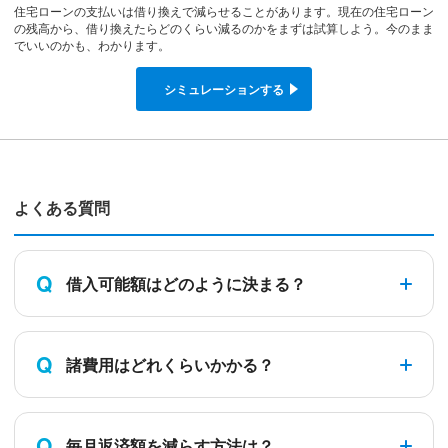
住宅ローンの支払いは借り換えで減らせることがあります。現在の住宅ローン
の残高から、借り換えたらどのくらい減るのかをまずは試算しよう。今のまま
でいいのかも、わかります。
シミュレーションする
よくある質問
Q
借入可能額はどのように決まる？
Q
諸費用はどれくらいかかる？
Q
毎月返済額を減らす方法は？