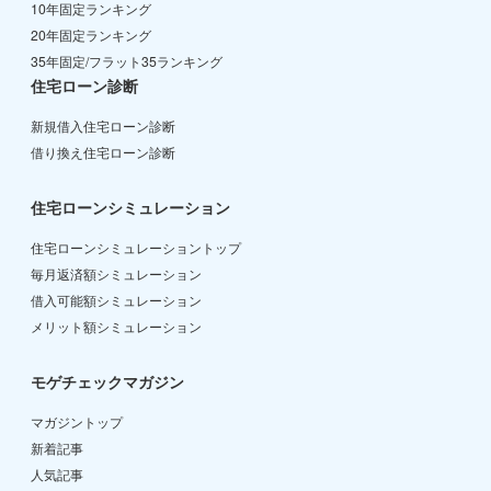
10年固定ランキング
20年固定ランキング
35年固定/フラット35ランキング
住宅ローン診断
新規借入住宅ローン診断
借り換え住宅ローン診断
住宅ローンシミュレーション
住宅ローンシミュレーショントップ
毎月返済額シミュレーション
借入可能額シミュレーション
メリット額シミュレーション
モゲチェックマガジン
マガジントップ
新着記事
人気記事