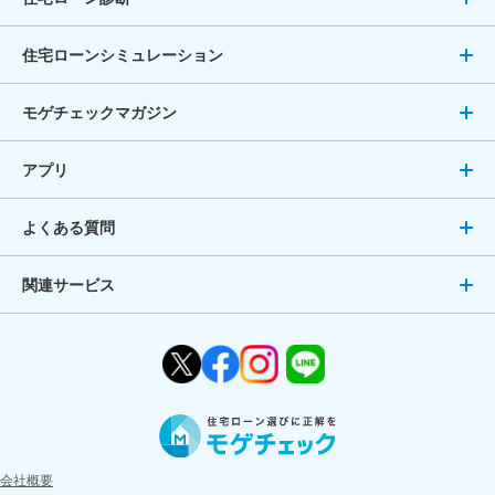
住宅ローンシミュレーション
モゲチェックマガジン
アプリ
よくある質問
関連サービス
会社概要