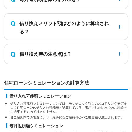
Q
借り換えメリット額はどのように算出され
る？
Q
借り換え時の注意点は？
住宅ローンシミュレーションの計算方法
借り入れ可能額シミュレーション
借り入れ可能額シミュレーションでは、モゲチェック独自のスコアリングモデル
にて住宅ローンの借り入れ可能額を試算しており、表示された結果でのご融資を
お約束するものではありません。
各金融期間での審査により、最終的なご融資可否やご融資額が決定されます。
毎月返済額シミュレーション