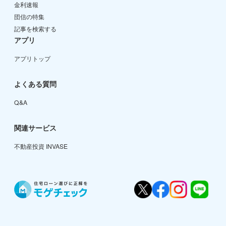
金利速報
団信の特集
記事を検索する
アプリ
アプリトップ
よくある質問
Q&A
関連サービス
不動産投資 INVASE