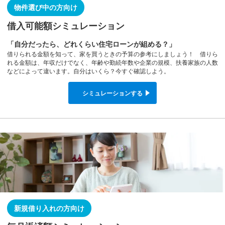
物件選び中の方向け
借入可能額シミュレーション
「自分だったら、どれくらい住宅ローンが組める？」
借りられる金額を知って、家を買うときの予算の参考にしましょう！ 借りら
れる金額は、年収だけでなく、年齢や勤続年数や企業の規模、扶養家族の人数
などによって違います。自分はいくら？今すぐ確認しよう。
シミュレーションする
新規借り入れの方向け