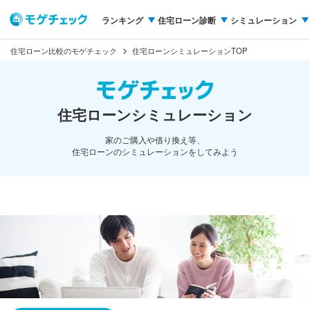
ランキング
住宅ローン診断
シミュレーション
住宅ローン比較のモゲチェック
住宅ローンシミュレーションTOP
住宅ローンシミュレーション
家のご購入や借り換え等、
住宅ローンのシミュレーションをしてみよう