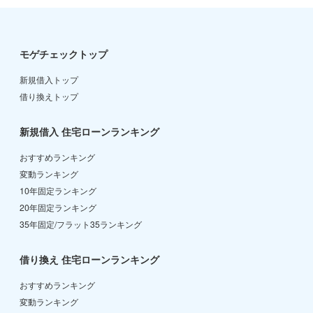
モゲチェックトップ
新規借入トップ
借り換えトップ
新規借入 住宅ローンランキング
おすすめランキング
変動ランキング
10年固定ランキング
20年固定ランキング
35年固定/フラット35ランキング
借り換え 住宅ローンランキング
おすすめランキング
変動ランキング