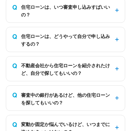
Q
住宅ローンは、いつ審査申し込みすばいい
の？
Q
住宅ローンは、どうやって自分で申し込み
するの？
Q
不動産会社から住宅ローンを紹介されたけ
ど、自分で探してもいいの？
Q
審査中の銀行があるけど、他の住宅ローン
を探してもいいの？
Q
変動か固定か悩んでいるけど、いつまでに