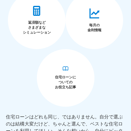
返済額など
毎月の
さまざまな
金利情報
シミュレーション
住宅ローンに
ついての
お役立ち記事
住宅ローンはどれも同じ、ではありません。自分で選ぶ
のは結構大変だけど、ちゃんと選んで、ベストな住宅ロ
ーンを利用してほしい。そんな想いから、自分にピッタ