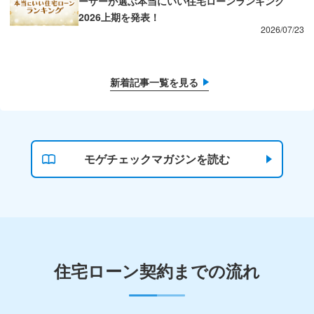
ーザーが選ぶ本当にいい住宅ローンランキング
2026上期を発表！
2026/07/23
新着記事一覧を見る
モゲチェックマガジンを読む
住宅ローン契約までの流れ