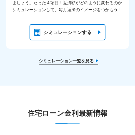
ましょう。たった４項目！返済額がどのように変わるのか
シミュレーションして、毎月返済のイメージをつかもう！
シミュレーションする
シミュレーション一覧を見る
住宅ローン金利最新情報