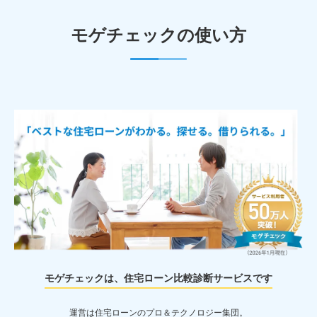
モゲチェックの使い方
モゲチェックは、住宅ローン比較診断サービスです
運営は住宅ローンのプロ＆テクノロジー集団。
