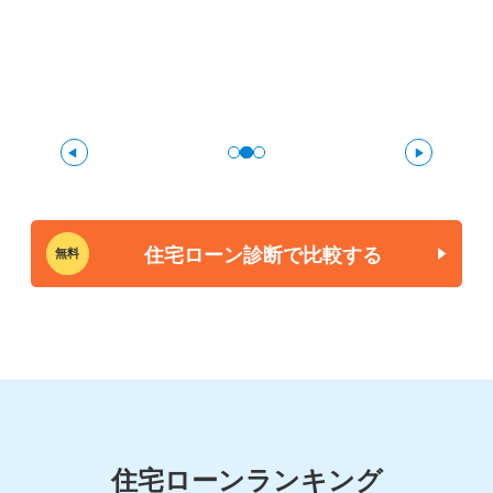
住宅ローン診断で比較する
無料
住宅ローンランキング