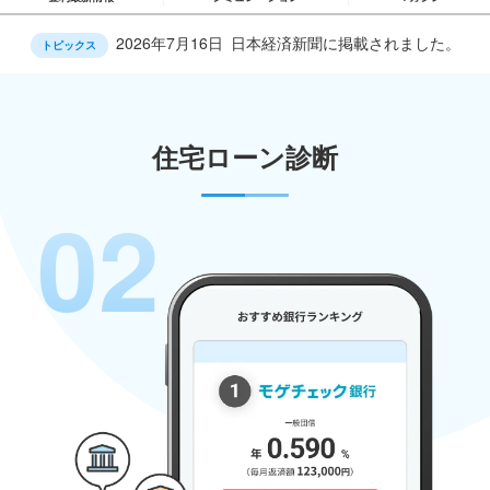
2026年7月16日
日本経済新聞に掲載されました。
トピックス
住宅ローン診断
02