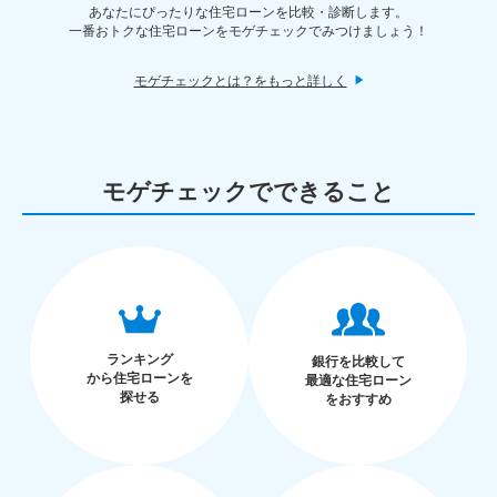
あなたにぴったりな住宅ローンを比較・診断します。

一番おトクな住宅ローンをモゲチェックでみつけましょう！
モゲチェックとは？をもっと詳しく
モゲチェックでできること
ランキング
銀行を比較して
から住宅ローンを
最適な住宅ローン
探せる
をおすすめ