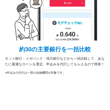
約30の主要銀行を一括比較
ネット銀行・メガバンク・地方銀行などから一括比較して、あな
たに最適なローンを選定。申込みを代行してもらえるので簡単！
※申込みの代行は一部の金融機関が対象です。