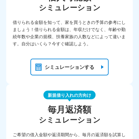
シミュレーション
借りられる金額を知って、家を買うときの予算の参考にし
ましょう！借りられる金額は、年収だけでなく、年齢や勤
続年数や企業の規模、扶養家族の人数などによって違いま
す。自分はいくら？今すぐ確認しよう。
シミュレーションする
新規借り入れの方向け
毎月返済額
シミュレーション
ご希望の借入金額や返済期間から、毎月の返済額を試算し