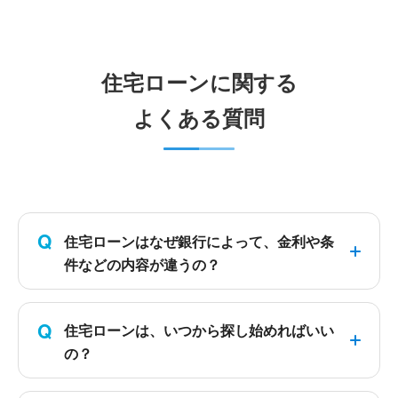
住宅ローンに関する
よくある質問
Q
住宅ローンはなぜ銀行によって、金利や条
件などの内容が違うの？
Q
住宅ローンは、いつから探し始めればいい
の？