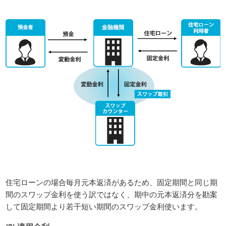
住宅ローンの場合毎月元本返済があるため、固定期間と同じ期
間のスワップ金利を使う訳ではなく、期中の元本返済分を勘案
して固定期間より若干短い期間のスワップ金利使います。