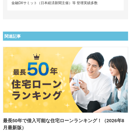
金融DXサミット（日本経済新聞主催）等 登壇実績多数
関連記事
最長50年で借入可能な住宅ローンランキング！（2026年8
月最新版）