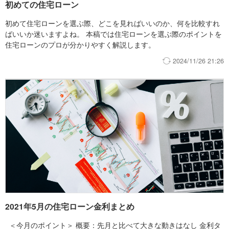
初めての住宅ローン
初めて住宅ローンを選ぶ際、どこを見ればいいのか、何を比較すれ
ばいいか迷いますよね。 本稿では住宅ローンを選ぶ際のポイントを
住宅ローンのプロが分かりやすく解説します。
2024/11/26 21:26
2021年5月の住宅ローン金利まとめ
＜今月のポイント＞ 概要：先月と比べて大きな動きはなし 金利タ