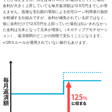
金利が大きく上昇していても毎月返済額は12.5万円までしか増
えません。急激な支払額の増加による住宅ローン利用者の負担
を軽減する仕組みですが、金利が減免されている訳ではなく、
仮に金利だけで12.5万円を上回っていた場合は払いきれなかっ
た金利は元本となって元本が増加し（ネガティブアモチゼーシ
ョン）、返済期間のどこかの段階で支払うことになります。
※125％ルールが適用されていない銀行もあります。