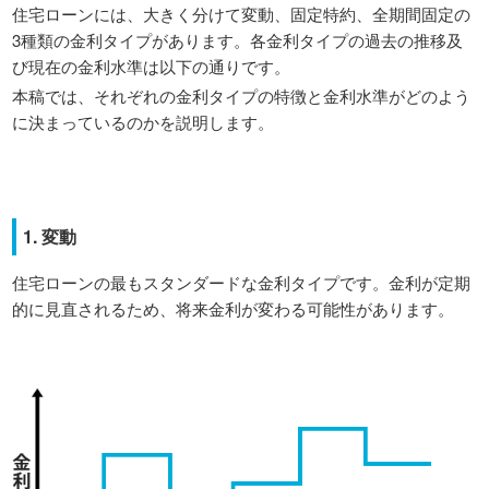
住宅ローンには、大きく分けて変動、固定特約、全期間固定の
3種類の金利タイプがあります。各金利タイプの過去の推移及
び現在の金利水準は以下の通りです。
本稿では、それぞれの金利タイプの特徴と金利水準がどのよう
に決まっているのかを説明します。
1. 変動
住宅ローンの最もスタンダードな金利タイプです。金利が定期
的に見直されるため、将来金利が変わる可能性があります。