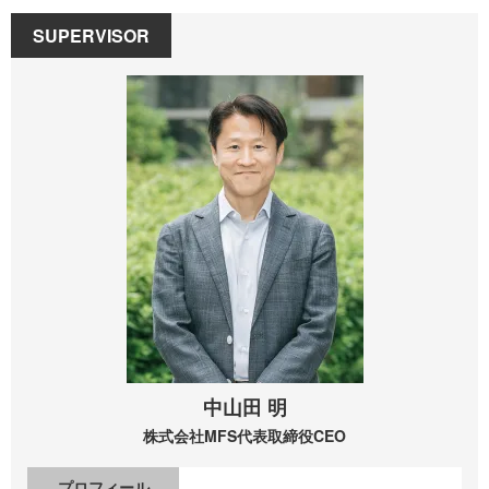
SUPERVISOR
中山田 明
株式会社MFS
代表取締役CEO
プロフィール