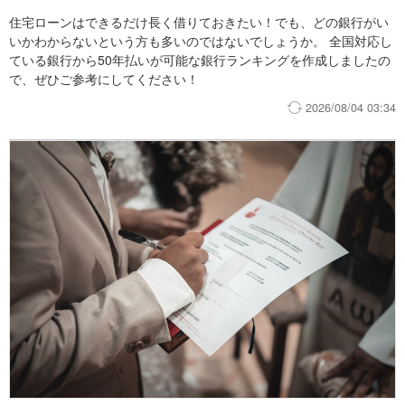
住宅ローンはできるだけ長く借りておきたい！でも、どの銀行がい
いかわからないという方も多いのではないでしょうか。 全国対応し
ている銀行から50年払いが可能な銀行ランキングを作成しましたの
で、ぜひご参考にしてください！
2026/08/04 03:34