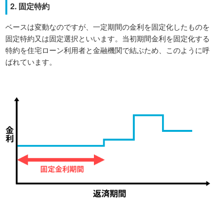
2. 固定特約
ベースは変動なのですが、一定期間の金利を固定化したものを
固定特約又は固定選択といいます。当初期間金利を固定化する
特約を住宅ローン利用者と金融機関で結ぶため、このように呼
ばれています。