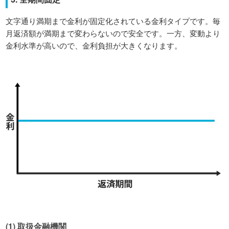
文字通り満期まで金利が固定化されている金利タイプです。毎
月返済額が満期まで変わらないので安全です。一方、変動より
金利水準が高いので、金利負担が大きくなります。
(1) 取扱金融機関