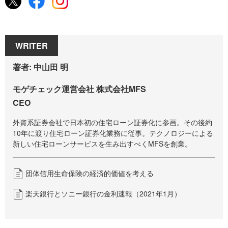
WRITER
著者: 中山田 明
モゲチェック運営会社 株式会社MFS
CEO
外資系証券会社で日本初の住宅ローン証券化に参画。その後約
10年に渡り住宅ローン証券化業務に従事。テクノロジーによる
新しい住宅ローンサービスを生み出すべくMFSを創業。
団体信用生命保険の経済的価値を考える
楽天銀行とソニー銀行の金利速報（2021年1月）