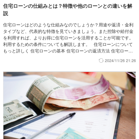
住宅ローンの仕組みとは？特徴や他のローンとの違いを解
説
住宅ローンはどのような仕組みなのでしょうか？用途や返済・金利
タイプなど、代表的な特徴を見ていきましょう。また控除や給付金
を利用すれば、よりお得に住宅ローンを活用することが可能です。
利用するための条件についても解説します。 住宅ローンについて
もっと詳しく 住宅ローンの基本 住宅ローンの返済方法 住宅ローン
なのに保険？団体信用生命保険とは？
2024/11/26 21:26