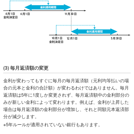
(3) 毎月返済額の変更
金利が変わってもすぐに毎月の毎月返済額（元利均等払いの場
合の元本と金利の合計額）が変わるわけではありません。毎月
返済額は5年に1度しか変更されず、毎月返済額中の金利部分の
みが新しい金利によって変わります。例えば、金利が上昇した
場合は毎月返済額の金利部分が増加し、それと同額元本返済部
分が減少します。
※5年ルールが適用されていない銀行もあります。