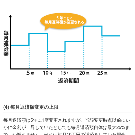
(4) 毎月返済額変更の上限
毎月返済額は5年に1度変更されますが、当該変更時点以前にい
かに金利が上昇していたとしても毎月返済額自体は最大25%ま
でしか増えません。例えば毎月10万円の返済をしていた場合、