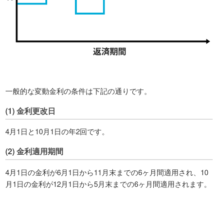
一般的な変動金利の条件は下記の通りです。
(1) 金利更改日
4月1日と10月1日の年2回です。
(2) 金利適用期間
4月1日の金利が6月1日から11月末までの6ヶ月間適用され、10
月1日の金利が12月1日から5月末までの6ヶ月間適用されます。