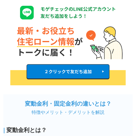
変動金利・固定金利の違いとは？
特徴やメリット・デメリットを解説
|
変動金利とは？