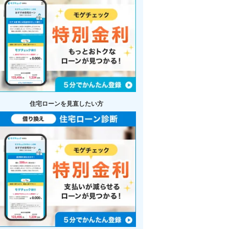
住宅ローンを見直したい方