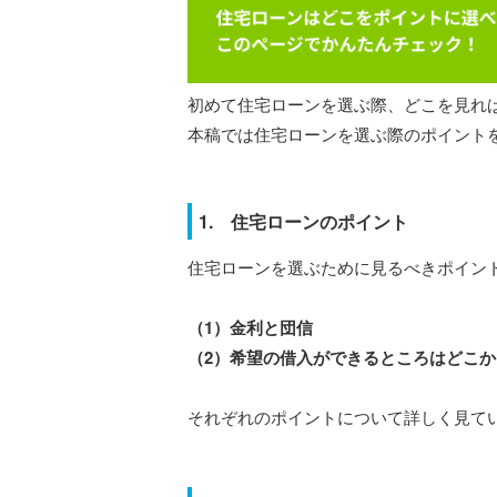
初めて住宅ローンを選ぶ際、どこを見れ
本稿では住宅ローンを選ぶ際のポイント
1. 住宅ローンのポイント
住宅ローンを選ぶために見るべきポイン
（1）金利と団信
（2）希望の借入ができるところはどこ
それぞれのポイントについて詳しく見て