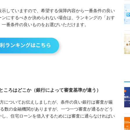
表示していますので、希望する保障内容から一番条件の良い
ーンにするべきか決められない場合は、ランキングの「おす
、一番条件の良いものをお選びいただけます。
ところはどこか（銀行によって審査基準が違う）
方についてお伝えしましたが、条件の良い銀行は審査が厳
える数の金融機関がありますが、一つ一つ審査が通るかどう
かし、住宅ローンを借入するためには審査に通らなければい