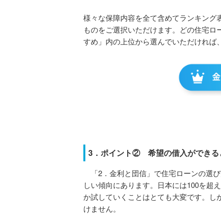
様々な保障内容を全て含めてランキング
ものをご選択いただけます。どの住宅ロ
すめ」内の上位から選んでいただければ
3．ポイント② 希望の借入ができる
「2．金利と団信」で住宅ローンの選び
しい傾向にあります。日本には100を超
か試していくことはとても大変です。し
けません。