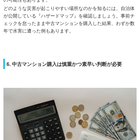
どのような災害が起こりやすい場所なのかを知るには、自治体
が公開している『ハザードマップ』を確認しましょう。事前チ
ェックを怠ったまま中古マンションを購入した結果、わずか数
年で水害に遭った例もあります。
6. 中古マンション購入は慎重かつ素早い判断が必要