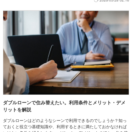
2026/05/28 02:16
ダブルローンで住み替えたい。利用条件とメリット・デメ
リットを解説
ダブルローンはどのようなシーンで利用できるのでしょうか？知っ
ておくと役立つ基礎知識や、利用するときに満たしておかなければ