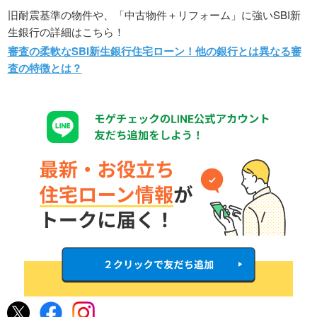
旧耐震基準の物件や、「中古物件＋リフォーム」に強いSBI新
生銀行の詳細はこちら！
審査の柔軟なSBI新生銀行住宅ローン！他の銀行とは異なる審
査の特徴とは？