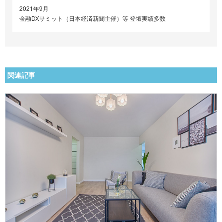
2021年9月
金融DXサミット（日本経済新聞主催）等 登壇実績多数
関連記事