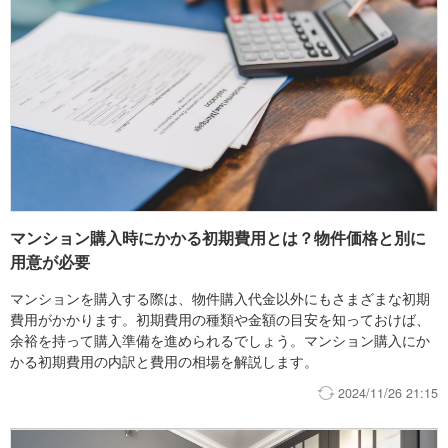
マンション購入時にかかる初期費用とは？物件価格と別に
用意が必要
マンションを購入する際は、物件購入代金以外にもさまざまな初期
費用がかかります。初期費用の種類や金額の目安を知っておけば、
余裕を持って購入準備を進められるでしょう。マンション購入にか
かる初期費用の内訳と費用の相場を解説します。
2024/11/26 21:15