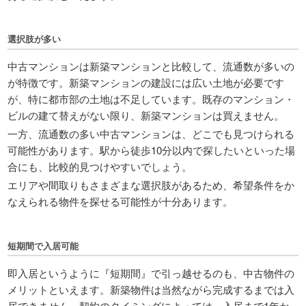
選択肢が多い
中古マンションは新築マンションと比較して、流通数が多いの
が特徴です。新築マンションの建設には広い土地が必要です
が、特に都市部の土地は不足しています。既存のマンション・
ビルの建て替えがない限り、新築マンションは買えません。
一方、流通数の多い中古マンションは、どこでも見つけられる
可能性があります。駅から徒歩10分以内で探したいといった場
合にも、比較的見つけやすいでしょう。
エリアや間取りもさまざまな選択肢があるため、希望条件をか
なえられる物件を探せる可能性が十分あります。
短期間で入居可能
即入居というように『短期間』で引っ越せるのも、中古物件の
メリットといえます。新築物件は当然ながら完成するまでは入
居できません。契約のタイミングによっては、入居まで1年か