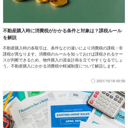
不動産購入時に消費税がかかる条件と対象は？課税ルール
を解説
不動産購入時の各取引は、条件などの違いにより消費税の課税・非
課税が異なります。消費税のルールを知っておけば課税されるケー
スが判断できるため、物件購入の資金計画を立てやすくなるでしょ
う。不動産購入にかかる消費税や軽減制度について解説します。
2021/10/18 00:56