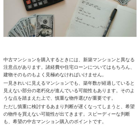
中古マンションを購入するときには、新築マンションと異なる
注意点があります。諸経費や住宅ローンについてはもちろん、
建物そのものもよく見極めなければいけません。
一見きれいに見えるマンションでも、築年数が経過していると
見えない部分の老朽化が進んでいる可能性もあります。そのよ
うな点を踏まえた上で、慎重な物件選びが重要です。
ただし慎重に検討するあまり判断が遅くなってしまうと、希望
の物件を買えない可能性が出てきます。スピーディーな判断
も、希望の中古マンション購入のポイントです。