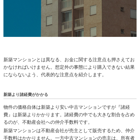
新築マンションとは異なる、お金に関する注意点も押さえてお
かなければいけません。想定外の事態により購入できない結果
にならないよう、代表的な注意点を紹介します。
新築より諸経費がかかる
物件の価格自体は新築より安い中古マンションですが『諸経
費』は新築よりかかります。諸経費の中でも大きな割合を占め
るのが、不動産会社への仲介手数料です。
新築マンションは不動産会社が売主として販売するため、仲介
手数料はかかりません。一方中古マンションの売主は、所有者