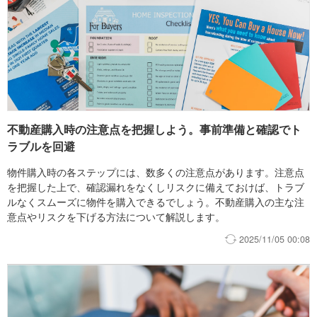
不動産購入時の注意点を把握しよう。事前準備と確認でト
ラブルを回避
物件購入時の各ステップには、数多くの注意点があります。注意点
を把握した上で、確認漏れをなくしリスクに備えておけば、トラブ
ルなくスムーズに物件を購入できるでしょう。不動産購入の主な注
意点やリスクを下げる方法について解説します。
2025/11/05 00:08