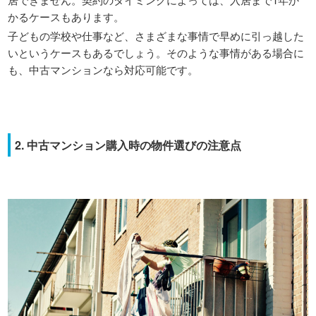
かるケースもあります。
子どもの学校や仕事など、さまざまな事情で早めに引っ越した
いというケースもあるでしょう。そのような事情がある場合に
も、中古マンションなら対応可能です。
2. 中古マンション購入時の物件選びの注意点