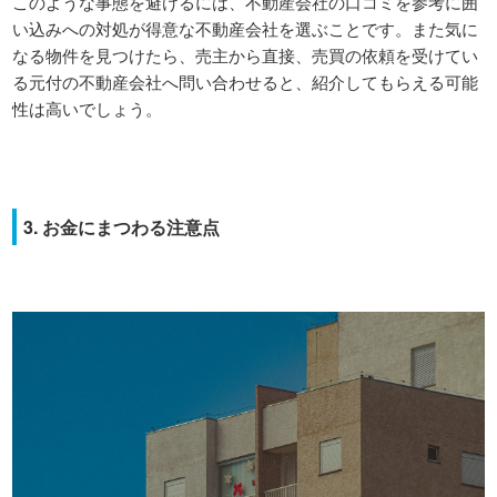
このような事態を避けるには、不動産会社の口コミを参考に囲
い込みへの対処が得意な不動産会社を選ぶことです。また気に
なる物件を見つけたら、売主から直接、売買の依頼を受けてい
る元付の不動産会社へ問い合わせると、紹介してもらえる可能
性は高いでしょう。
3. お金にまつわる注意点