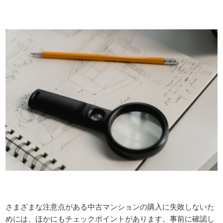
さまざまな注意点がある中古マンションの購入に失敗しないた
めには、ほかにもチェックポイントがあります。事前に確認し