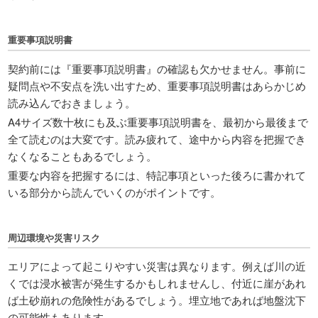
重要事項説明書
契約前には『重要事項説明書』の確認も欠かせません。事前に
疑問点や不安点を洗い出すため、重要事項説明書はあらかじめ
読み込んでおきましょう。
A4サイズ数十枚にも及ぶ重要事項説明書を、最初から最後まで
全て読むのは大変です。読み疲れて、途中から内容を把握でき
なくなることもあるでしょう。
重要な内容を把握するには、特記事項といった後ろに書かれて
いる部分から読んでいくのがポイントです。
周辺環境や災害リスク
エリアによって起こりやすい災害は異なります。例えば川の近
くでは浸水被害が発生するかもしれませんし、付近に崖があれ
ば土砂崩れの危険性があるでしょう。埋立地であれば地盤沈下
の可能性もあります。