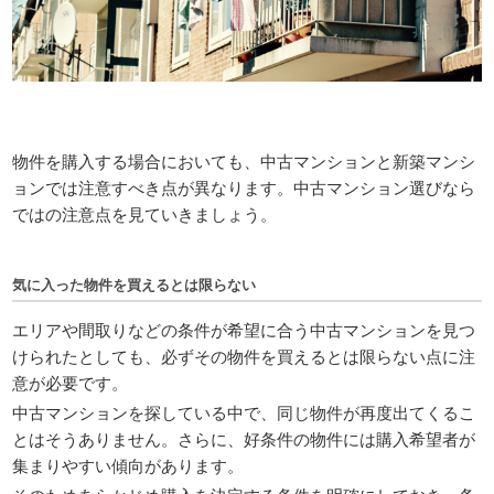
物件を購入する場合においても、中古マンションと新築マンシ
ョンでは注意すべき点が異なります。中古マンション選びなら
ではの注意点を見ていきましょう。
気に入った物件を買えるとは限らない
エリアや間取りなどの条件が希望に合う中古マンションを見つ
けられたとしても、必ずその物件を買えるとは限らない点に注
意が必要です。
中古マンションを探している中で、同じ物件が再度出てくるこ
とはそうありません。さらに、好条件の物件には購入希望者が
集まりやすい傾向があります。