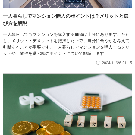
一人暮らしでマンション購入のポイントは？メリットと選
び方を解説
一人暮らしでもマンションを購入する価値は十分にあります。ただ
し、メリット・デメリットを把握した上で、自分に合うかを考えて
判断することが重要です。一人暮らしでマンションを購入するメリ
ットや、物件を選ぶ際のポイントについて解説します。
2024/11/26 21:15