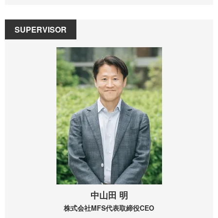
SUPERVISOR
中山田 明
株式会社MFS
代表取締役CEO