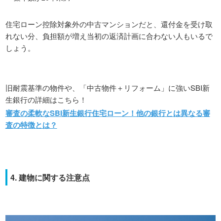
住宅ローン控除対象外の中古マンションだと、還付金を受け取
れない分、負担額が増え当初の返済計画に合わない人もいるで
しょう。
旧耐震基準の物件や、「中古物件＋リフォーム」に強いSBI新
生銀行の詳細はこちら！
審査の柔軟なSBI新生銀行住宅ローン！他の銀行とは異なる審
査の特徴とは？
4. 建物に関する注意点