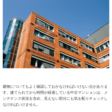
建物についてもよく確認しておかなければいけない点がありま
す。建てられてから時間が経過している中古マンションは、メ
ンテナンス状況を含め、見えない部分にも気を配りチェックし
なければいけません。