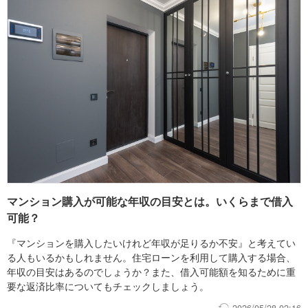
マンション購入が可能な年収の目安とは。いくらまで借入
可能？
『マンションを購入したいけれど年収が足りるか不安』と考えてい
る人もいるかもしれません。住宅ローンを利用して購入する場合、
年収の目安はあるのでしょうか？また、借入可能額を知るために重
要な返済比率についてもチェックしましょう。