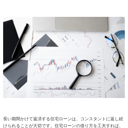
長い期間かけて返済する住宅ローンは、コンスタントに返し続
けられることが大切です。住宅ローンの借り方を工夫すれば、