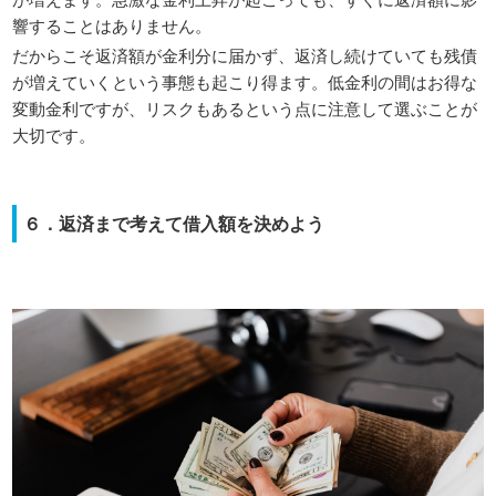
響することはありません。
だからこそ返済額が金利分に届かず、返済し続けていても残債
が増えていくという事態も起こり得ます。低金利の間はお得な
変動金利ですが、リスクもあるという点に注意して選ぶことが
大切です。
６．返済まで考えて借入額を決めよう