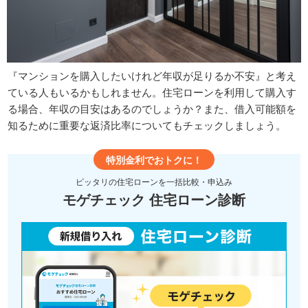
『マンションを購入したいけれど年収が足りるか不安』と考え
ている人もいるかもしれません。住宅ローンを利用して購入す
る場合、年収の目安はあるのでしょうか？また、借入可能額を
知るために重要な返済比率についてもチェックしましょう。
特別金利でおトクに！
ピッタリの住宅ローンを一括比較・申込み
モゲチェック 住宅ローン診断