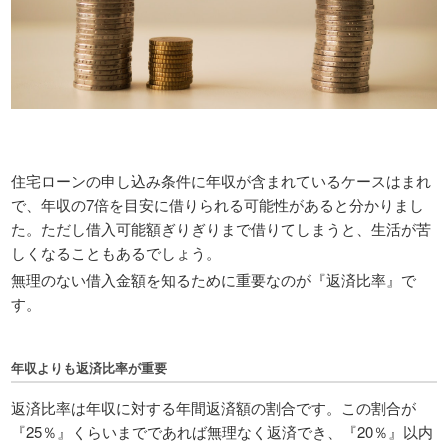
住宅ローンの申し込み条件に年収が含まれているケースはまれ
で、年収の7倍を目安に借りられる可能性があると分かりまし
た。ただし借入可能額ぎりぎりまで借りてしまうと、生活が苦
しくなることもあるでしょう。
無理のない借入金額を知るために重要なのが『返済比率』で
す。
年収よりも返済比率が重要
返済比率は年収に対する年間返済額の割合です。この割合が
『25％』くらいまでであれば無理なく返済でき、『20％』以内