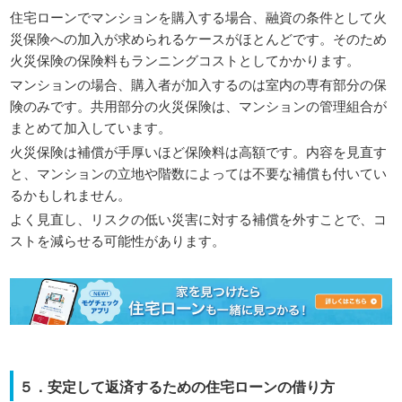
住宅ローンでマンションを購入する場合、融資の条件として火
災保険への加入が求められるケースがほとんどです。そのため
火災保険の保険料もランニングコストとしてかかります。
マンションの場合、購入者が加入するのは室内の専有部分の保
険のみです。共用部分の火災保険は、マンションの管理組合が
まとめて加入しています。
火災保険は補償が手厚いほど保険料は高額です。内容を見直す
と、マンションの立地や階数によっては不要な補償も付いてい
るかもしれません。
よく見直し、リスクの低い災害に対する補償を外すことで、コ
ストを減らせる可能性があります。
５．安定して返済するための住宅ローンの借り方