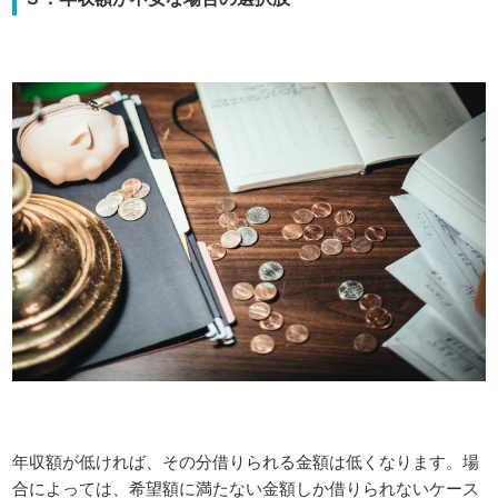
年収額が低ければ、その分借りられる金額は低くなります。場
合によっては、希望額に満たない金額しか借りられないケース