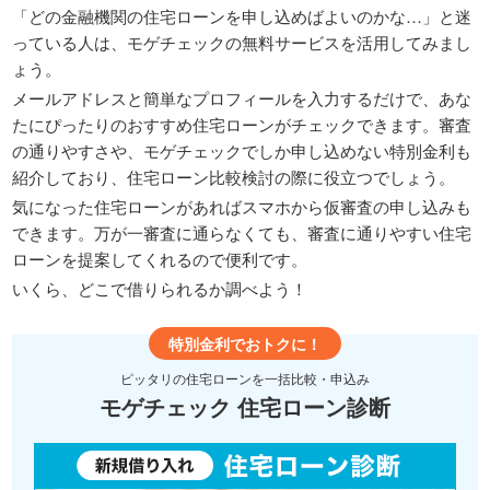
「どの金融機関の住宅ローンを申し込めばよいのかな…」と迷
っている人は、モゲチェックの無料サービスを活用してみまし
ょう。
メールアドレスと簡単なプロフィールを入力するだけで、あな
たにぴったりのおすすめ住宅ローンがチェックできます。審査
の通りやすさや、モゲチェックでしか申し込めない特別金利も
紹介しており、住宅ローン比較検討の際に役立つでしょう。
気になった住宅ローンがあればスマホから仮審査の申し込みも
できます。万が一審査に通らなくても、審査に通りやすい住宅
ローンを提案してくれるので便利です。
いくら、どこで借りられるか調べよう！
特別金利でおトクに！
ピッタリの住宅ローンを一括比較・申込み
モゲチェック 住宅ローン診断