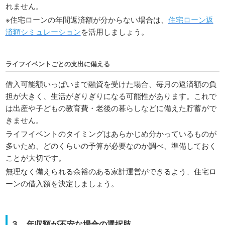
れません。
※住宅ローンの年間返済額が分からない場合は、
住宅ローン返
済額シミュレーション
を活用しましょう。
ライフイベントごとの支出に備える
借入可能額いっぱいまで融資を受けた場合、毎月の返済額の負
担が大きく、生活がぎりぎりになる可能性があります。これで
は出産や子どもの教育費・老後の暮らしなどに備えた貯蓄がで
きません。
ライフイベントのタイミングはあらかじめ分かっているものが
多いため、どのくらいの予算が必要なのか調べ、準備しておく
ことが大切です。
無理なく備えられる余裕のある家計運営ができるよう、住宅ロ
ーンの借入額を決定しましょう。
３．年収額が不安な場合の選択肢