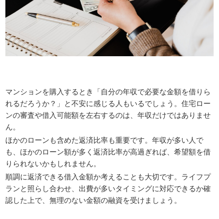
マンションを購入するとき「自分の年収で必要な金額を借りら
れるだろうか？」と不安に感じる人もいるでしょう。住宅ロー
ンの審査や借入可能額を左右するのは、年収だけではありませ
ん。
ほかのローンも含めた返済比率も重要です。年収が多い人で
も、ほかのローン額が多く返済比率が高過ぎれば、希望額を借
りられないかもしれません。
順調に返済できる借入金額か考えることも大切です。ライフプ
ランと照らし合わせ、出費が多いタイミングに対応できるか確
認した上で、無理のない金額の融資を受けましょう。