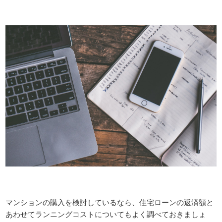
マンションの購入を検討しているなら、住宅ローンの返済額と
あわせてランニングコストについてもよく調べておきましょ