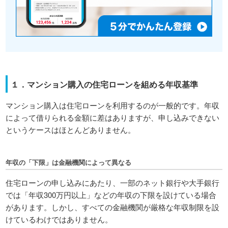
１．マンション購入の住宅ローンを組める年収基準
マンション購入は住宅ローンを利用するのが一般的です。年収
によって借りられる金額に差はありますが、申し込みできない
というケースはほとんどありません。
年収の「下限」は金融機関によって異なる
住宅ローンの申し込みにあたり、一部のネット銀行や大手銀行
では「年収300万円以上」などの年収の下限を設けている場合
があります。しかし、すべての金融機関が厳格な年収制限を設
けているわけではありません。