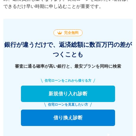
できるだけ早い時期に申し込むことが重要です。
完全無料
銀行が違うだけで、返済総額に数百万円の差が
つくことも
審査に通る確率が高い銀行と、最安プランを同時に検索
住宅ローンをこれから借りる方
新規借り入れ診断
住宅ローンを見直したい方
借り換え診断