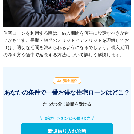
住宅ローンを利用する際は、借入期間を何年に設定すべきか迷
いがちです。長期・短期のメリットとデメリットを理解してお
けば、適切な期間を決められるようになるでしょう。借入期間
の考え方や途中で延長する方法について詳しく解説します。
完全無料
あなたの条件で一番お得な住宅ローンはどこ？
たった5分！診断を受ける
住宅ローンをこれから借りる方
新規借り入れ診断