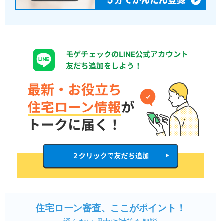
住宅ローン審査、ここがポイント！