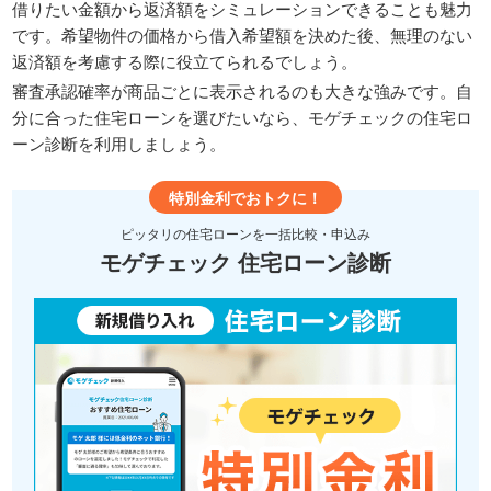
借りたい金額から返済額をシミュレーションできることも魅力
です。希望物件の価格から借入希望額を決めた後、無理のない
返済額を考慮する際に役立てられるでしょう。
審査承認確率が商品ごとに表示されるのも大きな強みです。自
分に合った住宅ローンを選びたいなら、モゲチェックの住宅ロ
ーン診断を利用しましょう。
特別金利でおトクに！
ピッタリの住宅ローンを一括比較・申込み
モゲチェック 住宅ローン診断