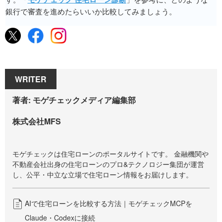
銀行で審査を進めたらいいか比較してみましょう。
WRITER
著者: モゲチェックメディア編集部
株式会社MFS
モゲチェックは住宅ローンのポータルサイトです。 金融機関や
不動産会社出身の住宅ローンのプロ&テクノロジー集団が運営
し、公平・中立な立場で住宅ローン情報をお届けします。
AIで住宅ローンを比較する方法｜モゲチェックMCPを
Claude・Codexに接続