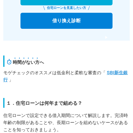
住宅ローンを見直したい方
借り換え診断
時間がない方
へ
モゲチェックのオススメは低金利と柔軟な審査の「
SBI新生銀
行
」
１．住宅ローンは何年まで組める？
住宅ローンで設定できる借入期間について解説します。完済時
年齢の制限があることや、長期ローンを組めないケースがある
ことを知っておきましょう。