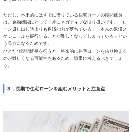
ただし、本来的にはすでに借りている住宅ローンの期間延長
は、金融機関にとって非常にネガティブな取り扱いです。「ロ
ーン貸し出し時よりも返済能力が落ちている」「本来の返済ス
ケジュールを履行することが難しくなってしまっている」とい
う見方になるためです。
ひとたび期間延長を行うと、将来的に住宅ローンを借り換える
のが難しくなる可能性もあるため、慎重に考えるべきでしょ
う。
３．長期で住宅ローンを組むメリットと注意点