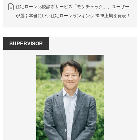
住宅ローン比較診断サービス「モゲチェック」、ユーザー
が選ぶ本当にいい住宅ローンランキング2026上期を発表！
SUPERVISOR