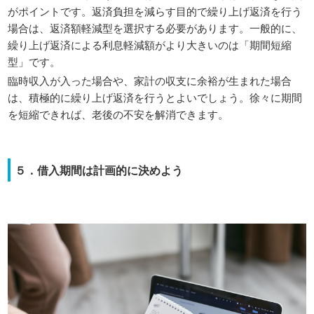
がポイントです。返済負担を減らす目的で繰り上げ返済を行う
場合は、返済額軽減型を選択する必要があります。一般的に、
繰り上げ返済による利息軽減額がより大きいのは「期間短縮
型」です。
臨時収入が入った場合や、家計の収支に余裕が生まれた場合
は、積極的に繰り上げ返済を行うとよいでしょう。徐々に期間
を短縮できれば、老後の不安を解消できます。
５．借入期間は計画的に決めよう