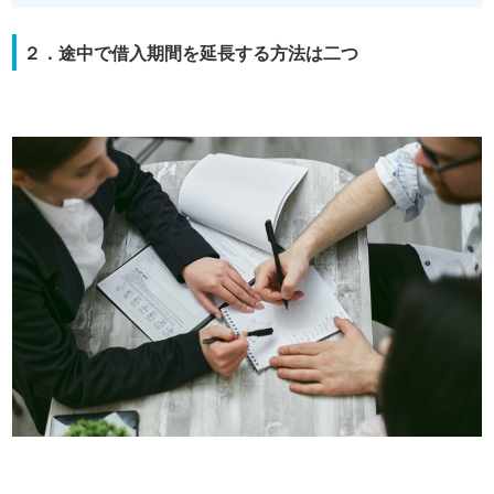
２．途中で借入期間を延長する方法は二つ