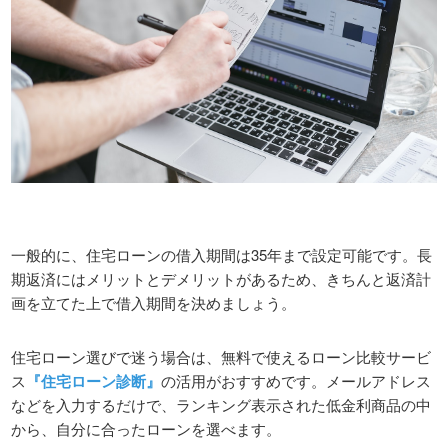
一般的に、住宅ローンの借入期間は35年まで設定可能です。長
期返済にはメリットとデメリットがあるため、きちんと返済計
画を立てた上で借入期間を決めましょう。
住宅ローン選びで迷う場合は、無料で使えるローン比較サービ
ス
『住宅ローン診断』
の活用がおすすめです。メールアドレス
などを入力するだけで、ランキング表示された低金利商品の中
から、自分に合ったローンを選べます。