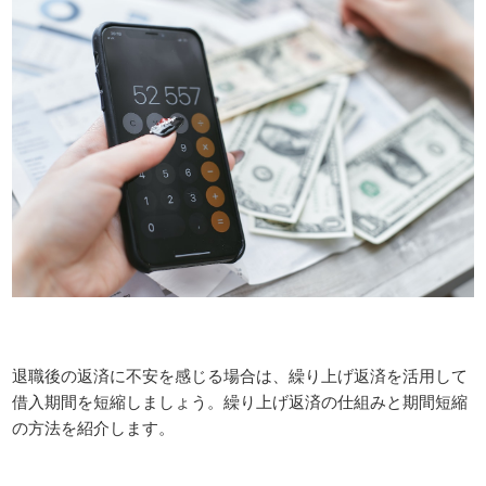
退職後の返済に不安を感じる場合は、繰り上げ返済を活用して
借入期間を短縮しましょう。繰り上げ返済の仕組みと期間短縮
の方法を紹介します。