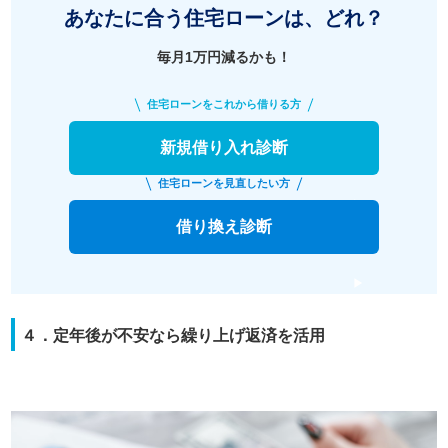
あなたに合う住宅ローンは、どれ？
毎月1万円減るかも！
住宅ローンをこれから借りる方
新規借り入れ診断
住宅ローンを見直したい方
借り換え診断
４．定年後が不安なら繰り上げ返済を活用