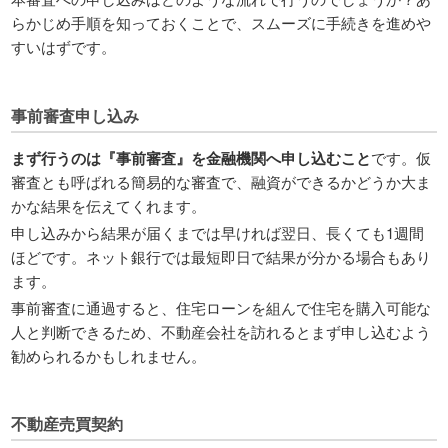
らかじめ手順を知っておくことで、スムーズに手続きを進めや
すいはずです。
事前審査申し込み
まず行うのは『事前審査』を金融機関へ申し込むこと
です。仮
審査とも呼ばれる簡易的な審査で、融資ができるかどうか大ま
かな結果を伝えてくれます。
申し込みから結果が届くまでは早ければ翌日、長くても1週間
ほどです。ネット銀行では最短即日で結果が分かる場合もあり
ます。
事前審査に通過すると、住宅ローンを組んで住宅を購入可能な
人と判断できるため、不動産会社を訪れるとまず申し込むよう
勧められるかもしれません。
不動産売買契約