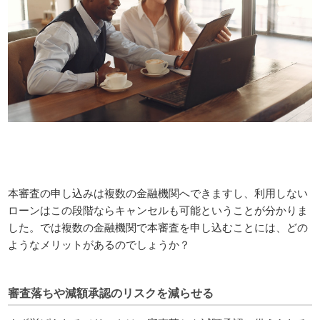
本審査の申し込みは複数の金融機関へできますし、利用しない
ローンはこの段階ならキャンセルも可能ということが分かりま
した。では複数の金融機関で本審査を申し込むことには、どの
ようなメリットがあるのでしょうか？
審査落ちや減額承認のリスクを減らせる