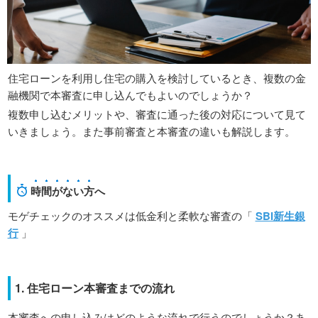
住宅ローンを利用し住宅の購入を検討しているとき、複数の金
融機関で本審査に申し込んでもよいのでしょうか？
複数申し込むメリットや、審査に通った後の対応について見て
いきましょう。また事前審査と本審査の違いも解説します。
時間がない方
へ
モゲチェックのオススメは低金利と柔軟な審査の「
SBI新生銀
行
」
1. 住宅ローン本審査までの流れ
本審査への申し込みはどのような流れで行うのでしょうか？あ