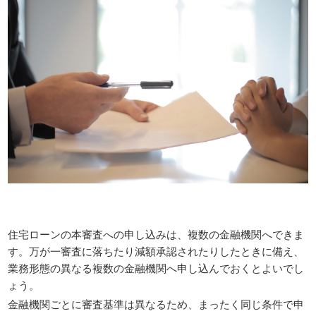
住宅ローンの本審査への申し込みは、複数の金融機関へできま
す。万が一審査に落ちたり減額承認されたりしたときに備え、
業務形態の異なる複数の金融機関へ申し込んでおくとよいでし
ょう。
金融機関ごとに審査基準は異なるため、まったく同じ条件で申