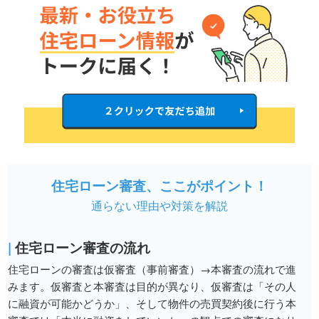
住宅ローン審査、ここがポイント！
通らない理由や対策を解説
|
住宅ローン審査の流れ
住宅ローンの審査は仮審査（事前審査）→本審査の流れで進
みます。仮審査と本審査は目的が異なり、仮審査は「その人
に融資が可能かどうか」、そして物件の売買契約後に行う本