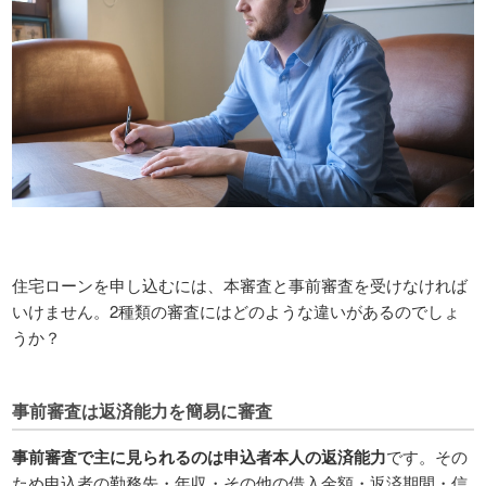
住宅ローンを申し込むには、本審査と事前審査を受けなければ
いけません。2種類の審査にはどのような違いがあるのでしょ
うか？
事前審査は返済能力を簡易に審査
事前審査で主に見られるのは申込者本人の返済能力
です。その
ため申込者の勤務先・年収・その他の借入金額・返済期間・信