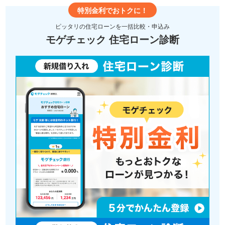
特別金利でおトクに！
ピッタリの住宅ローンを一括比較・申込み
モゲチェック 住宅ローン診断