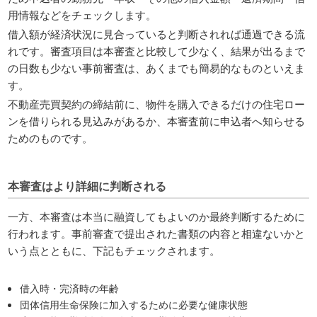
用情報などをチェックします。
借入額が経済状況に見合っていると判断されれば通過できる流
れです。審査項目は本審査と比較して少なく、結果が出るまで
の日数も少ない事前審査は、あくまでも簡易的なものといえま
す。
不動産売買契約の締結前に、物件を購入できるだけの住宅ロー
ンを借りられる見込みがあるか、本審査前に申込者へ知らせる
ためのものです。
本審査はより詳細に判断される
一方、本審査は本当に融資してもよいのか最終判断するために
行われます。事前審査で提出された書類の内容と相違ないかと
いう点とともに、下記もチェックされます。
借入時・完済時の年齢
団体信用生命保険に加入するために必要な健康状態