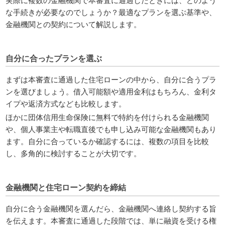
な手続きが必要なのでしょうか？最適なプランを選ぶ基準や、
金融機関との契約について解説します。
自分に合ったプランを選ぶ
まずは本審査に通過した住宅ローンの中から、自分に合うプラ
ンを選びましょう。借入可能額や適用金利はもちろん、金利タ
イプや返済方式なども比較します。
ほかに団体信用生命保険に無料で特約を付けられる金融機関
や、個人事業主や転職直後でも申し込み可能な金融機関もあり
ます。自分に合っているか確認するには、複数の項目を比較
し、多角的に検討することが大切です。
金融機関と住宅ローン契約を締結
自分に合う金融機関を選んだら、金融機関へ連絡し契約する旨
を伝えます。本審査に通過した段階では、単に融資を受ける権