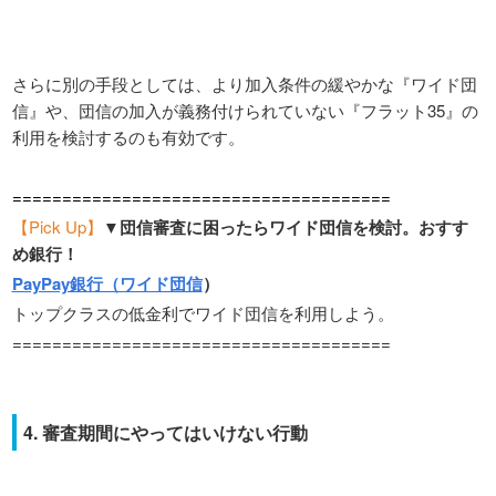
さらに別の手段としては、より加入条件の緩やかな『ワイド団
信』や、団信の加入が義務付けられていない『フラット35』の
利用を検討するのも有効です。
======================================
【Pick Up】
▼団信審査に困ったらワイド団信を検討。おすす
め銀行！
PayPay銀行（ワイド団信
）
トップクラスの低金利でワイド団信を利用しよう。
======================================
4. 審査期間にやってはいけない行動