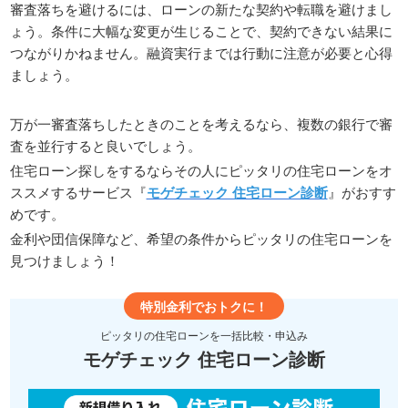
審査落ちを避けるには、ローンの新たな契約や転職を避けまし
ょう。条件に大幅な変更が生じることで、契約できない結果に
つながりかねません。融資実行までは行動に注意が必要と心得
ましょう。
万が一審査落ちしたときのことを考えるなら、複数の銀行で審
査を並行すると良いでしょう。
住宅ローン探しをするならその人にピッタリの住宅ローンをオ
ススメするサービス『
モゲチェック 住宅ローン診断
』がおすす
めです。
金利や団信保障など、希望の条件からピッタリの住宅ローンを
見つけましょう！
特別金利でおトクに！
ピッタリの住宅ローンを一括比較・申込み
モゲチェック 住宅ローン診断