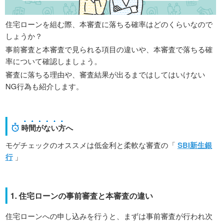
住宅ローンを組む際、本審査に落ちる確率はどのくらいなので
しょうか？
事前審査と本審査で見られる項目の違いや、本審査で落ちる確
率について確認しましょう。
審査に落ちる理由や、審査結果が出るまではしてはいけない
NG行為も紹介します。
時間がない方
へ
モゲチェックのオススメは低金利と柔軟な審査の「
SBI新生銀
行
」
1. 住宅ローンの事前審査と本審査の違い
住宅ローンへの申し込みを行うと、まずは事前審査が行われ次