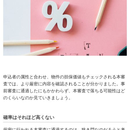
申込者の属性と合わせ、物件の担保価値もチェックされる本審
査では、より厳密に内容を確認されることが分かりました。事
前審査に通過したにもかかわらず、本審査で落ちる可能性はど
のくらいなのか見ていきましょう。
確率はそれほど高くない
厳密に行われる本審査に通過するのは、狭き門なのだろうと考