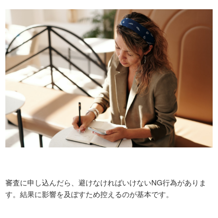
審査に申し込んだら、避けなければいけないNG行為がありま
す。結果に影響を及ぼすため控えるのが基本です。