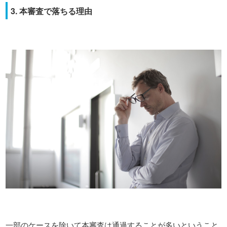
3. 本審査で落ちる理由
一部のケースを除いて本審査は通過することが多いということ