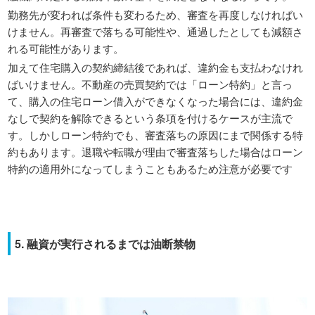
勤務先が変われば条件も変わるため、審査を再度しなければい
けません。再審査で落ちる可能性や、通過したとしても減額さ
れる可能性があります。
加えて住宅購入の契約締結後であれば、違約金も支払わなけれ
ばいけません。不動産の売買契約では「ローン特約」と言っ
て、購入の住宅ローン借入ができなくなった場合には、違約金
なしで契約を解除できるという条項を付けるケースが主流で
す。しかしローン特約でも、審査落ちの原因にまで関係する特
約もあります。退職や転職が理由で審査落ちした場合はローン
特約の適用外になってしまうこともあるため注意が必要です
5. 融資が実行されるまでは油断禁物