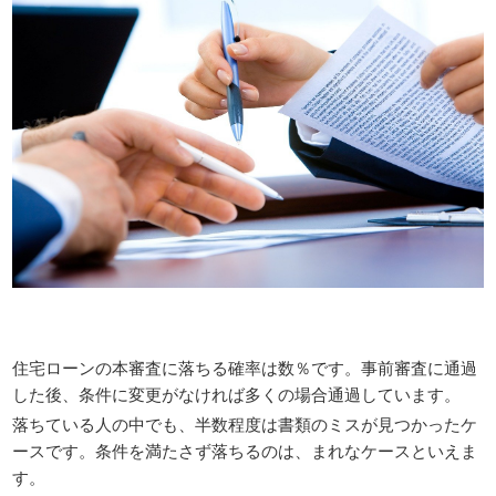
住宅ローンの本審査に落ちる確率は数％です。事前審査に通過
した後、条件に変更がなければ多くの場合通過しています。
落ちている人の中でも、半数程度は書類のミスが見つかったケ
ースです。条件を満たさず落ちるのは、まれなケースといえま
す。