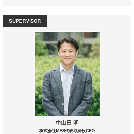
SUPERVISOR
中山田 明
株式会社MFS
代表取締役CEO