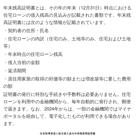
年末残高証明書とは、その年の年末（12月31日）時点における
住宅ローンの借入残高の見込みが記載された書類です。年末残
高証明書には次のような情報が記載されています。
・契約者の住所・氏名
・住宅ローンの内訳（住宅のみ、土地等のみ、住宅および土地
等）
・年末時点の住宅ローン残高
・借入当初の金額
・返済期間
・居住用家屋の取得の対価等の額または増改築等に要した費用
の額
証明書の発行に特別な手続きや手数料は必要ありません。住宅
ローンを利用中の金融機関から、毎年自動的に発行され、郵便
で届きます。なお、2024年からは、一部の金融機関ではマイナ
ポータルを経由して、電子化したものが利用できる場合があり
ます。