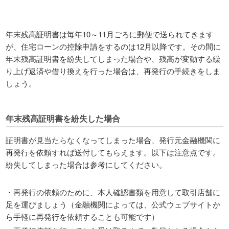
年末残高証明書は毎年10～11月ごろに郵便で送られてきます
が、住宅ローンの控除申請をするのは12月以降です。その間に
年末残高証明書を紛失してしまった場合や、残高が変動する繰
り上げ返済や借り換えを行った場合は、再発行の手続きをしま
しょう。
年末残高証明書を紛失した場合
証明書が見当たらなくなってしまった場合、発行元金融機関に
再発行を依頼すれば送付してもらえます。以下は注意点です。
紛失してしまった場合は参考にしてください。
・再発行の依頼のために、本人確認書類を用意して取引店舗に
足を運びましょう（金融機関によっては、公式ウェブサイトか
ら手軽に再発行を依頼することも可能です）