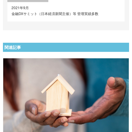
2021年9月
金融DXサミット（日本経済新聞主催）等 登壇実績多数
関連記事