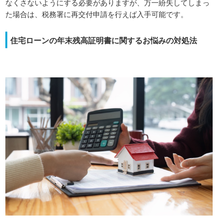
なくさないようにする必要がありますが、万一紛失してしまっ
た場合は、税務署に再交付申請を行えば入手可能です。
住宅ローンの年末残高証明書に関するお悩みの対処法