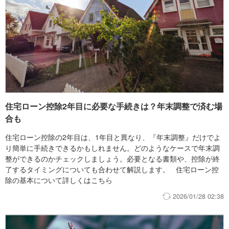
住宅ローン控除2年目に必要な手続きは？年末調整で済む場
合も
住宅ローン控除の2年目は、1年目と異なり、『年末調整』だけでよ
り簡単に手続きできるかもしれません。どのようなケースで年末調
整ができるのかチェックしましょう。必要となる書類や、控除が終
了するタイミングについても合わせて解説します。 住宅ローン控
除の基本について詳しくはこちら
2026/01/28 02:38