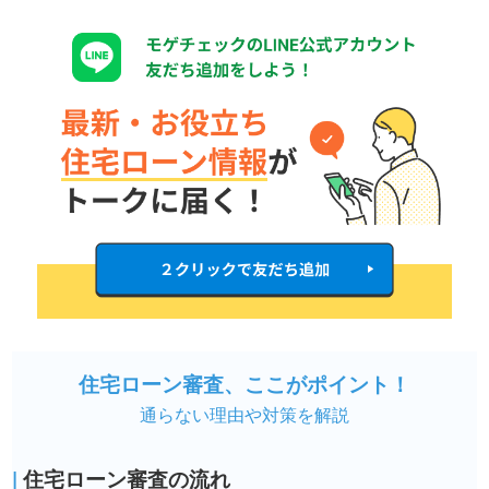
住宅ローン審査、ここがポイント！
通らない理由や対策を解説
|
住宅ローン審査の流れ