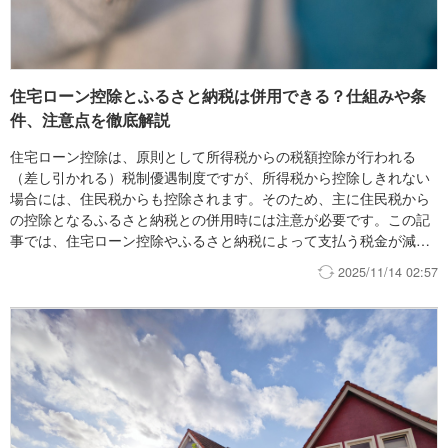
住宅ローン控除とふるさと納税は併用できる？仕組みや条
件、注意点を徹底解説
住宅ローン控除は、原則として所得税からの税額控除が行われる
（差し引かれる）税制優遇制度ですが、所得税から控除しきれない
場合には、住民税からも控除されます。そのため、主に住民税から
の控除となるふるさと納税との併用時には注意が必要です。この記
事では、住宅ローン控除やふるさと納税によって支払う税金が減る
仕組みや、住宅ローン控除とふるさと納税との両立方法を解説しま
2025/11/14 02:57
す。