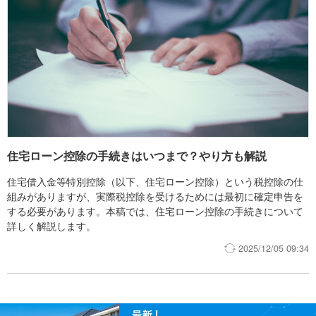
住宅ローン控除の手続きはいつまで？やり方も解説
住宅借入金等特別控除（以下、住宅ローン控除）という税控除の仕
組みがありますが、実際税控除を受けるためには最初に確定申告を
する必要があります。本稿では、住宅ローン控除の手続きについて
詳しく解説します。
2025/12/05 09:34