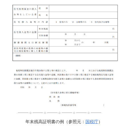
年末残高証明書の例（参照元：
国税庁
）