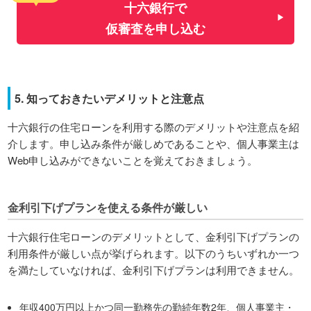
十六銀行で
仮審査を申し込む
5. 知っておきたいデメリットと注意点
十六銀行の住宅ローンを利用する際のデメリットや注意点を紹
介します。申し込み条件が厳しめであることや、個人事業主は
Web申し込みができないことを覚えておきましょう。
金利引下げプランを使える条件が厳しい
十六銀行住宅ローンのデメリットとして、金利引下げプランの
利用条件が厳しい点が挙げられます。以下のうちいずれか一つ
を満たしていなければ、金利引下げプランは利用できません。
年収400万円以上かつ同一勤務先の勤続年数2年、個人事業主・