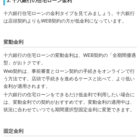
3. 十六銀行の住宅ローン金利
十六銀行住宅ローンの金利タイプを見てみましょう。十六銀行
は店頭契約よりもWEB契約の方が低金利になっています。
変動金利
十六銀行の住宅ローンの変動金利は、WEB契約の「全期間優遇
型」がおトクです。
Web契約は、事前審査とローン契約の手続きをオンラインで行
う方法です。店頭で手続きを進めるケースと比べて、より低い
金利が適用されます。
十六銀行の住宅ローンをできるだけ低金利で利用したい場合に
は、変動金利での契約がおすすめです。変動金利の適用中は、
状況に合わせていつでも期間選択型固定金利に変更できます。
固定金利