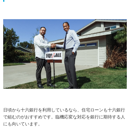
日頃から十六銀行を利用しているなら、住宅ローンも十六銀行
で組むのがおすすめです。臨機応変な対応を銀行に期待する人
にも向いています。