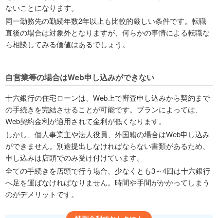
ないことになります。
同一勤務先の勤続年数2年以上も比較的厳しい条件です。転職
直後の場合は対象外となりますが、何らかの事情による転職な
ら相談してみる価値はあるでしょう。
自営業等の場合はWeb申し込みができない
十六銀行の住宅ローンは、Web上で審査申し込みから契約まで
の手続きを完結させることが可能です。プランによっては、
Web契約金利が適用されて金利が低くなります。
しかし、個人事業主や法人役員、外国籍の場合はWeb申し込み
ができません。別途提出しなければならない書類があるため、
申し込みは店頭でのみ受け付けています。
全ての手続きを店頭で行う場合、少なくとも3～4回は十六銀行
へ足を運ばなければなりません。時間や手間がかかってしまう
のがデメリットです。