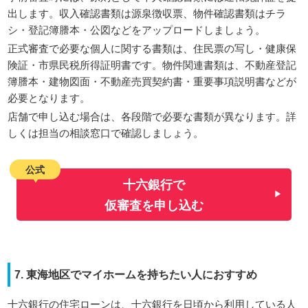
出します。収入確認書類は源泉徴収票、物件確認書類はチラ
シ・登記簿謄本・公図などをアップロードしましょう。
正式審査で必要な個人に関する書類は、住民票の写し・健康保
険証・市県民税所得証明書です。物件関連書類は、不動産登記
簿謄本・建物図面・不動産売買契約書・重要事項説明書などが
必要となります。
店舗で申し込む場合は、各段階で必要な書類が異なります。詳
しくは担当の相談窓口で確認しましょう。
公式
十六銀行で
仮審査を申し込む
7. 東海地区でマイホームを持ちたい人におすすめ
十六銀行の住宅ローンは、十六銀行を日頃から利用している人