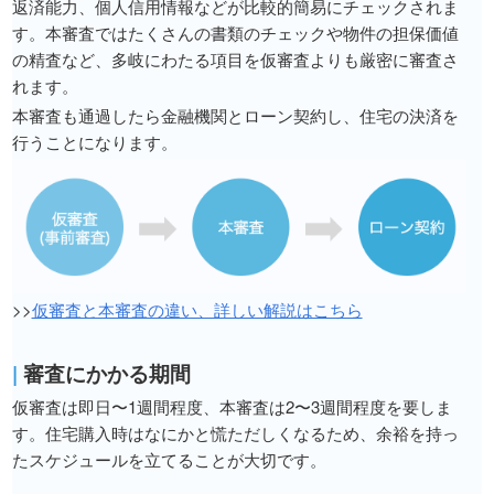
返済能力、個人信用情報などが比較的簡易にチェックされま
す。本審査ではたくさんの書類のチェックや物件の担保価値
の精査など、多岐にわたる項目を仮審査よりも厳密に審査さ
れます。
本審査も通過したら金融機関とローン契約し、住宅の決済を
行うことになります。
>>
仮審査と本審査の違い、詳しい解説はこちら
|
審査にかかる期間
仮審査は即日〜1週間程度、本審査は2〜3週間程度を要しま
す。住宅購入時はなにかと慌ただしくなるため、余裕を持っ
たスケジュールを立てることが大切です。