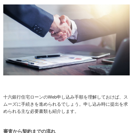
十六銀行住宅ローンのWeb申し込み手順を理解しておけば、ス
ムーズに手続きを進められるでしょう。申し込み時に提出を求
められる主な必要書類も紹介します。
審査から契約までの流れ