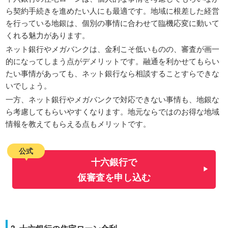
ら契約手続きを進めたい人にも最適です。地域に根差した経営
を行っている地銀は、個別の事情に合わせて臨機応変に動いて
くれる魅力があります。
ネット銀行やメガバンクは、金利こそ低いものの、審査が画一
的になってしまう点がデメリットです。融通を利かせてもらい
たい事情があっても、ネット銀行なら相談することすらできな
いでしょう。
一方、ネット銀行やメガバンクで対応できない事情も、地銀な
ら考慮してもらいやすくなります。地元ならではのお得な地域
情報を教えてもらえる点もメリットです。
公式
十六銀行で
仮審査を申し込む