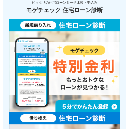
ピッタリの住宅ローンを一括比較・申込み
モゲチェック 住宅ローン診断