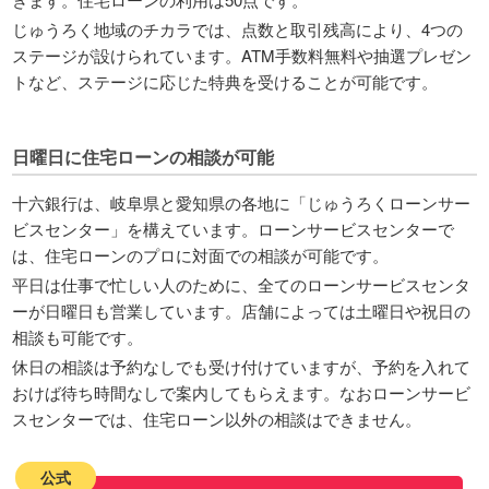
じゅうろく地域のチカラでは、点数と取引残高により、4つの
ステージが設けられています。ATM手数料無料や抽選プレゼン
トなど、ステージに応じた特典を受けることが可能です。
日曜日に住宅ローンの相談が可能
十六銀行は、岐阜県と愛知県の各地に「じゅうろくローンサー
ビスセンター」を構えています。ローンサービスセンターで
は、住宅ローンのプロに対面での相談が可能です。
平日は仕事で忙しい人のために、全てのローンサービスセンタ
ーが日曜日も営業しています。店舗によっては土曜日や祝日の
相談も可能です。
休日の相談は予約なしでも受け付けていますが、予約を入れて
おけば待ち時間なしで案内してもらえます。なおローンサービ
スセンターでは、住宅ローン以外の相談はできません。
公式