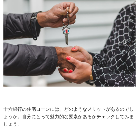
十六銀行の住宅ローンには、どのようなメリットがあるのでし
ょうか。自分にとって魅力的な要素があるかチェックしてみま
しょう。