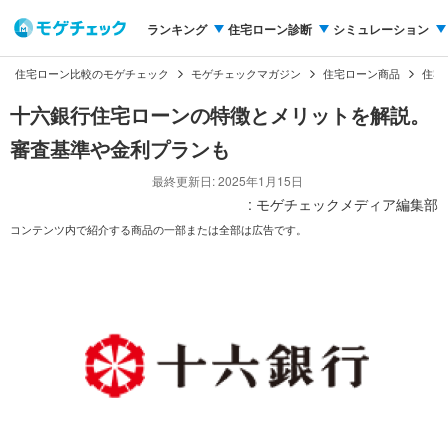
ランキング
住宅ローン診断
シミュレーション
住宅ローン比較のモゲチェック
モゲチェックマガジン
住宅ローン商品
住宅
十六銀行住宅ローンの特徴とメリットを解説。
審査基準や金利プランも
最終更新日: 2025年1月15日
: モゲチェックメディア編集部
コンテンツ内で紹介する商品の一部または全部は広告です。