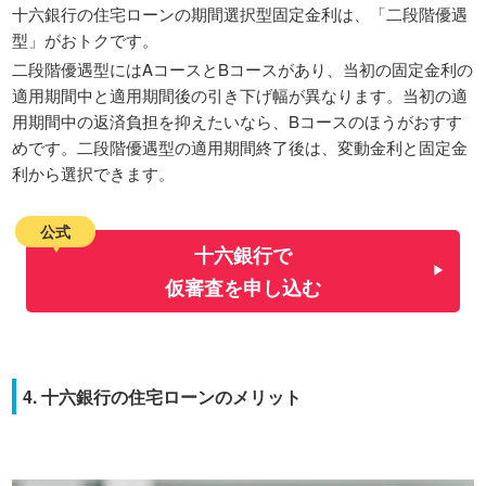
十六銀行の住宅ローンの期間選択型固定金利は、「二段階優遇
型」がおトクです。
二段階優遇型にはAコースとBコースがあり、当初の固定金利の
適用期間中と適用期間後の引き下げ幅が異なります。当初の適
用期間中の返済負担を抑えたいなら、Bコースのほうがおすす
めです。二段階優遇型の適用期間終了後は、変動金利と固定金
利から選択できます。
公式
十六銀行で
仮審査を申し込む
4. 十六銀行の住宅ローンのメリット