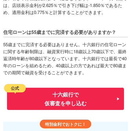
は、店頭表示金利が2.625％で引き下げ幅は-1.850％であるた
め、適用金利は0.775％と計算することができます。
住宅ローンは55歳までに完済する必要がありますか？
55歳までに完済する必要はありません。十六銀行の住宅ローン
に関する年齢制限は、融資実行時に18歳以上70歳以下で、最終
返済時年齢が80歳以下となっています。十六銀行では最長で40
年のローンを組めるため、40歳以上の方であれば最大で80歳ま
での期間で融資を受けることができます。
公式
十六銀行で
仮審査を申し込む
特別金利でおトクに！