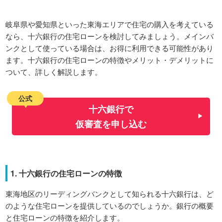
岐阜県や愛知県といった東海エリアで住宅の購入を考えている
なら、十六銀行の住宅ローンを検討してみましょう。メインバ
ンクとして使っている場合は、お得に利用できる可能性があり
ます。十六銀行の住宅ローンの特徴やメリット・デメリットに
ついて、詳しく解説します。
公式
十六銀行で
仮審査を申し込む
1. 十六銀行の住宅ローンの特徴
東海地区のリーディングバンクとして知られる十六銀行は、ど
のような住宅ローンを提供しているのでしょうか。銀行の概要
と住宅ローンの特徴を紹介します。