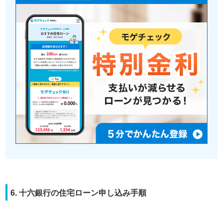
6. 十六銀行の住宅ローン申し込み手順