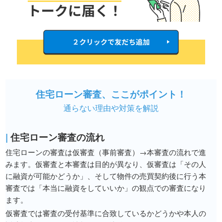
住宅ローン審査、ここがポイント！
通らない理由や対策を解説
|
住宅ローン審査の流れ
住宅ローンの審査は仮審査（事前審査）→本審査の流れで進
みます。仮審査と本審査は目的が異なり、仮審査は「その人
に融資が可能かどうか」、そして物件の売買契約後に行う本
審査では「本当に融資をしていいか」の観点での審査になり
ます。
仮審査では審査の受付基準に合致しているかどうかや本人の