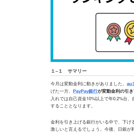
１−１ サマリー
今月は変動金利に動きがありました。
a
げた一方、
が変動金利の引き
PayPay銀行
入れでは自己資金10%以上で年0.2%台、
することとなります。
金利を引き上げる銀行がいる中で、下げ
激しいと言えるでしょう。今後、日銀が