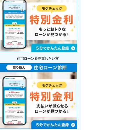
住宅ローンを見直したい方