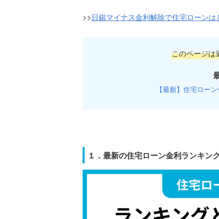
>>
日銀マイナス金利解除で住宅ローンは
このページは
【最新】住宅ローン
１．最新の住宅ローン金利ランキング