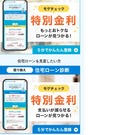
住宅ローンを見直したい方