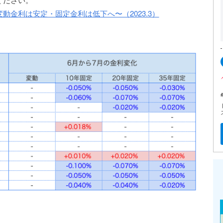
動金利は安定・固定金利は低下へ〜（2023.3）