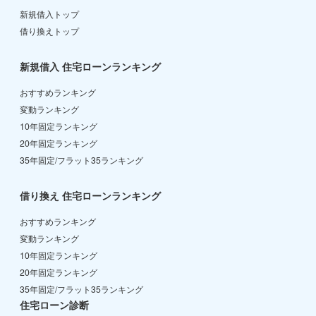
新規借入トップ
借り換えトップ
新規借入 住宅ローンランキング
おすすめランキング
変動ランキング
10年固定ランキング
20年固定ランキング
35年固定/フラット35ランキング
借り換え 住宅ローンランキング
おすすめランキング
変動ランキング
10年固定ランキング
20年固定ランキング
35年固定/フラット35ランキング
住宅ローン診断