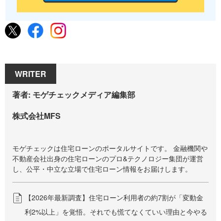
WRITER
著者: モゲチェックメディア編集部
株式会社MFS
モゲチェックは住宅ローンのポータルサイトです。 金融機関や
不動産会社出身の住宅ローンのプロ&テクノロジー集団が運営
し、公平・中立な立場で住宅ローン情報をお届けします。
【2026年最新調査】住宅ローン利用者の約7割が「変動金
利2%以上」を覚悟。それでも慌てなくていい理由と今やる