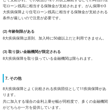
宅ローン残高に相当する保険金が支給されます。がん保障や3
大疾病保障より住宅ローン残高に相当する保険金が支給される
条件が厳しいので注意が必要です。
(2) 年齢制限がある
8大疾病保障は原則、加入時に50歳以上だと利用できません。
(3) 取り扱い金融機関が限定される
8大疾病保障を取り扱っている金融機関は限られます。
7. その他
8大疾病保障とよく比較される疾病団信として11疾病保障があ
ります。
共に加入する場合の金利上乗せ幅が同程度で、多くの金融機関
がどちらか一方を提供しています。