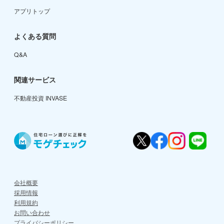
アプリトップ
よくある質問
Q&A
関連サービス
不動産投資 INVASE
会社概要
採用情報
利用規約
お問い合わせ
プライバシーポリシー