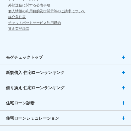
外部送信に関する公表事項
個人情報の利用目的及び開示等のご請求について
媒介条件表
チャットボットサービス利用規約
貸金業登録票
モゲチェックトップ
新規借入 住宅ローンランキング
借り換え 住宅ローンランキング
住宅ローン診断
住宅ローンシミュレーション