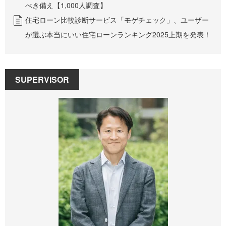
べき備え【1,000人調査】
住宅ローン比較診断サービス「モゲチェック」、ユーザー
が選ぶ本当にいい住宅ローンランキング2025上期を発表！
SUPERVISOR