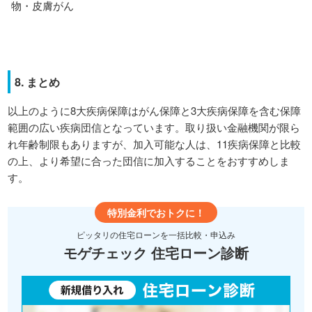
物・皮膚がん
8. まとめ
以上のように8大疾病保障はがん保障と3大疾病保障を含む保障
範囲の広い疾病団信となっています。取り扱い金融機関が限ら
れ年齢制限もありますが、加入可能な人は、11疾病保障と比較
の上、より希望に合った団信に加入することをおすすめしま
す。
特別金利でおトクに！
ピッタリの住宅ローンを一括比較・申込み
モゲチェック 住宅ローン診断