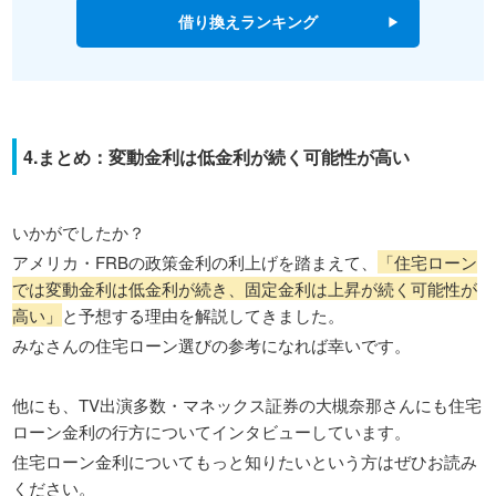
借り換えランキング
4.まとめ：変動金利は低金利が続く可能性が高い
いかがでしたか？
アメリカ・FRBの政策金利の利上げを踏まえて、
「住宅ローン
では変動金利は低金利が続き、固定金利は上昇が続く可能性が
高い」
と予想する理由を解説してきました。
みなさんの住宅ローン選びの参考になれば幸いです。
他にも、TV出演多数・マネックス証券の大槻奈那さんにも住宅
ローン金利の行方についてインタビューしています。
住宅ローン金利についてもっと知りたいという方はぜひお読み
ください。