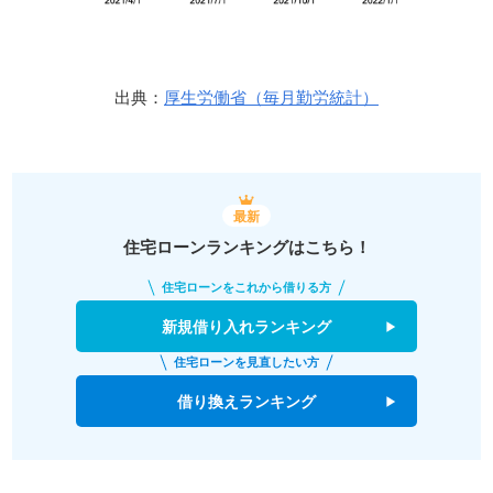
出典：
厚生労働省（毎月勤労統計）
最新
住宅ローンランキングはこちら！
住宅ローンをこれから借りる方
新規借り入れランキング
住宅ローンを見直したい方
借り換えランキング