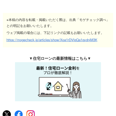
※本稿の内容を転載・掲載いただく際は、出典「モゲチェック調べ」
との明記をお願いいたします。
ウェブ掲載の場合には、下記リンクの記載もお願いいたします。
https://mogecheck.jp/articles/show/Xpa1rDVlqQa1qvdnjM3K
▼住宅ローンの最新情報はこちら▼