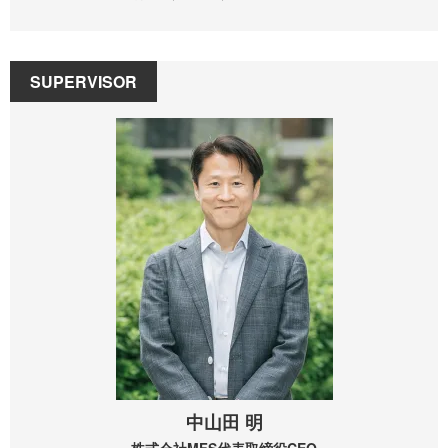
SUPERVISOR
中山田 明
株式会社MFS
代表取締役CEO