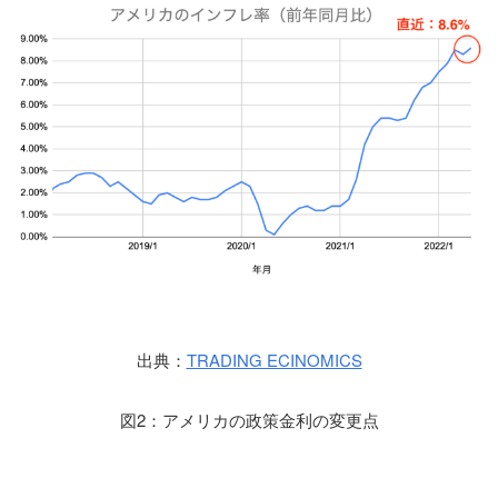
出典：
TRADING ECINOMICS
図2：アメリカの政策金利の変更点