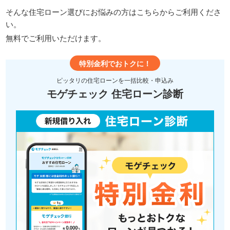
そんな住宅ローン選びにお悩みの方はこちらからご利用くださ
い。
無料でご利用いただけます。
特別金利でおトクに！
ピッタリの住宅ローンを一括比較・申込み
モゲチェック 住宅ローン診断