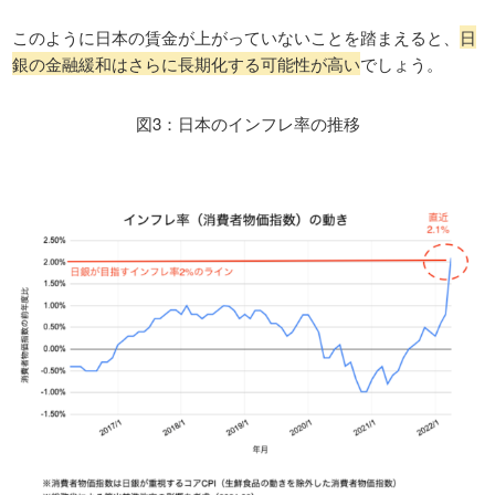
このように日本の賃金が上がっていないことを踏まえると、
日
銀の金融緩和はさらに長期化する可能性が高い
でしょう。
図3：日本のインフレ率の推移