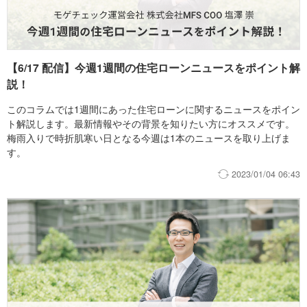
される変動金利をおすすめします！
【6/17 配信】今週1週間の住宅ローンニュースをポイント解
説！
このコラムでは1週間にあった住宅ローンに関するニュースをポイン
ト解説します。最新情報やその背景を知りたい方にオススメです。
梅雨入りで時折肌寒い日となる今週は1本のニュースを取り上げま
す。
2023/01/04 06:43