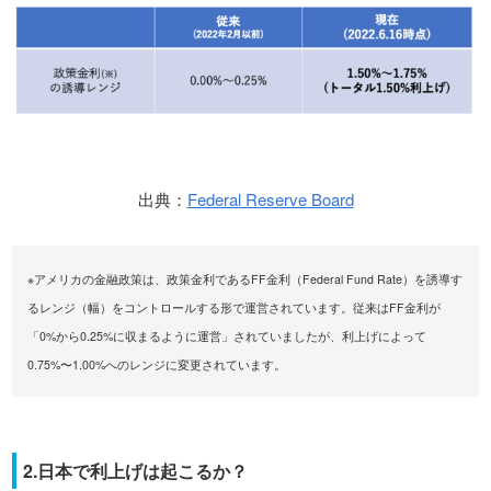
出典：
Federal Reserve Board
※アメリカの金融政策は、政策金利であるFF金利（Federal Fund Rate）を誘導す
るレンジ（幅）をコントロールする形で運営されています。従来はFF金利が
「0%から0.25%に収まるように運営」されていましたが、利上げによって
0.75%〜1.00%へのレンジに変更されています。
2.日本で利上げは起こるか？