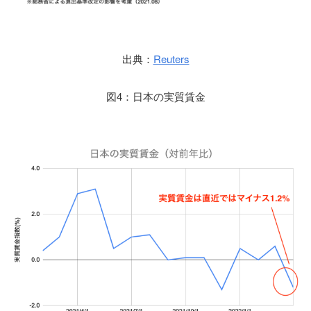
出典：
Reuters
図4：日本の実質賃金