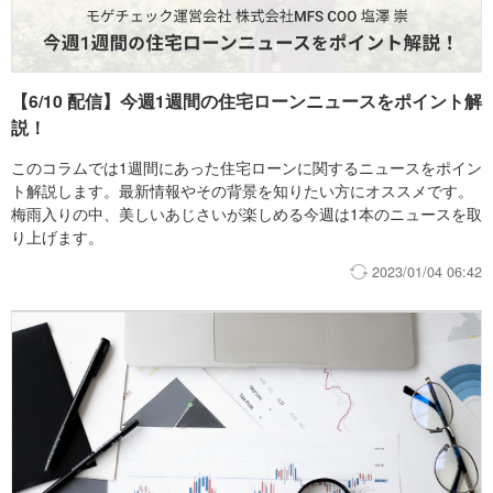
【6/10 配信】今週1週間の住宅ローンニュースをポイント解
説！
このコラムでは1週間にあった住宅ローンに関するニュースをポイン
ト解説します。最新情報やその背景を知りたい方にオススメです。
梅雨入りの中、美しいあじさいが楽しめる今週は1本のニュースを取
り上げます。
2023/01/04 06:42