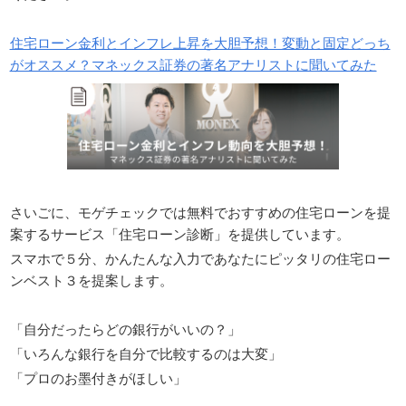
住宅ローン金利とインフレ上昇を大胆予想！変動と固定どっち
がオススメ？マネックス証券の著名アナリストに聞いてみた
さいごに、モゲチェックでは無料でおすすめの住宅ローンを提
案するサービス「住宅ローン診断」を提供しています。
スマホで５分、かんたんな入力であなたにピッタリの住宅ロー
ンベスト３を提案します。
「自分だったらどの銀行がいいの？」
「いろんな銀行を自分で比較するのは大変」
「プロのお墨付きがほしい」