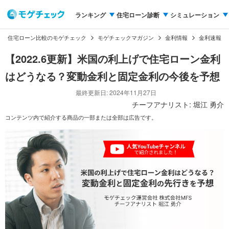
ランキング
住宅ローン診断
シミュレーション
住宅ローン比較のモゲチェック
モゲチェックマガジン
金利情報
金利速報
【2022.6更新】米国の利上げで住宅ローン金利
はどうなる？変動金利と固定金利の今後を予想
最終更新日: 2024年11月27日
チーフアナリスト: 堀江 勇介
コンテンツ内で紹介する商品の一部または全部は広告です。