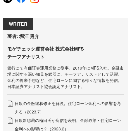
WRITER
著者: 堀江 勇介
モゲチェック運営会社 株式会社MFS
チーフアナリスト
銀行にて有価証券運用業務に従事。2019年にMFS入社。金融市
場に関する深い知見を武器に、チーフアナリストとして活躍。
金利の将来予想など、住宅ローンに関する様々な情報を発信。
日本証券アナリスト協会認定アナリスト。
日銀の金融緩和修正を解説。住宅ローン金利への影響を考
える（2023.7）
日銀新総裁の植田氏が所信を表明。金融政策・住宅ローン
金利への影響は？（2023.2）