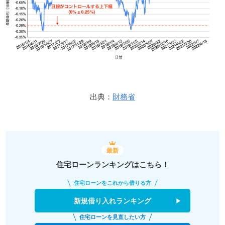
出典：
財務省
最新
住宅ローンランキングはこちら！
住宅ローンをこれから借りる方
新規借り入れランキング
住宅ローンを見直したい方