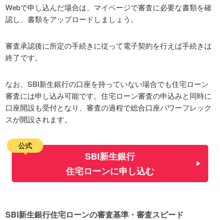
Webで申し込んだ場合は、マイページで審査に必要な書類を確
認し、書類をアップロードしましょう。
審査承認後に所定の手続きに従って電子契約を行えば手続きは
終了です。
なお、SBI新生銀行の口座を持っていない場合でも住宅ローン
審査には申し込み可能です。住宅ローン審査の申込みと同時に
口座開設も受付となり、審査の過程で総合口座パワーフレック
スが開設されます。
公式
SBI新生銀行
住宅ローンに申し込む
SBI新生銀行住宅ローンの審査基準・審査スピード