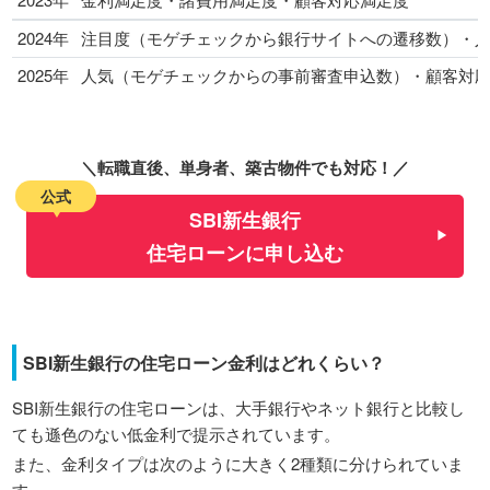
2024年
注目度（モゲチェックから銀行サイトへの遷移数）・
2025年
人気（モゲチェックからの事前審査申込数）・顧客対
＼転職直後、単身者、築古物件でも対応！／
公式
SBI新生銀行
住宅ローンに申し込む
SBI新生銀行の住宅ローン金利はどれくらい？
SBI新生銀行の住宅ローンは、大手銀行やネット銀行と比較し
ても遜色のない低金利で提示されています。
また、金利タイプは次のように大きく2種類に分けられていま
す。