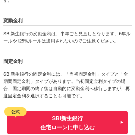
変動金利
SBI新生銀行の変動金利は、半年ごと見直しとなります。5年ル
ールや125%ルールは適用されないのでご注意ください。
固定金利
SBI新生銀行の固定金利には、「当初固定金利」タイプと「全
期間固定金利」タイプがあります。当初固定金利タイプの場
合、固定期間の終了後は自動的に変動金利へ移行しますが、再
度固定金利を選択することも可能です。
公式
SBI新生銀行
住宅ローンに申し込む