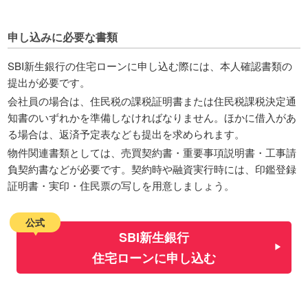
申し込みに必要な書類
SBI新生銀行の住宅ローンに申し込む際には、本人確認書類の
提出が必要です。
会社員の場合は、住民税の課税証明書または住民税課税決定通
知書のいずれかを準備しなければなりません。ほかに借入があ
る場合は、返済予定表なども提出を求められます。
物件関連書類としては、売買契約書・重要事項説明書・工事請
負契約書などが必要です。契約時や融資実行時には、印鑑登録
証明書・実印・住民票の写しを用意しましょう。
公式
SBI新生銀行
住宅ローンに申し込む