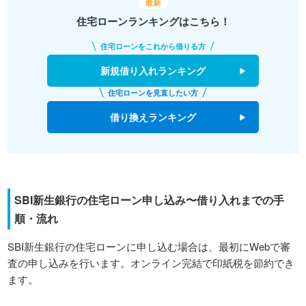
最新
住宅ローンランキングはこちら！
住宅ローンをこれから借りる方
新規借り入れランキング
住宅ローンを見直したい方
借り換えランキング
SBI新生銀行の住宅ローン申し込み〜借り入れまでの手
順・流れ
SBI新生銀行の住宅ローンに申し込む場合は、最初にWebで審
査の申し込みを行います。オンライン完結で印紙税を節約でき
ます。