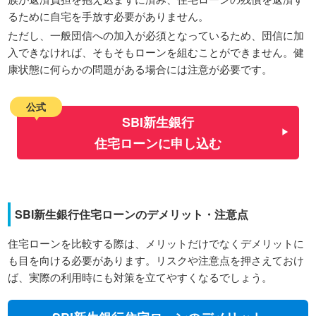
るために自宅を手放す必要がありません。
ただし、一般団信への加入が必須となっているため、団信に加
入できなければ、そもそもローンを組むことができません。健
康状態に何らかの問題がある場合には注意が必要です。
公式
SBI新生銀行
住宅ローンに申し込む
SBI新生銀行住宅ローンのデメリット・注意点
住宅ローンを比較する際は、メリットだけでなくデメリットに
も目を向ける必要があります。リスクや注意点を押さえておけ
ば、実際の利用時にも対策を立てやすくなるでしょう。