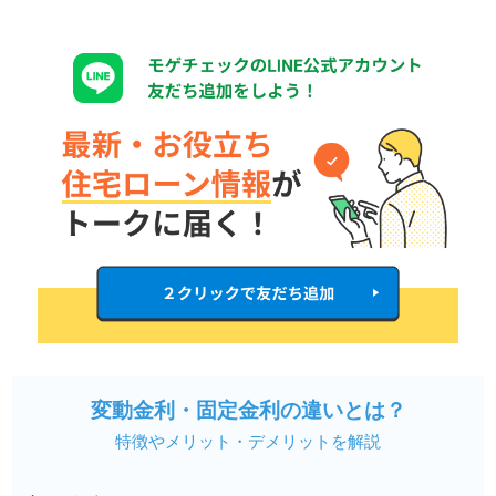
変動金利・固定金利の違いとは？
特徴やメリット・デメリットを解説