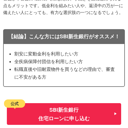
点もメリットです。低金利を組みたい人や、返済中の万が一に
備えたい人にとっても、有力な選択肢の一つになるでしょう。
【結論】こんな方にはSBI新生銀行がオススメ！
割安に変動金利を利用したい方
全疾病保障付団信を利用したい方
転職直後や旧耐震物件を買うなどの理由で、審査
に不安がある方
公式
SBI新生銀行
住宅ローンに申し込む