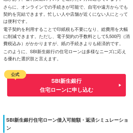
さらに、オンラインでの手続きが可能で、自宅や遠方からでも
契約を完結できます。忙しい人や店舗が近くにない人にとって
は便利です。
電子契約を利用することで印紙税も不要になり、総費用を大幅
に削減できます。ただし、電子契約の手数料として5,500円（消
費税込み）がかかりますが、紙の手続きよりも経済的です。
このように、SBI新生銀行の住宅ローンは多様なニーズに応え
る優れた選択肢と言えます。
公式
SBI新生銀行
住宅ローンに申し込む
SBI新生銀行住宅ローン借入可能額・返済シミュレーショ
ン