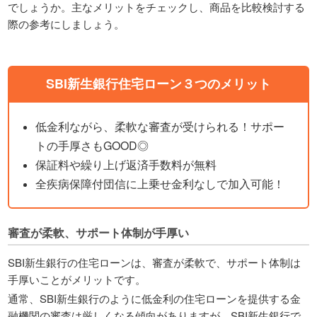
でしょうか。主なメリットをチェックし、商品を比較検討する
際の参考にしましょう。
SBI新生銀行住宅ローン３つのメリット
低金利ながら、柔軟な審査が受けられる！サポー
トの手厚さもGOOD◎
保証料や繰り上げ返済手数料が無料
全疾病保障付団信に上乗せ金利なしで加入可能！
審査が柔軟、サポート体制が手厚い
SBI新生銀行の住宅ローンは、審査が柔軟で、サポート体制は
手厚いことがメリットです。
通常、SBI新生銀行のように低金利の住宅ローンを提供する金
融機関の審査は厳しくなる傾向がありますが、SBI新生銀行で