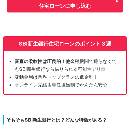
住宅ローンに申し込む
SBI新生銀行住宅ローンのポイント３選
審査の柔軟性は圧倒的！
他金融機関で通らなくて
もSBI新生銀行なら借りられる可能性アリ
◎
変動金利は業界トップクラスの低金利！
オンライン完結＆専任担当制でかんたん安心
そもそもSBI新生銀行とは？どんな特徴がある？