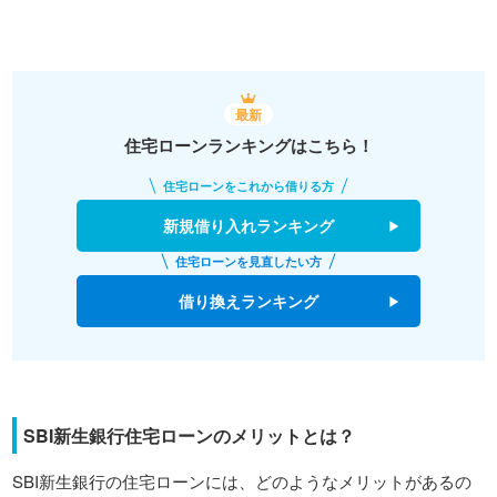
最新
住宅ローンランキングはこちら！
住宅ローンをこれから借りる方
新規借り入れランキング
住宅ローンを見直したい方
借り換えランキング
SBI新生銀行住宅ローンのメリットとは？
SBI新生銀行の住宅ローンには、どのようなメリットがあるの