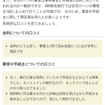
われるのが一般的ですが、SBI新生銀行では住宅ローンの審査
を1回にまとめて行うことが可能です。そのため、審査や手続
きに関して満足感を得た人が多いようです。
具体的な口コミを見てみましょう。
金利についての口コミ
金利がとても安く、審査も1回で済み迅速だった点が非常に
満足です
審査や手続きについての口コミ
元々、銀行口座を利用していたので手続きなどがとても簡単
でした。ネットメインの銀行なので、オンラインでほとんど
のやり取りができました
契約時に司法書士の方から詳細な説明を受けながら手続きを
進めることができたので、安心して契約できました