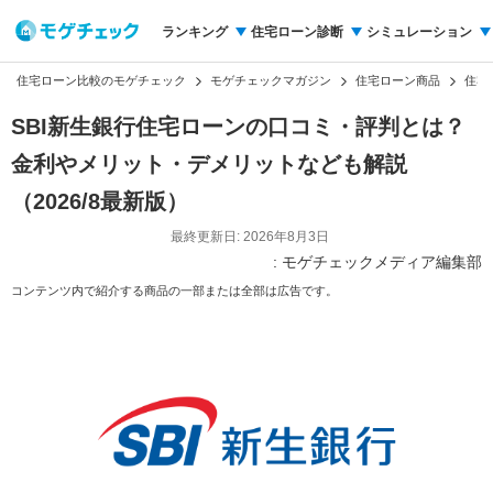
ランキング
住宅ローン診断
シミュレーション
住宅ローン比較のモゲチェック
モゲチェックマガジン
住宅ローン商品
住宅
SBI新生銀行住宅ローンの口コミ・評判とは？
金利やメリット・デメリットなども解説
（2026/8最新版）
最終更新日: 2026年8月3日
: モゲチェックメディア編集部
コンテンツ内で紹介する商品の一部または全部は広告です。