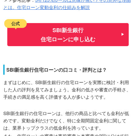
とは。住宅ローン変動金利の仕組みを解説
公式
SBI新生銀行
住宅ローンに申し込む
SBI新生銀行住宅ローンの口コミ・評判とは？
まずはじめに、SBI新生銀行の住宅ローンを実際に検討・利用
した人の評判を見てみましょう。金利の低さや審査の手軽さ、
手続きの満足感を高く評価する人が多いようです。
SBI新生銀行の住宅ローンは、他行の商品と比べても金利が低
めです。変動金利だけでなく、特に全期間固定金利に関して
は、業界トップクラスの低金利を誇っています。
また、住宅ローンの審査は事前審査と本審査の2回に分けて行