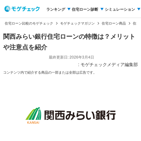
ランキング
住宅ローン診断
シミュレーション
住宅ローン比較のモゲチェック
モゲチェックマガジン
住宅ローン商品
住宅
関西みらい銀行住宅ローンの特徴は？メリット
や注意点を紹介
最終更新日: 2026年3月4日
: モゲチェックメディア編集部
コンテンツ内で紹介する商品の一部または全部は広告です。