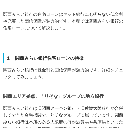
関西みらい銀行の住宅ローンはネット銀行にも劣らない低金利
や充実した団信保障が魅力的です。本稿では関西みらい銀行の
住宅ローンについて解説します。
１．関西みらい銀行住宅ローンの特徴
関西みらい銀行は低金利と団信保障が魅力的です。詳細をチェ
ックしてみましょう。
関西エリア拠点、「りそな」グループの地方銀行
関西みらい銀行は旧関西アーバン銀行・旧近畿大阪銀行が合併
してできた金融機関で、りそなグループに属しています。関西
みらい銀行は本店のある大阪府のほか滋賀県や兵庫県といった