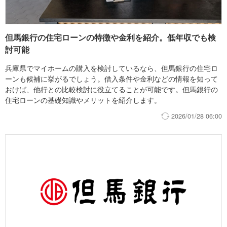
但馬銀行の住宅ローンの特徴や金利を紹介。低年収でも検
討可能
兵庫県でマイホームの購入を検討しているなら、但馬銀行の住宅ロ
ーンも候補に挙がるでしょう。借入条件や金利などの情報を知って
おけば、他行との比較検討に役立てることが可能です。但馬銀行の
住宅ローンの基礎知識やメリットを紹介します。
2026/01/28 06:00