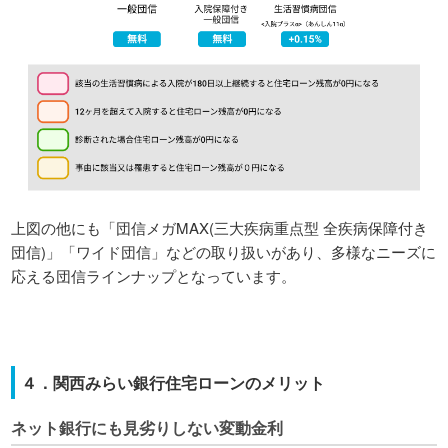
上図の他にも「団信メガMAX(三大疾病重点型 全疾病保障付き
団信)」「ワイド団信」などの取り扱いがあり、多様なニーズに
応える団信ラインナップとなっています。
４．関西みらい銀行住宅ローンのメリット
ネット銀行にも見劣りしない変動金利