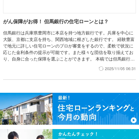
がん保障がお得！ 但馬銀行の住宅ローンとは？
但馬銀行は兵庫県豊岡市に本店を持つ地方銀行です。兵庫を中心に
大阪、京都に支店を持ち、関西地域に根ざした銀行です。 経験豊富
で地元に詳しい住宅ローンのプロが審査をするので、柔軟で状況に
応じた金利条件の提示が可能です。また様々な団信を取り揃えてお
り、自身に合った保障を選ぶことができます。 本稿では但馬銀行の
住宅ローンについて詳しく解説していきます。
2025/11/05 06:31