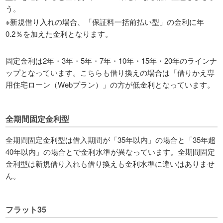
う。
※新規借り入れの場合、「保証料一括前払い型」の金利に年
0.2％を加えた金利となります。
固定金利は2年・3年・5年・7年・10年・15年・20年のラインナ
ップとなっています。こちらも借り換えの場合は「借りかえ専
用住宅ローン（Webプラン）」の方が低金利となっています。
全期間固定金利型
全期間固定金利型は借入期間が「35年以内」の場合と「35年超
40年以内」の場合とで金利水準が異なっています。全期間固定
金利型は新規借り入れも借り換えも金利水準に違いはありませ
ん。
フラット35