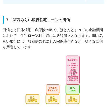
３．関西みらい銀行住宅ローンの団信
団信とは団体信用生命保険の略で、ほとんどすべての金融機関
において、住宅ローン利用時には必須加入となります。関西み
らい銀行には一般団信の他にも入院保障付きなど、様々な団信
を用意しています。