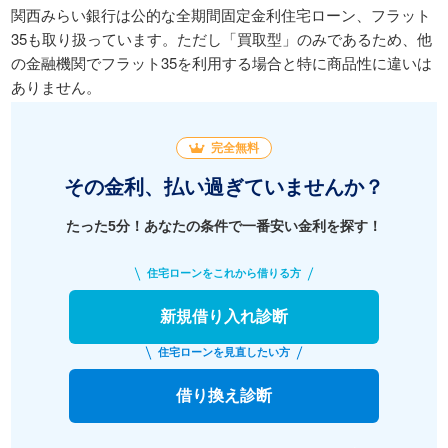
関西みらい銀行は公的な全期間固定金利住宅ローン、フラット
35も取り扱っています。ただし「買取型」のみであるため、他
の金融機関でフラット35を利用する場合と特に商品性に違いは
ありません。
完全無料
その金利、払い過ぎていませんか？
たった5分！あなたの条件で一番安い金利を探す！
住宅ローンをこれから借りる方
新規借り入れ診断
住宅ローンを見直したい方
借り換え診断