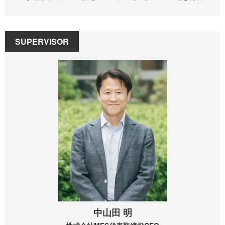
SUPERVISOR
中山田 明