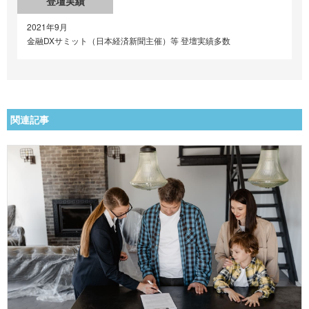
登壇実績
2021年9月
金融DXサミット（日本経済新聞主催）等 登壇実績多数
関連記事