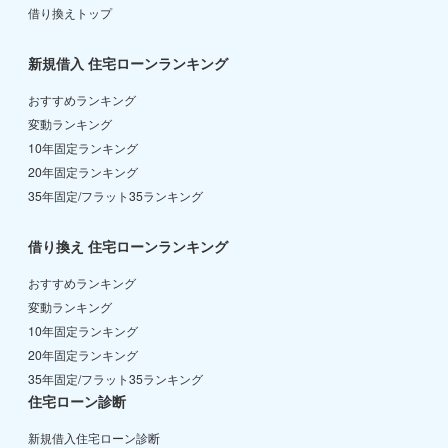
借り換えトップ
新規借入 住宅ローンランキング
おすすめランキング
変動ランキング
10年固定ランキング
20年固定ランキング
35年固定/フラット35ランキング
借り換え 住宅ローンランキング
おすすめランキング
変動ランキング
10年固定ランキング
20年固定ランキング
35年固定/フラット35ランキング
住宅ローン診断
新規借入住宅ローン診断