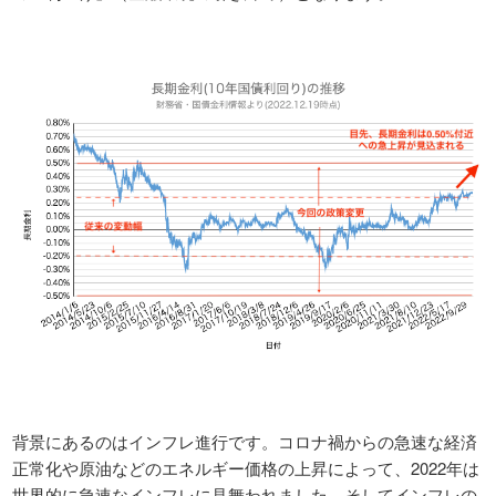
背景にあるのはインフレ進行です。コロナ禍からの急速な経済
正常化や原油などのエネルギー価格の上昇によって、2022年は
世界的に急速なインフレに見舞われました。そしてインフレの