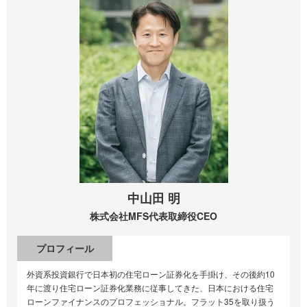
中山田 明
株式会社MFS
代表取締役CEO
プロフィール
外資系投資銀行で日本初の住宅ローン証券化を手掛け、その後約10
年に渡り住宅ローン証券化業務に従事してきた、日本における住宅
ローンファイナンスのプロフェッショナル。フラット35を取り扱う