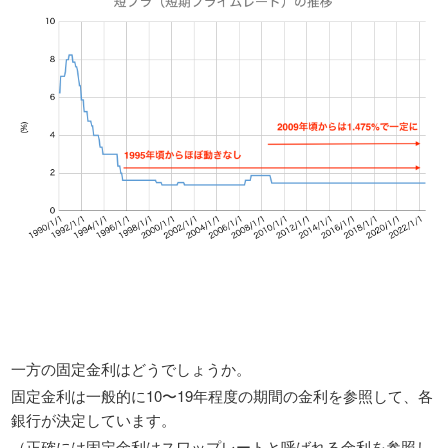
一方の固定金利はどうでしょうか。
固定金利は一般的に10〜19年程度の期間の金利を参照して、各
銀行が決定しています。
（正確には固定金利はスワップレートと呼ばれる金利を参照し