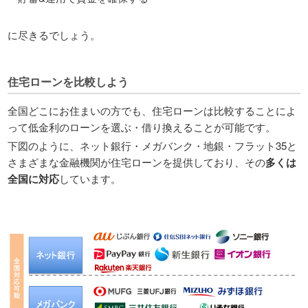
に尽きるでしょう。
住宅ローンを比較しよう
全国どこにお住まいの方でも、住宅ローンは比較することによ
って低金利のローンを選ぶ・借り換えることが可能です。
下図のように、ネット銀行・メガバンク・地銀・フラット35と
さまざまな金融機関が住宅ローンを提供しており、その
多くは
全国に対応
しています。