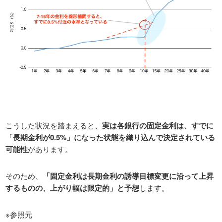
こうした状況を踏まえると、
実は各銀行の固定金利は、すでに
「長期金利が0.5%」になった状態を織り込んで決定されている
可能性
があります。
そのため、
「固定金利は長期金利の誘導目標変更に沿って上昇
するものの、上がり幅は限定的」と予想
します。
※参照元