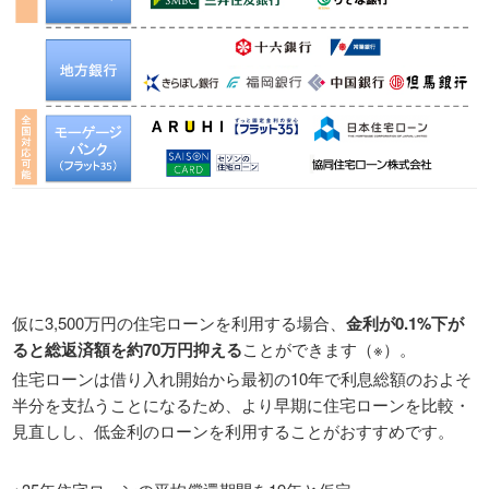
仮に3,500万円の住宅ローンを利用する場合、
金利が0.1%下が
ると総返済額を約70万円抑える
ことができます（※）。
住宅ローンは借り入れ開始から最初の10年で利息総額のおよそ
半分を支払うことになるため、より早期に住宅ローンを比較・
見直しし、低金利のローンを利用することがおすすめです。