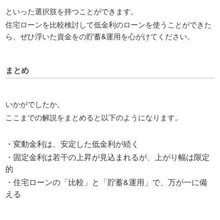
といった選択肢を持つことができます。
住宅ローンを比較検討して低金利のローンを使うことができた
ら、ぜひ浮いた資金をの貯蓄&運用を心がけてください。
まとめ
いかがでしたか。
ここまでの解説をまとめると以下のようになります。
・変動金利は、安定した低金利が続く
・固定金利は若干の上昇が見込まれるが、上がり幅は限定
的
・住宅ローンの「比較」と「貯蓄&運用」で、万が一に備
える