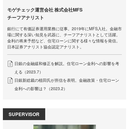
モゲチェック運営会社 株式会社MFS
チーフアナリスト
銀行にて有価証券運用業務に従事。2019年にMFS入社。金融市
場に関する深い知見を武器に、チーフアナリストとして活躍。
金利の将来予想など、住宅ローンに関する様々な情報を発信。
日本証券アナリスト協会認定アナリスト。
日銀の金融緩和修正を解説。住宅ローン金利への影響を考
える（2023.7）
日銀新総裁の植田氏が所信を表明。金融政策・住宅ローン
金利への影響は？（2023.2）
SUPERVISOR