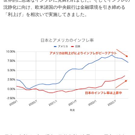
沈静化に向け、欧米諸国の中央銀行は金融環境を引き締める
「利上げ」を相次いで実施してきました。