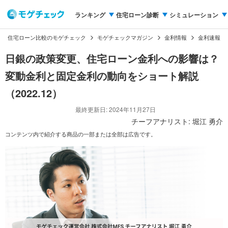
ランキング
住宅ローン診断
シミュレーション
住宅ローン比較のモゲチェック
モゲチェックマガジン
金利情報
金利速報
日銀の政策変更、住宅ローン金利への影響は？
変動金利と固定金利の動向をショート解説
（2022.12）
最終更新日: 2024年11月27日
チーフアナリスト: 堀江 勇介
コンテンツ内で紹介する商品の一部または全部は広告です。