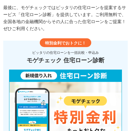
最後に、モゲチェックではピッタリの住宅ローンを提案するサ
ービス「住宅ローン診断」を提供しています。ご利用無料で、
全国各地の金融機関からその人に合った住宅ローンをご提案！
ぜひご利用ください。
特別金利でおトクに！
ピッタリの住宅ローンを一括比較・申込み
モゲチェック 住宅ローン診断