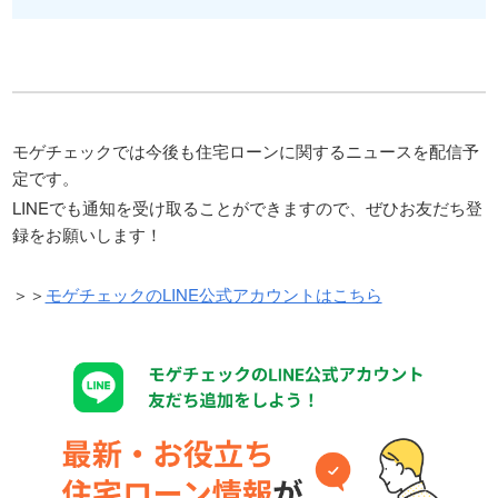
モゲチェックでは今後も住宅ローンに関するニュースを配信予
定です。
LINEでも通知を受け取ることができますので、ぜひお友だち登
録をお願いします！
＞＞
モゲチェックのLINE公式アカウントはこちら