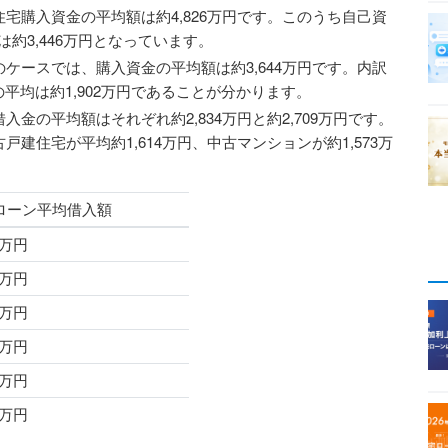
宅購入資金の平均額は約4,826万円です。このうち自己資
は約3,446万円となっています。
ケースでは、購入資金の平均額は約3,644万円です。内訳
の平均は約1,902万円であることが分かります。
金の平均額はそれぞれ約2,834万円と約2,709万円です。
建住宅が平均約1,614万円、中古マンションが約1,573万
ローン平均借入額
6万円
2万円
4万円
9万円
4万円
3万円