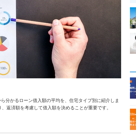
から分かるローン借入額の平均を、住宅タイプ別に紹介しま
り、返済額を考慮して借入額を決めることが重要です。