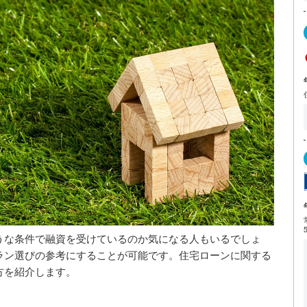
うな条件で融資を受けているのか気になる人もいるでしょ
ラン選びの参考にすることが可能です。住宅ローンに関する
方を紹介します。