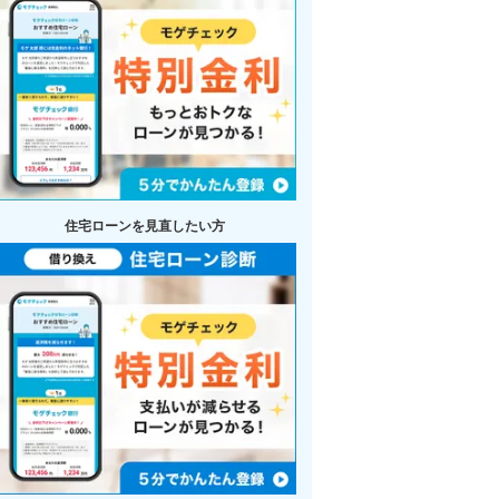
住宅ローンを見直したい方