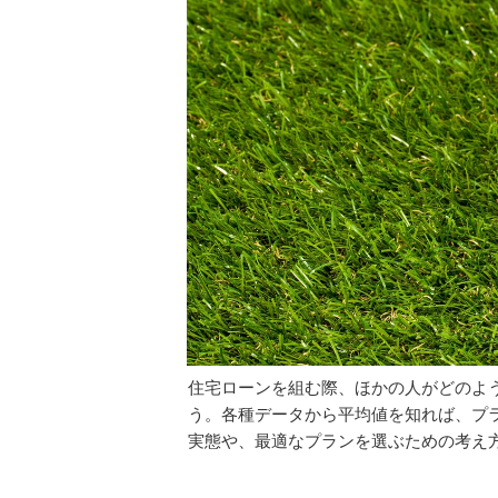
住宅ローンを組む際、ほかの人がどのよ
う。各種データから平均値を知れば、プ
実態や、最適なプランを選ぶための考え