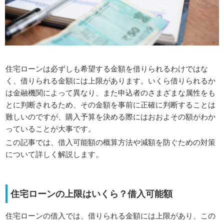
住宅ローンは必ずしも希望する金額を借りられるわけではな
く、借りられる金額には上限があります。いくら借りられるか
は金融機関によって異なり、また申込者のさまざまな属性をも
とに判断されるため、その金額を事前に正確に判断することは
難しいのですが、購入予算を決める際にはおおよその額がわか
っていることが大事です。
この記事では、借入可能額の概算方法や減額を防ぐための対策
について詳しく解説します。
住宅ローンの上限はいくら？借入可能額
住宅ローンの借入では、借りられる金額には上限があり、この