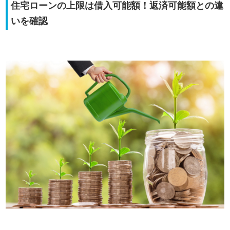
住宅ローンの上限は借入可能額！返済可能額との違
いを確認