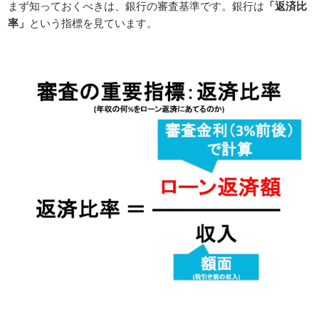
まず知っておくべきは、銀行の審査基準です。銀行は
「返済比
率」
という指標を見ています。