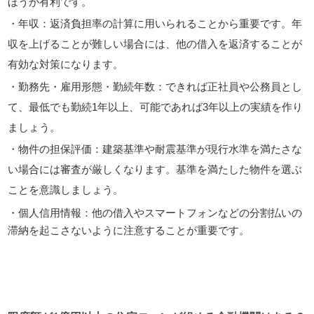
ほうが有利です。
・年収：返済負担率の計算に用いられることから重要です。年
収を上げることが難しい場合には、他の借入を返済することが
有効な対策になります。
・勤務先・雇用形態・勤続年数：できれば正社員や公務員とし
て、最低でも勤続1年以上、可能であれば3年以上の実績を作り
ましょう。
・物件の担保評価：建築基準や耐震基準が現行水準を満たさな
い場合には審査が厳しくなります。基準を満たした物件を選ぶ
ことを意識しましょう。
・個人信用情報：他の借入やスマートフォンなどの分割払いの
滞納を起こさないように注意することが重要です。