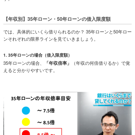
【年収別】35年ローン・50年ローンの借入限度額
では、具体的にいくら借りられるのか？ 35年ローンと50年ロー
ンそれぞれの限界ラインを見ていきましょう。
1. 35年ローンの場合（借入限度額）
35年ローンの場合、
「年収倍率」
（年収の何倍借りるか）で覚
えると分かりやすいです。