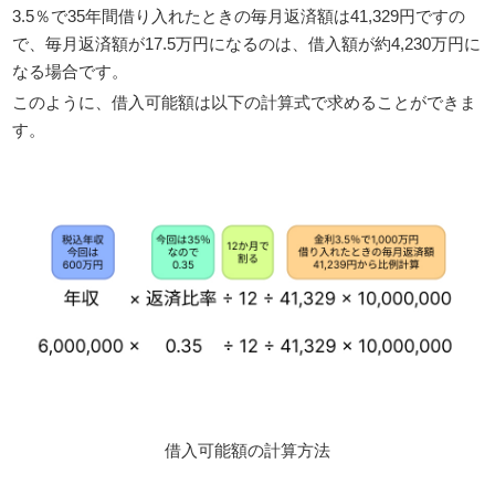
3.5％で35年間借り入れたときの毎月返済額は41,329円ですの
で、毎月返済額が17.5万円になるのは、借入額が約4,230万円に
なる場合です。
このように、借入可能額は以下の計算式で求めることができま
す。
借入可能額の計算方法