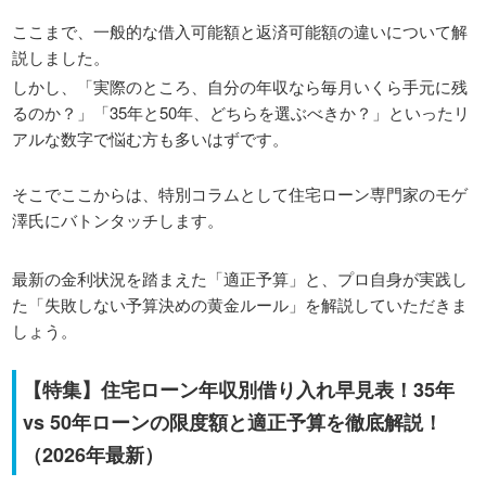
ここまで、一般的な借入可能額と返済可能額の違いについて解
説しました。
しかし、「実際のところ、自分の年収なら毎月いくら手元に残
るのか？」「35年と50年、どちらを選ぶべきか？」といったリ
アルな数字で悩む方も多いはずです。
そこでここからは、特別コラムとして住宅ローン専門家のモゲ
澤氏にバトンタッチします。
最新の金利状況を踏まえた「適正予算」と、プロ自身が実践し
た「失敗しない予算決めの黄金ルール」を解説していただきま
しょう。
【特集】住宅ローン年収別借り入れ早見表！35年
vs 50年ローンの限度額と適正予算を徹底解説！
（2026年最新）