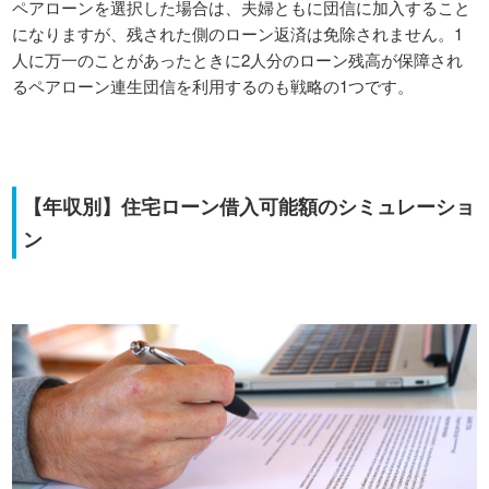
ペアローンを選択した場合は、夫婦ともに団信に加入すること
になりますが、残された側のローン返済は免除されません。1
人に万一のことがあったときに2人分のローン残高が保障され
るペアローン連生団信を利用するのも戦略の1つです。
【年収別】住宅ローン借入可能額のシミュレーショ
ン