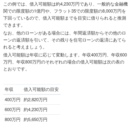
この例では、借入可能額は約4,230万円であり、一般的な金融機
関での限度額の1億円や、フラット35での限度額の8,000万円を
下回っているので、借入可能額までを目安に借りられると推測
できます。
なお、他のローンがある場合には、年間返済額からその他のロ
ーンの返済額を引いて、その残りを住宅ローンの返済にあてら
れると考えましょう。
借入可能額は年収に応じて変動します。年収400万円、年収600
万円、年収800万円のそれぞれの場合の借入可能額は次の表の
とおりです。
年収
借入可能額の目安
400万円
約2,820万円
600万円
約4,230万円
800万円
約5,650万円