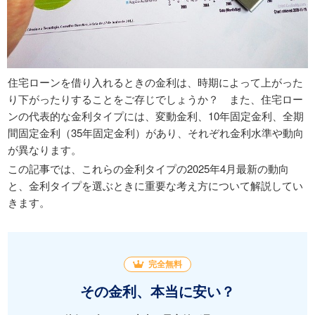
住宅ローンを借り入れるときの金利は、時期によって上がった
り下がったりすることをご存じでしょうか？ また、住宅ロー
ンの代表的な金利タイプには、変動金利、10年固定金利、全期
間固定金利（35年固定金利）があり、それぞれ金利水準や動向
が異なります。
この記事では、これらの金利タイプの2025年4月最新の動向
と、金利タイプを選ぶときに重要な考え方について解説してい
きます。
完全無料
その金利、本当に安い？