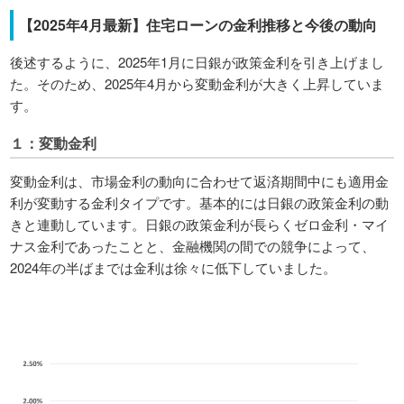
【2025年4月最新】住宅ローンの金利推移と今後の動向
後述するように、2025年1月に日銀が政策金利を引き上げまし
た。そのため、2025年4月から変動金利が大きく上昇していま
す。
１：変動金利
変動金利は、市場金利の動向に合わせて返済期間中にも適用金
利が変動する金利タイプです。基本的には日銀の政策金利の動
きと連動しています。日銀の政策金利が長らくゼロ金利・マイ
ナス金利であったことと、金融機関の間での競争によって、
2024年の半ばまでは金利は徐々に低下していました。