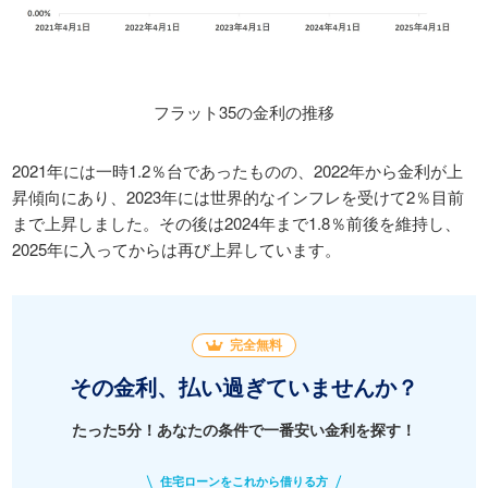
フラット35の金利の推移
2021年には一時1.2％台であったものの、2022年から金利が上
昇傾向にあり、2023年には世界的なインフレを受けて2％目前
まで上昇しました。その後は2024年まで1.8％前後を維持し、
2025年に入ってからは再び上昇しています。
完全無料
その金利、払い過ぎていませんか？
たった5分！あなたの条件で一番安い金利を探す！
住宅ローンをこれから借りる方