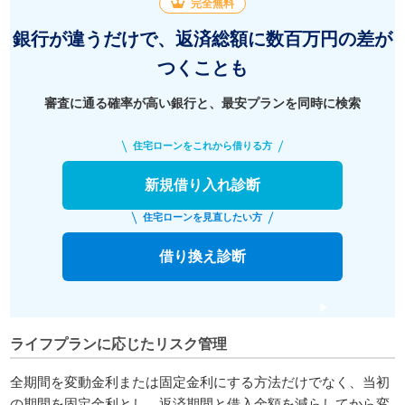
完全無料
銀行が違うだけで、返済総額に数百万円の差が
つくことも
審査に通る確率が高い銀行と、最安プランを同時に検索
住宅ローンをこれから借りる方
新規借り入れ診断
住宅ローンを見直したい方
借り換え診断
ライフプランに応じたリスク管理
全期間を変動金利または固定金利にする方法だけでなく、当初
の期間を固定金利とし、返済期間と借入金額を減らしてから変