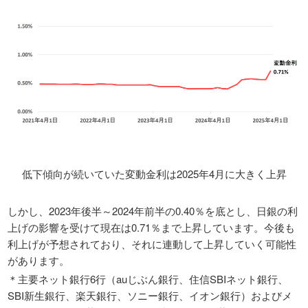
低下傾向が続いていた変動金利は2025年4月に大きく上昇
しかし、2023年後半～2024年前半の0.40％を底とし、日銀の利
上げの影響を受けて現在は0.71％まで上昇しています。今後も
利上げが予想されており、それに連動して上昇していく可能性
があります。
＊主要ネット銀行6行（auじぶん銀行、住信SBIネット銀行、
SBI新生銀行、楽天銀行、ソニー銀行、イオン銀行）およびメ