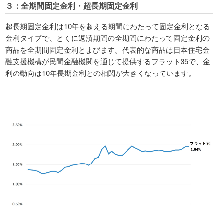
３：全期間固定金利・超長期固定金利
超長期固定金利は10年を超える期間にわたって固定金利となる
金利タイプで、とくに返済期間の全期間にわたって固定金利の
商品を全期間固定金利とよびます。代表的な商品は日本住宅金
融支援機構が民間金融機関を通じて提供するフラット35で、金
利の動向は10年長期金利との相関が大きくなっています。