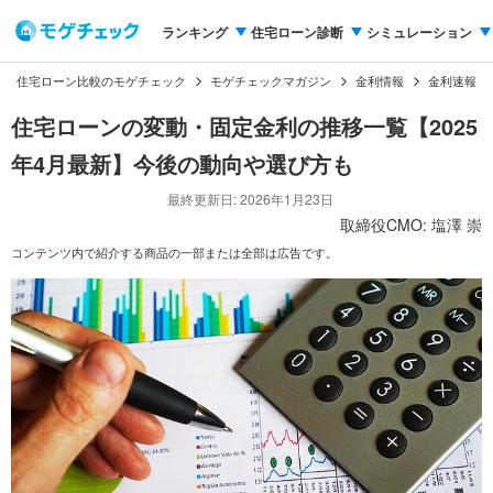
ランキング
住宅ローン診断
シミュレーション
住宅ローン比較のモゲチェック
モゲチェックマガジン
金利情報
金利速報
住宅ローンの変動・固定金利の推移一覧【2025
年4月最新】今後の動向や選び方も
最終更新日: 2026年1月23日
取締役CMO: 塩澤 崇
コンテンツ内で紹介する商品の一部または全部は広告です。