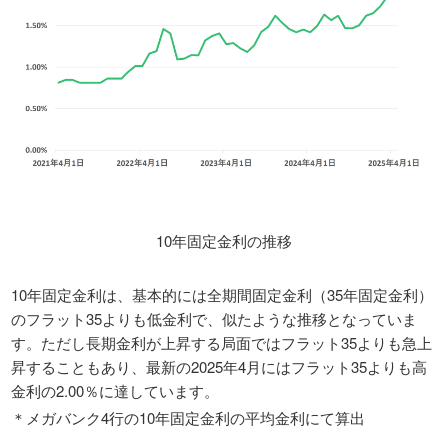
10年固定金利の推移
10年固定金利は、基本的には全期間固定金利（35年固定金利）
のフラット35よりも低金利で、似たような推移となっていま
す。ただし長期金利が上昇する局面ではフラット35よりも急上
昇することもあり、最新の2025年4月にはフラット35よりも高
金利の2.00％に達しています。
＊メガバンク4行の10年固定金利の平均金利にて算出