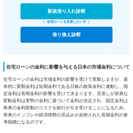
新規借り入れ診断
住宅ローンを見直したい方
借り換え診断
住宅ローンの金利に影響を与える日本の市場金利について
住宅ローンの金利は市場金利の影響を受けて変動しますが、基
本的に変動金利は短期金利である日銀の政策金利に連動し、固
定金利は長期金利の影響を受けて決まります。見直しが容易な
変動金利は実勢の金利に基づいて金利が決定され、固定金利は
将来の金利変動のリスクを銀行が引き受けることになるため、
将来のインフレや経済情勢の見込みが反映された長期金利が参
考指標になるのです。