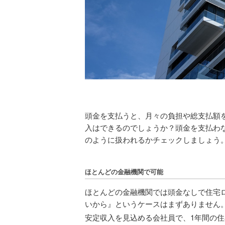
頭金を支払うと、月々の負担や総支払額
入はできるのでしょうか？頭金を支払わ
のように扱われるかチェックしましょう
ほとんどの金融機関で可能
ほとんどの金融機関では頭金なしで住宅
いから』というケースはまずありません
安定収入を見込める会社員で、1年間の住