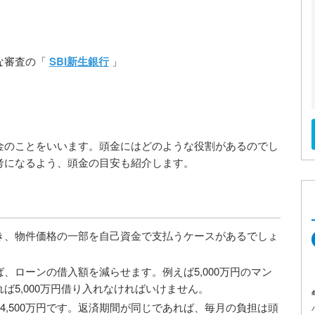
な審査の「
SBI新生銀行
」
金のことをいいます。頭金にはどのような役割があるのでし
考になるよう、頭金の目安も紹介します。
き、物件価格の一部を自己資金で支払うケースがあるでしょ
、ローンの借入額を減らせます。例えば5,000万円のマン
ば5,000万円借り入れなければいけません。
4,500万円です。返済期間が同じであれば、毎月の負担は頭