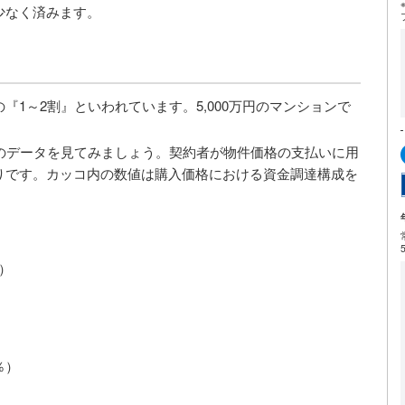
少なく済みます。
1～2割』といわれています。5,000万円のマンションで
のデータを見てみましょう。契約者が物件価格の支払いに用
りです。カッコ内の数値は購入価格における資金調達構成を
％）
）
％）