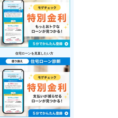
住宅ローンを見直したい方