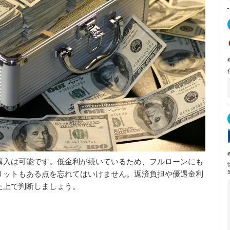
購入は可能です。低金利が続いているため、フルローンにも
リットもある点を忘れてはいけません。返済負担や優遇金利
た上で判断しましょう。