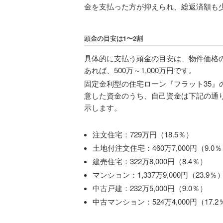
金を支払った方が抑えられ、総返済額も
頭金の目安は1〜2割
具体的に支払う頭金の目安は、物件価格の『
あれば、500万～1,000万円です。
固定金利型の住宅ローン『フラット35』
意した資金のうち、自己資金は下記の通
示します。
注文住宅：729万円（18.5％）
土地付注文住宅：460万7,000円（9.0
建売住宅：322万8,000円（8.4％）
マンション：1,337万9,000円（23.9％
中古戸建：232万5,000円（9.0％）
中古マンション：524万4,000円（17.2