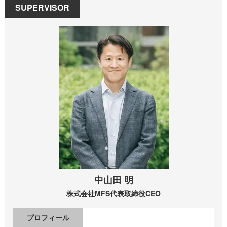
SUPERVISOR
中山田 明
株式会社MFS
代表取締役CEO
プロフィール