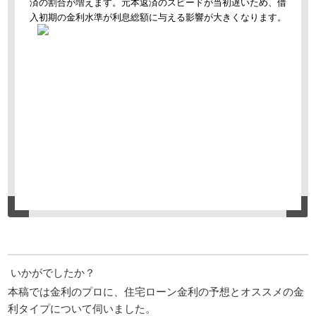
済の割合が増えます。元本返済のスピードが当初遅いため、借
入初期の金利水準が利息総額に与える影響が大きくなります。
いかがでしたか？
本稿では金利のプロに、住宅ローン金利の予想とオススメの金
利タイプについて伺いました。