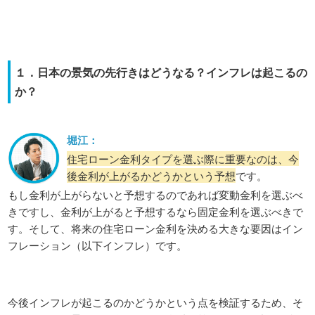
１．日本の景気の先行きはどうなる？インフレは起こるの
か？
堀江：
住宅ローン金利タイプを選ぶ際に重要なのは、今
後金利が上がるかどうかという予想
です。
もし金利が上がらないと予想するのであれば変動金利を選ぶべ
きですし、金利が上がると予想するなら固定金利を選ぶべきで
す。そして、将来の住宅ローン金利を決める大きな要因はイン
フレーション（以下インフレ）です。
今後インフレが起こるのかどうかという点を検証するため、そ