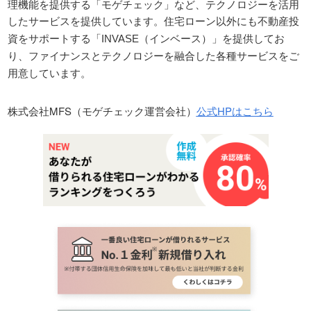
理機能を提供する「モゲチェック」など、テクノロジーを活用
したサービスを提供しています。
住宅ローン以外にも不動産投
資をサポートする「
INVASE
（インベース）」を提供してお
り、ファイナンスとテクノロジーを融合した各種サービスをご
用意しています。
株式会社MFS（モゲチェック運営会社）
公式HPはこちら