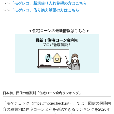
＞＞
「モゲレコ」新規借り入れ希望の方はこちら
＞＞
「モゲレコ」借り換え希望の方はこちら
▼住宅ローンの最新情報はこちら▼
日本初、団信の種類別「住宅ローン金利ランキング」
「モゲチェック（https://mogecheck.jp/）」では、団信の保障内
容の種類別に住宅ローン金利を確認できるランキングを2020年