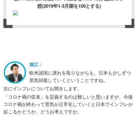
想(2019年1-3月期を100とする)
堀江：
欧米諸国に遅れを取りながらも、日本も少しずつ
景気回復していくということですね。
次にインフレについてお聞きします。
「コロナ禍の収束」を定義するのは難しいと思いますが、今後
コロナ禍が終わって景気が正常化していくと日本でインフレが
起こるかどうか、どうお考えですか。