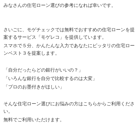
みなさんの住宅ローン選びの参考になれば幸いです。
さいごに、モゲチェックでは無料でおすすめの住宅ローンを提
案するサービス「モゲレコ」を提供しています。
スマホで５分、かんたんな入力であなたにピッタリの住宅ロー
ンベスト３を提案します。
「自分だったらどの銀行がいいの？」
「いろんな銀行を自分で比較するのは大変」
「プロのお墨付きがほしい」
そんな住宅ローン選びにお悩みの方はこちらからご利用くださ
い。
無料でご利用いただけます。