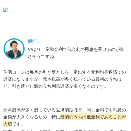
堀江：
やはり、変動金利で低金利の恩恵を受けるのが良
さそうですね。
住宅ローンは毎月の引き落としを一定にする元利均等返済での
返済になりますが、元本残高が多く残っている最初のうちほ
ど、引き落とし額のうち利息返済が多くなるのです。
元本残高が多く残っている返済初期ほど、同じ金利でも利息の
金額が大きくなるため、特に
最初のうちは低金利であることが
大切
です。