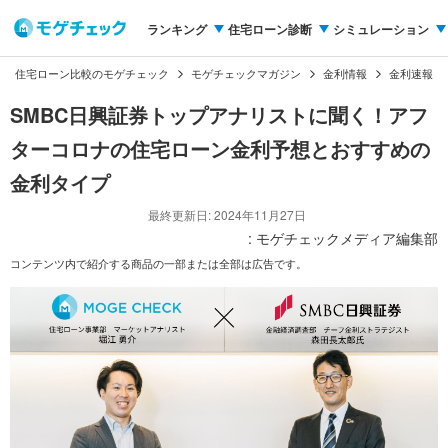
ランキング
住宅ローン診断
シミュレーション
住宅ローン比較のモゲチェック
モゲチェックマガジン
金利情報
金利速報
SMBC日興証券トップアナリストに聞く！アフ
ターコロナの住宅ローン金利予想とおすすめの
金利タイプ
最終更新日: 2024年11月27日
: モゲチェックメディア編集部
コンテンツ内で紹介する商品の一部または全部は広告です。