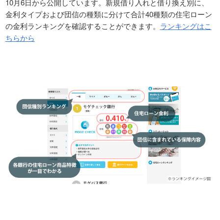
10月6日から公開しています。新規借り入れと借り換え別に、
金利タイプおよび団信の種類に分けて合計40種類の住宅ローン
の金利ランキングを確認することができます。
ランキングはこ
ちらから