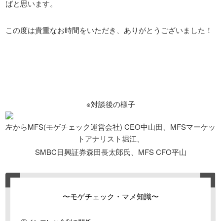
ばと思います。
この度は貴重なお時間をいただき、ありがとうございました！
※対談後の様子
左からMFS(モゲチェック運営会社) CEO中山田、MFSマーケッ
トアナリスト堀江、
SMBC日興証券森田長太郎氏、MFS CFO平山
〜モゲチェック・マメ知識〜