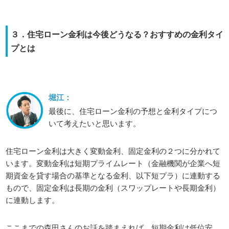
３．住宅ローン金利は今後どうなる？おすすめの金利タイ
プとは
堀江：
最後に、住宅ローン金利の予想と金利タイプにつ
いて考えたいと思います。
住宅ローン金利は大きく変動金利、固定金利の２つに分かれて
います。変動金利は短期プライムレート（金融機関が企業へ短
期資金を貸す場合の基準となる金利、以下短プラ）に連動する
もので、固定金利は長期の金利（スワップレートや長期金利）
に連動します。
ここまでの森田さんのお話を踏まえれば、短期金利は低位安