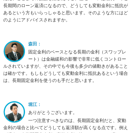
長期間のローン返済になるので、どうしても変動金利に抵抗が
あるという方もいらっしゃると思います。そのような方にはど
のようにアドバイスされますか。
森田：
固定金利のベースとなる長期の金利（スワップレ
ート）は金融緩和の影響で非常に低くコントロー
ルされていますが、その中でも今後も多少の値動きがあること
は確かです。もしもどうしても変動金利に抵抗あるという場合
は、長期固定金利を使うのも手だと思います。
堀江：
ありがとうございます。
一つ注意すべきなのは、長期固定金利だと、変動
金利の場合と比べてどうしても返済額が高くなる点です。例え