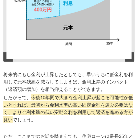
将来的にもし金利が上昇したとしても、早いうちに低金利を利
用して元本残高を減らしてしまえば、金利上昇のインパクト
（返済額の増加）を相当抑えることができます。
したがって、
今後10年間で大きな金利上昇が起こる可能性が低
いとすれば、最初から金利水準の高い固定金利を選ぶ必要はな
く、より金利水準の低い変動金利を利用して返済を進める方が
良い
でしょう。
ただ、ここまでのお話を踏まえても、住宅ローンは最長35年と