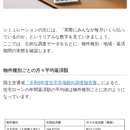
シミュレーションの次には、「実際にみんなが毎月いくら払っ
ているのか」というリアルな数字を見ていきましょう。
ここでは、公的な調査データをもとに、物件種別・地域・返済
期間の実態を確認します。
物件種別ごとの月々平均返済額
国土交通省
「令和6年度住宅市場動向調査報告書」
によると、
住宅ローンの年間返済額の平均値は物件種別ごとに次のように
なっています。