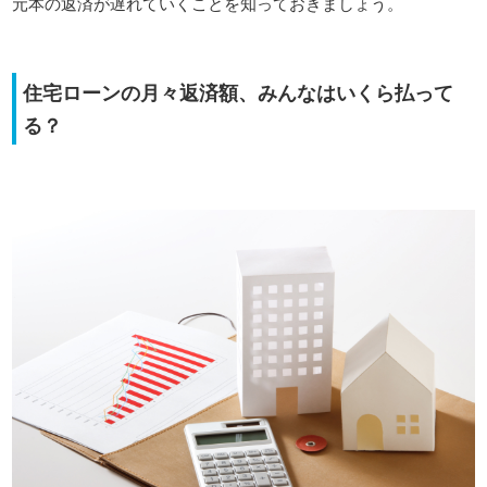
元本の返済が遅れていくことを知っておきましょう。
住宅ローンの月々返済額、みんなはいくら払って
る？