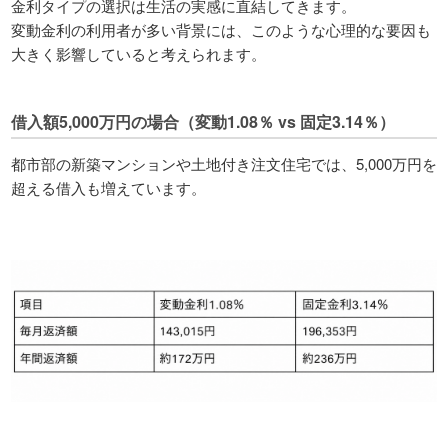
金利タイプの選択は生活の実感に直結してきます。
変動金利の利用者が多い背景には、このような心理的な要因も
大きく影響していると考えられます。
借入額5,000万円の場合（変動1.08％ vs 固定3.14％）
都市部の新築マンションや土地付き注文住宅では、5,000万円を
超える借入も増えています。