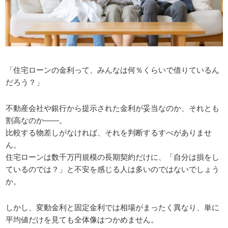
「住宅ローンの金利って、みんなは何％くらいで借りているん
だろう？」
不動産会社や銀行から提示された金利が妥当なのか、それとも
割高なのか――。
比較する物差しがなければ、それを判断するすべがありませ
ん。
住宅ローンは数千万円規模の長期契約だけに、「自分は損をし
ているのでは？」と不安を感じる人は多いのではないでしょう
か。
しかし、変動金利と固定金利では相場がまったく異なり、単に
平均値だけを見ても全体像はつかめません。