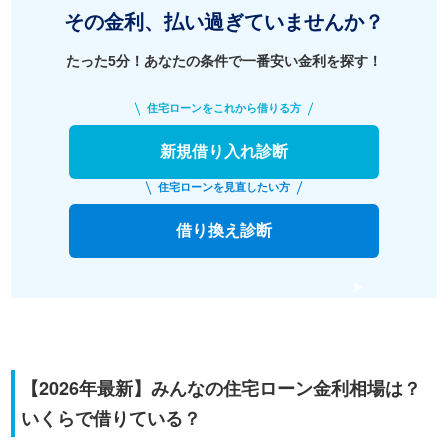
その金利、払い過ぎていませんか？
たった5分！あなたの条件で一番安い金利を探す！
住宅ローンをこれから借りる方
新規借り入れ診断
住宅ローンを見直したい方
借り換え診断
【2026年最新】みんなの住宅ローン金利相場は？
いくらで借りている？