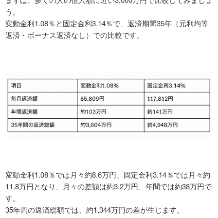
う。
変動金利1.08％と固定金利3.14％で、返済期間35年（元利均等
返済・ボーナス返済なし）での比較です。
変動金利1.08％では月々約8.6万円、固定金利3.14％では月々約
11.8万円となり、月々の差額は約3.2万円、年間では約38万円で
す。
35年間の返済総額では、約1,344万円の差が生じます。