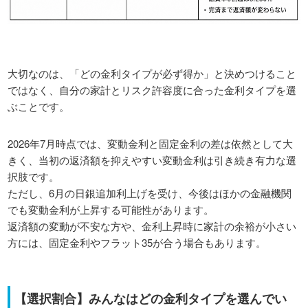
大切なのは、「どの金利タイプが必ず得か」と決めつけること
ではなく、自分の家計とリスク許容度に合った金利タイプを選
ぶことです。
2026年7月時点では、変動金利と固定金利の差は依然として大
きく、当初の返済額を抑えやすい変動金利は引き続き有力な選
択肢です。
ただし、6月の日銀追加利上げを受け、今後はほかの金融機関
でも変動金利が上昇する可能性があります。
返済額の変動が不安な方や、金利上昇時に家計の余裕が小さい
方には、固定金利やフラット35が合う場合もあります。
【選択割合】みんなはどの金利タイプを選んでい