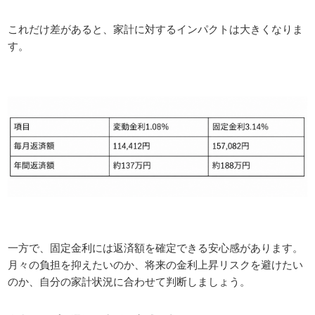
これだけ差があると、家計に対するインパクトは大きくなりま
す。
一方で、固定金利には返済額を確定できる安心感があります。
月々の負担を抑えたいのか、将来の金利上昇リスクを避けたい
のか、自分の家計状況に合わせて判断しましょう。