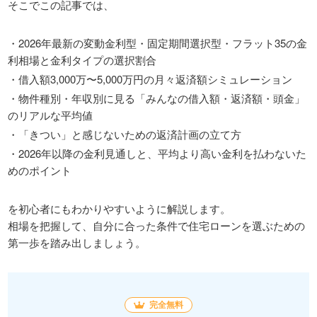
そこでこの記事では、
・2026年最新の変動金利型・固定期間選択型・フラット35の金
利相場と金利タイプの選択割合
・借入額3,000万〜5,000万円の月々返済額シミュレーション
・物件種別・年収別に見る「みんなの借入額・返済額・頭金」
のリアルな平均値
・「きつい」と感じないための返済計画の立て方
・2026年以降の金利見通しと、平均より高い金利を払わないた
めのポイント
を初心者にもわかりやすいように解説します。
相場を把握して、自分に合った条件で住宅ローンを選ぶための
第一歩を踏み出しましょう。
完全無料