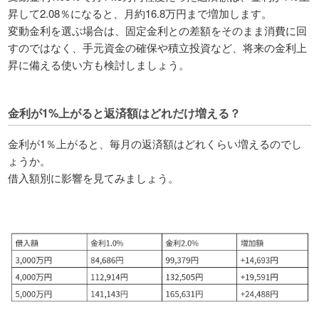
昇して2.08％になると、月約16.8万円まで増加します。
変動金利を選ぶ場合は、固定金利との差額をそのまま消費に回
すのではなく、手元資金の確保や積立投資など、将来の金利上
昇に備える使い方も検討しましょう。
金利が1%上がると返済額はどれだけ増える？
金利が1％上がると、毎月の返済額はどれくらい増えるのでし
ょうか。
借入額別に影響を見てみましょう。