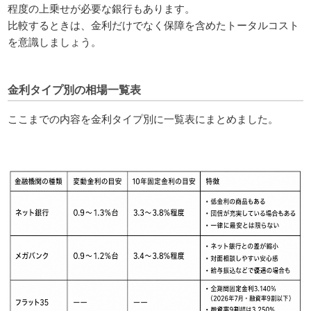
程度の上乗せが必要な銀行もあります。
比較するときは、金利だけでなく保障を含めたトータルコスト
を意識しましょう。
金利タイプ別の相場一覧表
ここまでの内容を金利タイプ別に一覧表にまとめました。