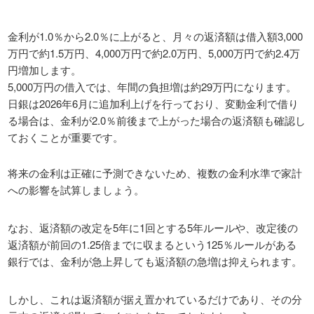
金利が1.0％から2.0％に上がると、月々の返済額は借入額3,000
万円で約1.5万円、4,000万円で約2.0万円、5,000万円で約2.4万
円増加します。
5,000万円の借入では、年間の負担増は約29万円になります。
日銀は2026年6月に追加利上げを行っており、変動金利で借り
る場合は、金利が2.0％前後まで上がった場合の返済額も確認し
ておくことが重要です。
将来の金利は正確に予測できないため、複数の金利水準で家計
への影響を試算しましょう。
なお、返済額の改定を5年に1回とする5年ルールや、改定後の
返済額が前回の1.25倍までに収まるという125％ルールがある
銀行では、金利が急上昇しても返済額の急増は抑えられます。
しかし、これは返済額が据え置かれているだけであり、その分