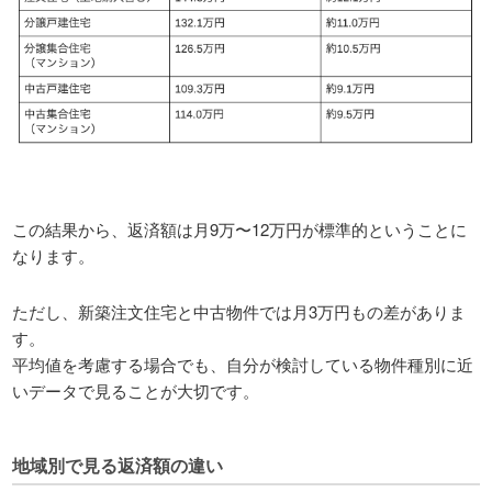
この結果から、返済額は月9万〜12万円が標準的ということに
なります。
ただし、新築注文住宅と中古物件では月3万円もの差がありま
す。
平均値を考慮する場合でも、自分が検討している物件種別に近
いデータで見ることが大切です。
地域別で見る返済額の違い