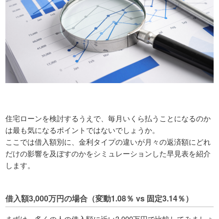
住宅ローンを検討するうえで、毎月いくら払うことになるのか
は最も気になるポイントではないでしょうか。
ここでは借入額別に、金利タイプの違いが月々の返済額にどれ
だけの影響を及ぼすのかをシミュレーションした早見表を紹介
します。
借入額3,000万円の場合（変動1.08％ vs 固定3.14％）
まずは、多くの人の借入額に近い3,000万円で比較してみましょ