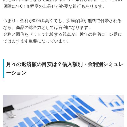
保障に年0.1％程度の上乗せが必要な銀行もあります。
つまり、金利が0.05％高くても、疾病保障が無料で付帯される
なら、商品の総合力としては有利になります。
金利と団信をセットで比較する視点が、近年の住宅ローン選び
ではますます重要になっています。
月々の返済額の目安は？借入額別・金利別シミュレ
ーション