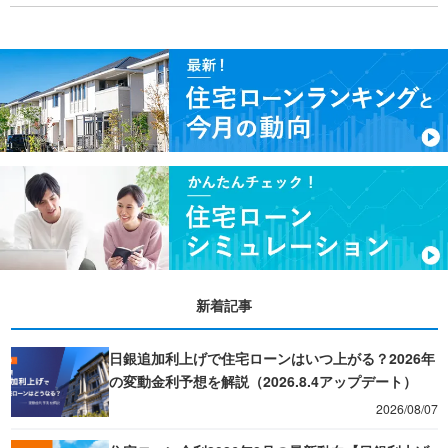
新着記事
日銀追加利上げで住宅ローンはいつ上がる？2026年
の変動金利予想を解説（2026.8.4アップデート）
2026/08/07