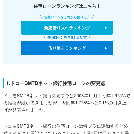
住宅ローンランキングはこちら！
住宅ローンをこれから借りる方
新規借り入れランキング
住宅ローンを見直したい方
借り換えランキング
1.ドコモSMTBネット銀行住宅ローンの変更点
ドコモSMTBネット銀行の短プラは2008年11月より年1.675%で
の推移が続いてきましたが、今回年1.775%へと0.1%の引き上
げが発表されました。
ドコモSMTBネット銀行の住宅ローンは短プラに連動すると公
式サイトにも明記されていることから、5月1日に発表された最