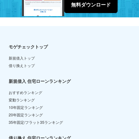
無料ダウンロード
モゲチェックトップ
新規借入トップ
借り換えトップ
新規借入 住宅ローンランキング
おすすめランキング
変動ランキング
10年固定ランキング
20年固定ランキング
35年固定/フラット35ランキング
借り換え 住宅ローンランキング