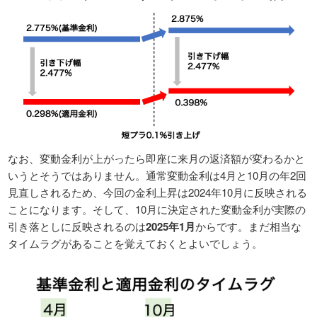
なお、変動金利が上がったら即座に来月の返済額が変わるかと
いうとそうではありません。通常変動金利は4月と10月の年2回
見直しされるため、今回の金利上昇は2024年10月に反映される
ことになります。そして、10月に決定された変動金利が実際の
引き落としに反映されるのは
2025年1月
からです。まだ相当な
タイムラグがあることを覚えておくとよいでしょう。