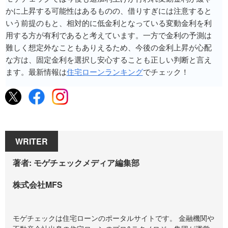
かに上昇する可能性はあるものの、借りすぎには注意すると
いう前提のもと、相対的に低金利となっている変動金利を利
用する方が有利であると考えています。一方で金利の予測は
難しく想定外なこともありえるため、今後の金利上昇が心配
な方は、固定金利を選択し安心することも正しい判断と言え
ます。最新情報は
住宅ローンランキング
でチェック！
WRITER
著者: モゲチェックメディア編集部
株式会社MFS
モゲチェックは住宅ローンのポータルサイトです。 金融機関や