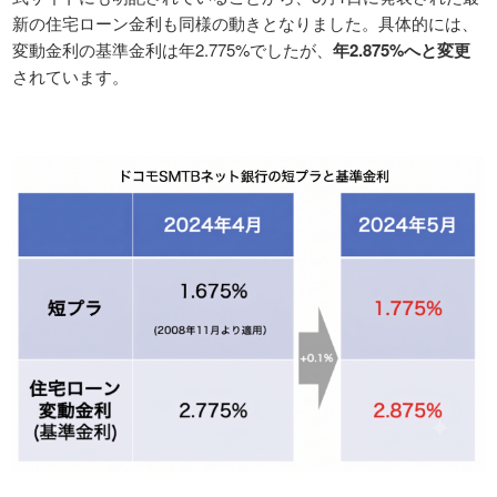
新の住宅ローン金利も同様の動きとなりました。具体的には、
変動金利の基準金利は年2.775%でしたが、
年2.875%へと変更
されています。