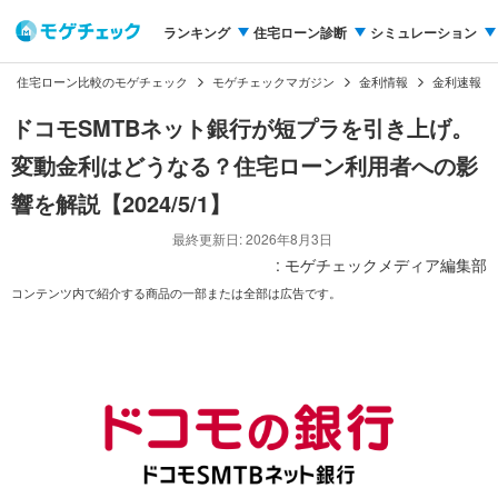
ランキング
住宅ローン診断
シミュレーション
住宅ローン比較のモゲチェック
モゲチェックマガジン
金利情報
金利速報
ドコモSMTBネット銀行が短プラを引き上げ。
変動金利はどうなる？住宅ローン利用者への影
響を解説【2024/5/1】
最終更新日: 2026年8月3日
: モゲチェックメディア編集部
コンテンツ内で紹介する商品の一部または全部は広告です。