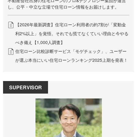
不動産会社出身の住宅ローンのプロ&テクノロジー集団が運営
し、公平・中立な立場で住宅ローン情報をお届けします。
【2026年最新調査】住宅ローン利用者の約7割が「変動金
利2%以上」を覚悟。それでも慌てなくていい理由と今やる
べき備え【1,000人調査】
住宅ローン比較診断サービス「モゲチェック」、ユーザー
が選ぶ本当にいい住宅ローンランキング2025上期を発表！
SUPERVISOR