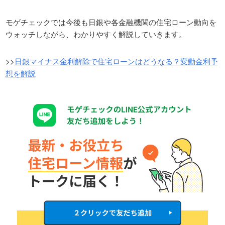
モゲチェックでは今後も日銀や各金融機関の住宅ローン動向を
ウォッチしながら、わかりやすく解説していきます。
>>
日銀マイナス金利解除で住宅ローンはどうなる？変動金利予
想を解説