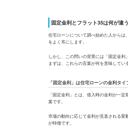
固定金利とフラット35は何が違
住宅ローンについて調べ始めた人からは、
をよく耳にします。
しかし、この問いの背景には「固定金利」
まずは、これらの言葉が何を意味してい
「固定金利」は住宅ローンの金利タイ
「固定金利」とは、借入時の金利が一定
葉です。
市場の動向に応じて金利が見直される変
が特徴です。