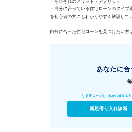
・それぞれのメリット・デメリット
・自分に合っている住宅ローンのタイプ
を初心者の方にもわかりやすく解説して
自分に合った住宅ローンを見つけたい方
あなたに合
毎
住宅ローンをこれから借りる方
新規借り入れ診断