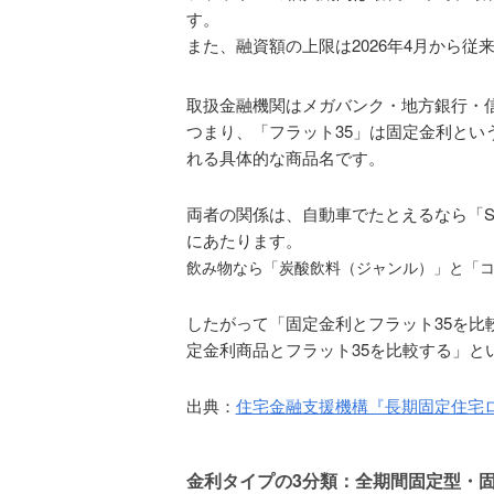
す。
また、融資額の上限は2026年4月から従来
取扱金融機関はメガバンク・地方銀行・
つまり、「フラット35」は固定金利とい
れる具体的な商品名です。
両者の関係は、自動車でたとえるなら「S
にあたります。
飲み物なら「炭酸飲料（ジャンル）」と「
したがって「固定金利とフラット35を比
定金利商品とフラット35を比較する」と
出典：
住宅金融支援機構『長期固定住宅ロ
金利タイプの3分類：全期間固定型・