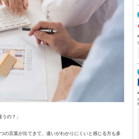
違うの？」
2つの言葉が出てきて、違いがわかりにくいと感じる方も多