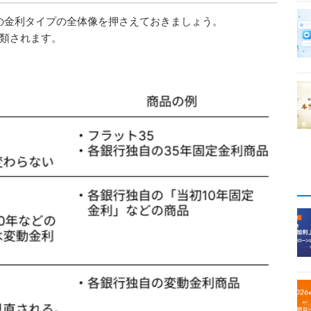
の金利タイプの全体像を押さえておきましょう。
分類されます。