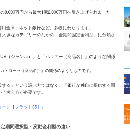
の8,000万円から最大1億2,000万円へ引き上げられました。
信用金庫・ネット銀行など、多岐にわたります。
う大きなカテゴリーのなかの「全期間固定金利型」に分類さ
UV（ジャンル）」と「ハリアー（商品名）」のような関係
コカ・コーラ（商品名）」の関係のようなものです。
較する」という調べ方ではなく、「銀行が独自に提供する固
いう考え方が必要です。
ーン【フラット35】』
固定期間選択型・変動金利型の違い