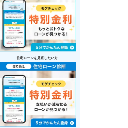
住宅ローンを見直したい方