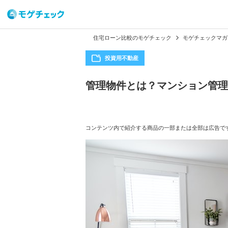
住宅ローン比較のモゲチェック
モゲチェックマガ
投資用不動産
管理物件とは？マンション管理
コンテンツ内で紹介する商品の一部または全部は広告で