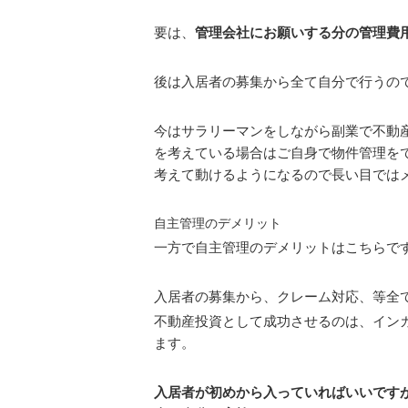
要は、
管理会社にお願いする分の管理費
後は入居者の募集から全て自分で行うの
今はサラリーマンをしながら副業で不動
を考えている場合はご自身で物件管理を
考えて動けるようになるので長い目では
自主管理のデメリット
一方で自主管理のデメリットはこちらで
入居者の募集から、クレーム対応、等全
不動産投資として成功させるのは、イン
ます。
入居者が初めから入っていればいいです