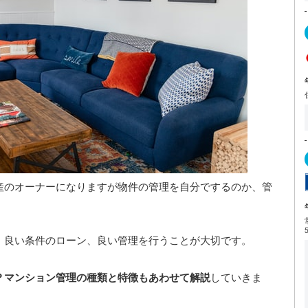
産のオーナーになりますが物件の管理を自分でするのか、管
、良い条件のローン、良い管理を行うことが大切です。
？マンション管理の種類と特徴もあわせて解説
していきま