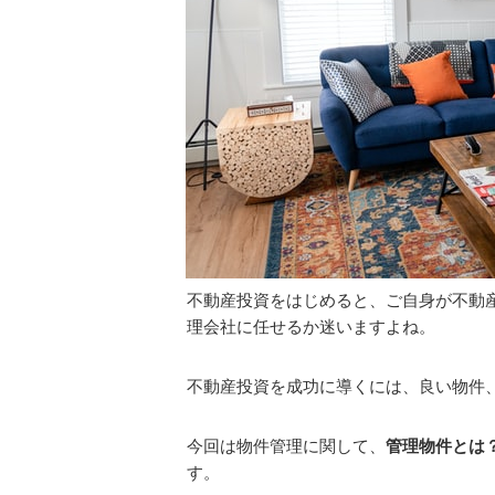
不動産投資をはじめると、ご自身が不動
理会社に任せるか迷いますよね。
不動産投資を成功に導くには、良い物件
今回は物件管理に関して、
管理物件とは
す。