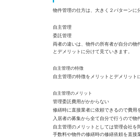
物件管理の仕方は、大きく２パターンに
自主管理
委託管理
両者の違いは、物件の所有者が自分の物
とデメリットに分けて見ていきます。
自主管理の特徴
自主管理の特徴をメリットとデメリット
自主管理のメリット
管理委託費用がかからない
修繕時に直接業者に依頼できるので費用
入居者の募集から全て自分で行うので物
自主管理のメリットとしては管理会社を
手数料や物件の修繕時の修繕依頼を直接