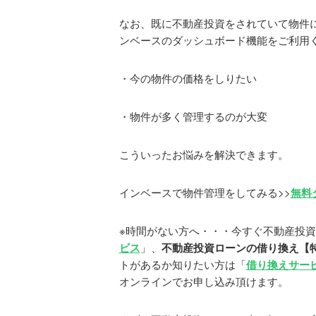
なお、既に不動産投資をされていて物件
ンベースのダッシュボード機能をご利用
・今の物件の価格をしりたい
・物件が多く管理するのが大変
こういったお悩みを解決できます。
インベースで物件管理をしてみる>>
無料
※時間がない方へ・・・今すぐ不動産投
ビス
」、
不動産投資ローンの借り換え【特別
トがあるか知りたい方は「
借り換えサー
オンラインでお申し込み頂けます。