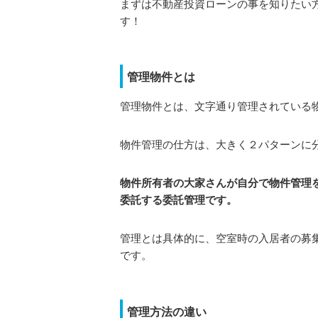
まずは不動産投資ローンの事を知りたい
す！
管理物件とは
管理物件とは、文字通り管理されている
物件管理の仕方は、大きく２パターンに
物件所有者の大家さんが自分で物件管理
委託する委託管理です。
管理とは具体的に、空室時の入居者の募
です。
管理方法の違い