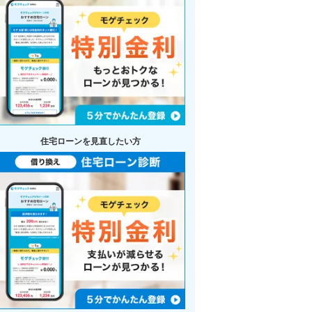
住宅ローンを見直したい方