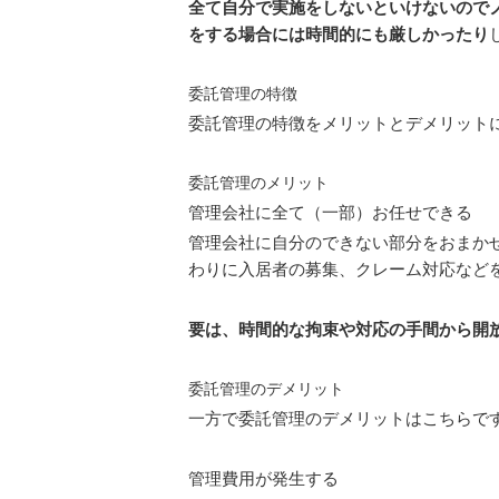
全て自分で実施をしないといけないので
をする場合には時間的にも厳しかったり
委託管理の特徴
委託管理の特徴をメリットとデメリット
委託管理のメリット
管理会社に全て（一部）お任せできる
管理会社に自分のできない部分をおまか
わりに入居者の募集、クレーム対応など
要は、時間的な拘束や対応の手間から開
委託管理のデメリット
一方で委託管理のデメリットはこちらで
管理費用が発生する