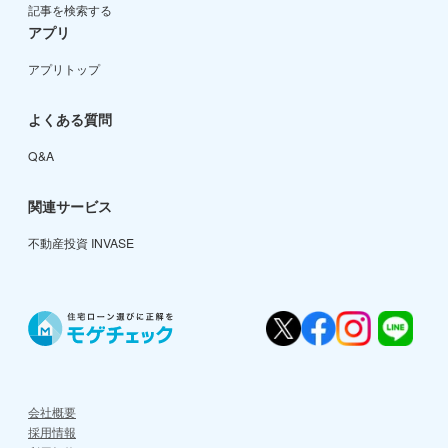
記事を検索する
アプリ
アプリトップ
よくある質問
Q&A
関連サービス
不動産投資 INVASE
会社概要
採用情報