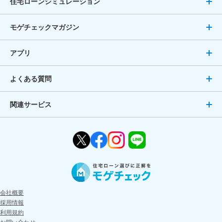
住宅ローンシミュレーション
モゲチェックマガジン
アプリ
よくある質問
関連サービス
会社概要
採用情報
利用規約
お問い合わせ