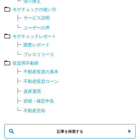
借り換え
モゲチェックの使い方
サービス説明
ユーザーの声
モゲチェックレポート
調査レポート
プレスリリース
投資用不動産
不動産投資の基本
不動産投資ローン
資産運用
節税・確定申告
不動産売却
記事を検索する