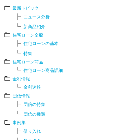
最新トピック
ニュース分析
新商品紹介
住宅ローン全般
住宅ローンの基本
特集
住宅ローン商品
住宅ローン商品詳細
金利情報
金利速報
団信情報
団信の特集
団信の種類
事例集
借り入れ