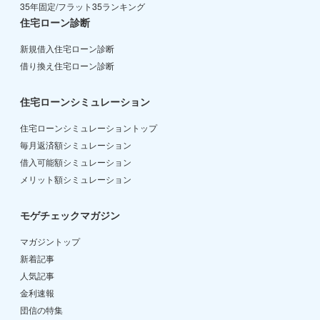
35年固定/フラット35ランキング
住宅ローン診断
新規借入住宅ローン診断
借り換え住宅ローン診断
住宅ローンシミュレーション
住宅ローンシミュレーショントップ
毎月返済額シミュレーション
借入可能額シミュレーション
メリット額シミュレーション
モゲチェックマガジン
マガジントップ
新着記事
人気記事
金利速報
団信の特集