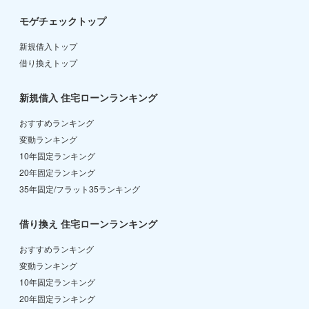
モゲチェックトップ
新規借入トップ
借り換えトップ
新規借入 住宅ローンランキング
おすすめランキング
変動ランキング
10年固定ランキング
20年固定ランキング
35年固定/フラット35ランキング
借り換え 住宅ローンランキング
おすすめランキング
変動ランキング
10年固定ランキング
20年固定ランキング