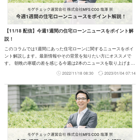
【11/18 配信】今週1週間の住宅ローンニュースをポイント解
説！
このコラムでは1週間にあった住宅ローンに関するニュースをポイ
ント解説します。最新情報やその背景を知りたい方にオススメで
す。 朝晩の寒暖の差を感じる今週は2本のニュースを取り上げま
す。
2022/11/18 08:30
2023/01/04 07:14