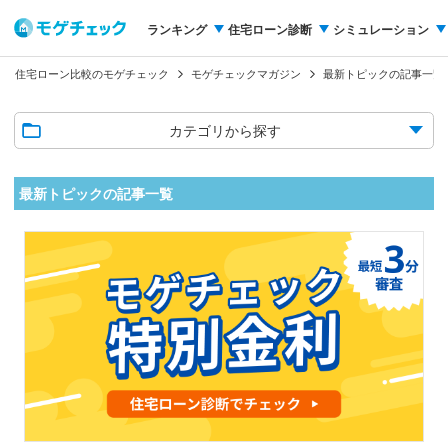
ランキング
住宅ローン診断
シミュレーション
住宅ローン比較のモゲチェック
モゲチェックマガジン
最新トピックの記事一覧
カテゴリから探す
最新トピックの記事一覧