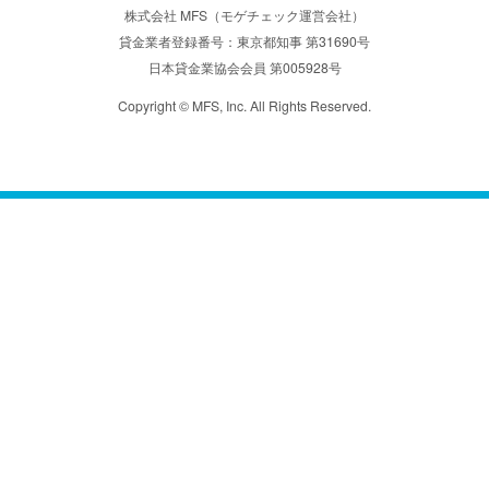
株式会社 MFS（モゲチェック運営会社）
貸金業者登録番号：東京都知事 第31690号
日本貸金業協会会員 第005928号
Copyright © MFS, Inc. All Rights Reserved.