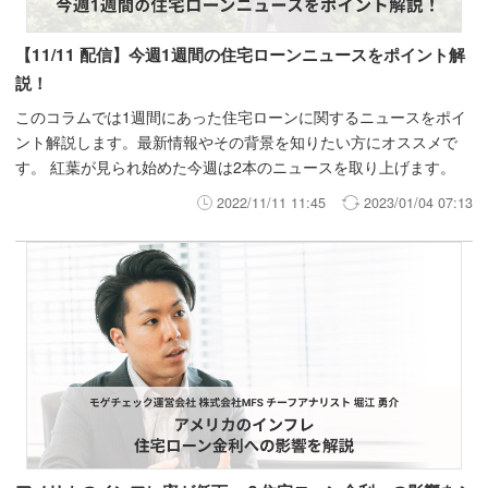
【11/11 配信】今週1週間の住宅ローンニュースをポイント解
説！
このコラムでは1週間にあった住宅ローンに関するニュースをポイ
ント解説します。最新情報やその背景を知りたい方にオススメで
す。 紅葉が見られ始めた今週は2本のニュースを取り上げます。
2022/11/11 11:45
2023/01/04 07:13