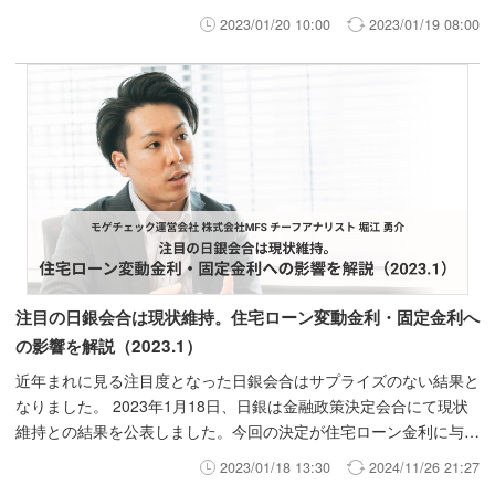
2023/01/20 10:00
2023/01/19 08:00
注目の日銀会合は現状維持。住宅ローン変動金利・固定金利へ
の影響を解説（2023.1）
近年まれに見る注目度となった日銀会合はサプライズのない結果と
なりました。 2023年1月18日、日銀は金融政策決定会合にて現状
維持との結果を公表しました。今回の決定が住宅ローン金利に与え
る影響をショート解説します。
2023/01/18 13:30
2024/11/26 21:27