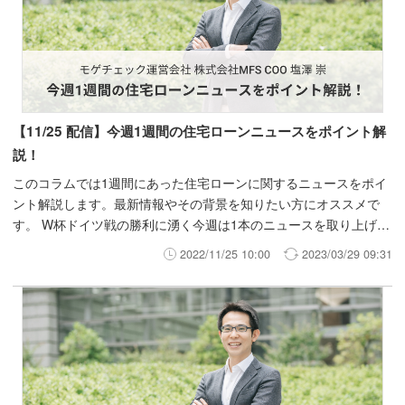
【11/25 配信】今週1週間の住宅ローンニュースをポイント解
説！
このコラムでは1週間にあった住宅ローンに関するニュースをポイ
ント解説します。最新情報やその背景を知りたい方にオススメで
す。 W杯ドイツ戦の勝利に湧く今週は1本のニュースを取り上げま
す。
2022/11/25 10:00
2023/03/29 09:31