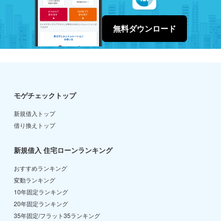
無料ダウンロード
モゲチェックトップ
新規借入トップ
借り換えトップ
新規借入 住宅ローンランキング
おすすめランキング
変動ランキング
10年固定ランキング
20年固定ランキング
35年固定/フラット35ランキング