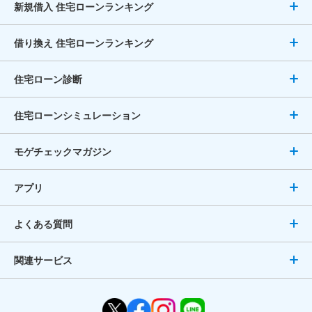
新規借入 住宅ローンランキング
借り換え 住宅ローンランキング
住宅ローン診断
住宅ローンシミュレーション
モゲチェックマガジン
アプリ
よくある質問
関連サービス