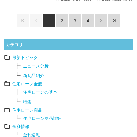
1
2
3
4
カテゴリ
最新トピック
ニュース分析
新商品紹介
住宅ローン全般
住宅ローンの基本
特集
住宅ローン商品
住宅ローン商品詳細
金利情報
金利速報