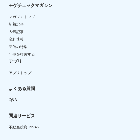
モゲチェックマガジン
マガジントップ
新着記事
人気記事
金利速報
団信の特集
記事を検索する
アプリ
アプリトップ
よくある質問
Q&A
関連サービス
不動産投資 INVASE