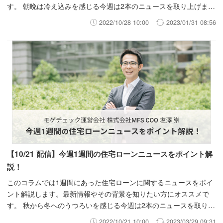
す。 朝晩は冷え込みを感じる今週は2本のニュースを取り上げま
す。
2022/10/28 10:00
2023/01/31 08:56
【10/21 配信】今週1週間の住宅ローンニュースをポイント解
説！
このコラムでは1週間にあった住宅ローンに関するニュースをポイ
ント解説します。最新情報やその背景を知りたい方にオススメで
す。 秋から冬へのうつろいを感じる今週は2本のニュースを取り上
げます。
2022/10/21 10:00
2023/03/29 09:31