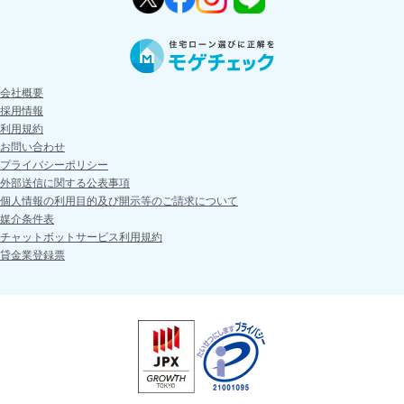
会社概要
採用情報
利用規約
お問い合わせ
プライバシーポリシー
外部送信に関する公表事項
個人情報の利用目的及び開示等のご請求について
媒介条件表
チャットボットサービス利用規約
貸金業登録票