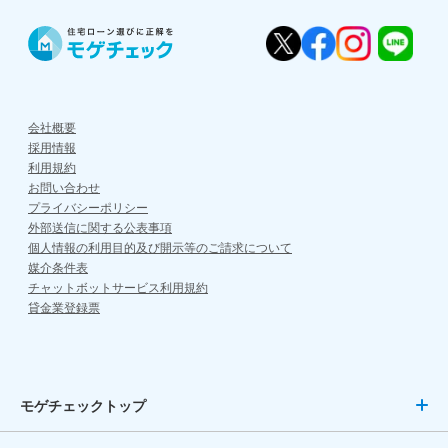
会社概要
採用情報
利用規約
お問い合わせ
プライバシーポリシー
外部送信に関する公表事項
個人情報の利用目的及び開示等のご請求について
媒介条件表
チャットボットサービス利用規約
貸金業登録票
モゲチェックトップ