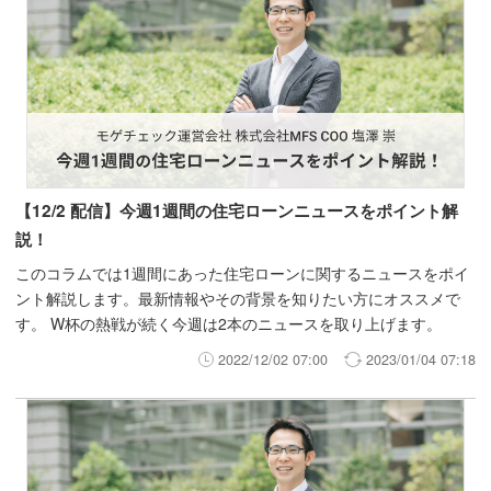
【12/2 配信】今週1週間の住宅ローンニュースをポイント解
説！
このコラムでは1週間にあった住宅ローンに関するニュースをポイ
ント解説します。最新情報やその背景を知りたい方にオススメで
す。 W杯の熱戦が続く今週は2本のニュースを取り上げます。
2022/12/02 07:00
2023/01/04 07:18