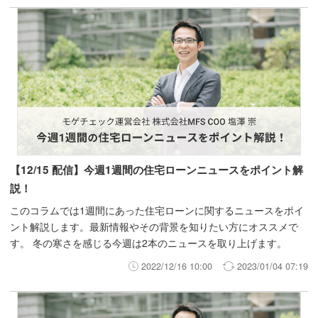
【12/15 配信】今週1週間の住宅ローンニュースをポイント解
説！
このコラムでは1週間にあった住宅ローンに関するニュースをポイ
ント解説します。最新情報やその背景を知りたい方にオススメで
す。 冬の寒さを感じる今週は2本のニュースを取り上げます。
2022/12/16 10:00
2023/01/04 07:19