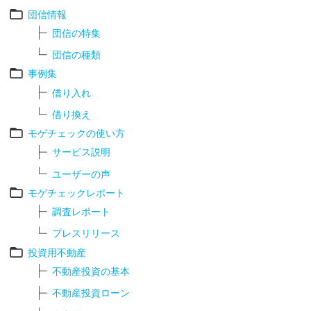
団信情報
団信の特集
団信の種類
事例集
借り入れ
借り換え
モゲチェックの使い方
サービス説明
ユーザーの声
モゲチェックレポート
調査レポート
プレスリリース
投資用不動産
不動産投資の基本
不動産投資ローン