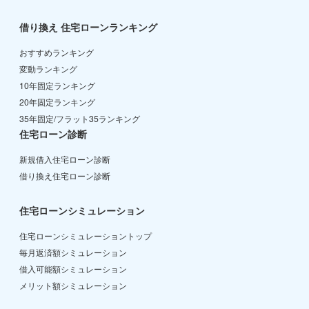
借り換え 住宅ローンランキング
おすすめランキング
変動ランキング
10年固定ランキング
20年固定ランキング
35年固定/フラット35ランキング
住宅ローン診断
新規借入住宅ローン診断
借り換え住宅ローン診断
住宅ローンシミュレーション
住宅ローンシミュレーショントップ
毎月返済額シミュレーション
借入可能額シミュレーション
メリット額シミュレーション