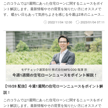
このコラムでは1週間にあった住宅ローンに関するニュースをポイ
ント解説します。最新情報やその背景を知りたい方にオススメで
す。 暖かい日もあって気持ちよさを感じる今週は2本のニュースを
取り上げます。
2022/11/04 12:00
2023/01/04 07:11
【10/28 配信】今週1週間の住宅ローンニュースをポイント解
説！
このコラムでは1週間にあった住宅ローンに関するニュースをポイ
ント解説します。最新情報やその背景を知りたい方にオススメで