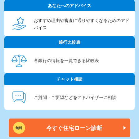
あなたへのアドバイス
おすすめ理由や審査に通りやすくなるためのアド
バイス
銀行比較表
各銀行の情報を
一覧できる比較表
チャット相談
ご質問・ご要望などを
アドバイザーに相談
今すぐ住宅ローン診断
無料