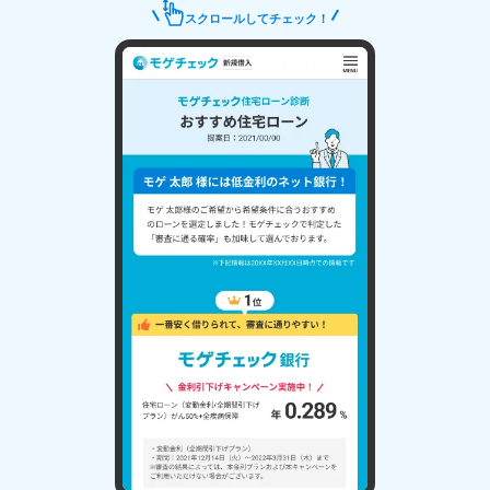
スクロールしてチェック！