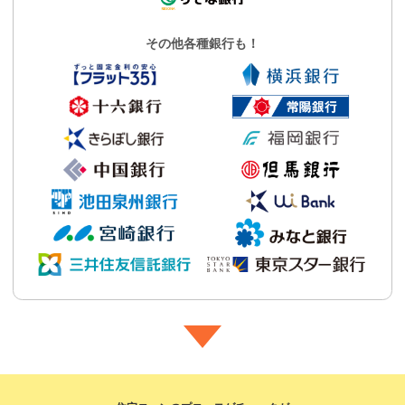
その他各種銀行も！