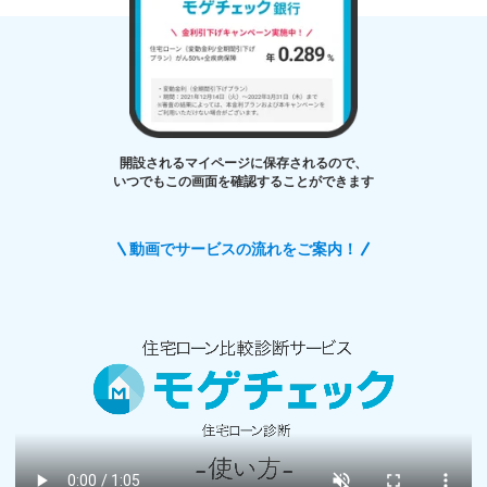
開設されるマイページに保存されるので、
いつでもこの画面を確認することができます
動画でサービスの流れをご案内！