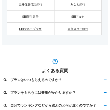
三井住友信託銀行
みなと銀行
SBI新生銀行
SBIアルヒ
SBIマネープラザ
東京スター銀行
よくある質問
プランはいつもらえるのですか？
プランをもらうには費用がかかりますか？
自分でランキングなどから選ぶのと何が違うのですか？