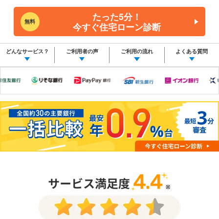
たった5分！
無料
今すぐ住宅ローン診断
どんなサービス？
ご利用者の声
ご利用の流れ
よくある質問