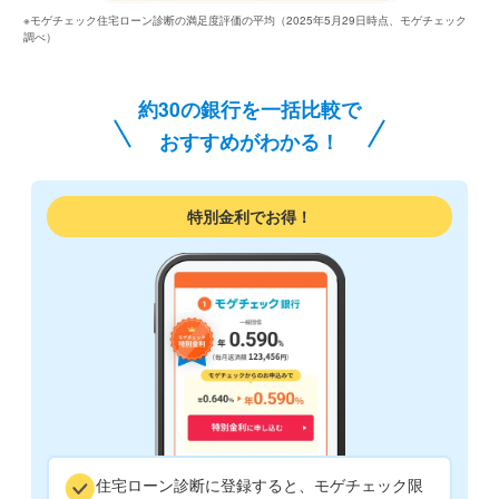
※モゲチェック住宅ローン診断の満足度評価の平均（2025年5月29日時点、モゲチェック
調べ）
約30の銀行を一括比較で
おすすめがわかる！
特別金利でお得！
住宅ローン診断に登録すると、モゲチェック限