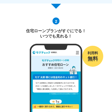
2
住宅ローンプランがすぐにでる！
いつでも見れる！