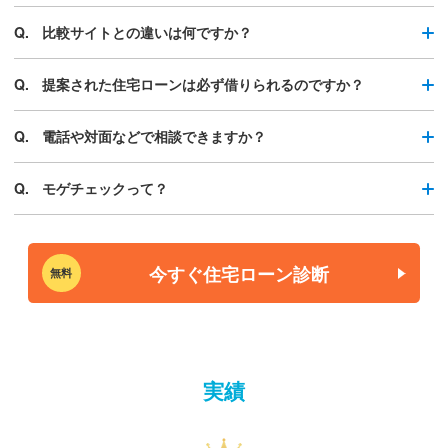
比較サイトとの違いは何ですか？
提案された住宅ローンは必ず借りられるのですか？
電話や対面などで相談できますか？
モゲチェックって？
今すぐ住宅ローン診断
無料
実績