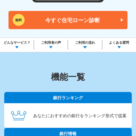
今すぐ住宅ローン診断
無料
どんなサービス？
ご利用者の声
ご利用の流れ
よくある質問
機能一覧
銀行ランキング
あなたにおすすめの銀行を
ランキング形式で提案
銀行情報