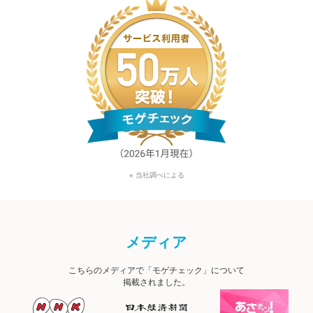
※ 当社調べによる
メディア
こちらのメディアで「モゲチェック」について
掲載されました。