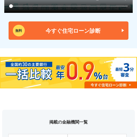
今すぐ住宅ローン診断
無料
掲載の金融機関一覧