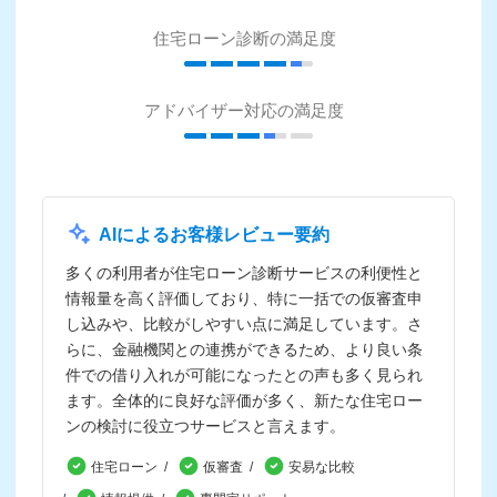
住宅ローン診断の満足度
アドバイザー対応の満足度
AIによるお客様レビュー要約
多くの利用者が住宅ローン診断サービスの利便性と
情報量を高く評価しており、特に一括での仮審査申
し込みや、比較がしやすい点に満足しています。さ
らに、金融機関との連携ができるため、より良い条
件での借り入れが可能になったとの声も多く見られ
ます。全体的に良好な評価が多く、新たな住宅ロー
ンの検討に役立つサービスと言えます。
住宅ローン
仮審査
安易な比較