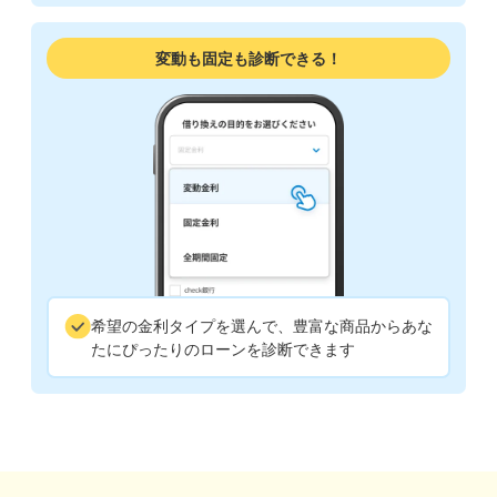
変動も固定も診断できる！
希望の金利タイプを選んで、豊富な商品からあな
たにぴったりのローンを診断できます