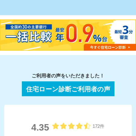
ご利用者の声をいただきました！
住宅ローン診断ご利用者の声
4.35
172件