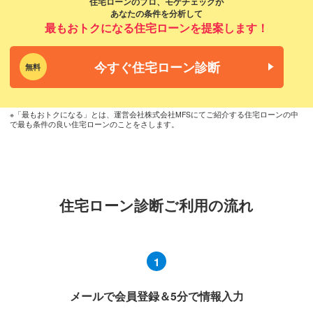
住宅ローンのプロ、モゲチェックが
あなたの条件を分析して
最もおトクになる住宅ローンを提案します！
今すぐ住宅ローン診断
無料
※「最もおトクになる」とは、運営会社株式会社MFSにてご紹介する住宅ローンの中
で最も条件の良い住宅ローンのことをさします。
住宅ローン診断ご利用の流れ
1
メールで会員登録＆5分で情報入力