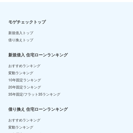
モゲチェックトップ
新規借入トップ
借り換えトップ
新規借入 住宅ローンランキング
おすすめランキング
変動ランキング
10年固定ランキング
20年固定ランキング
35年固定/フラット35ランキング
借り換え 住宅ローンランキング
おすすめランキング
変動ランキング