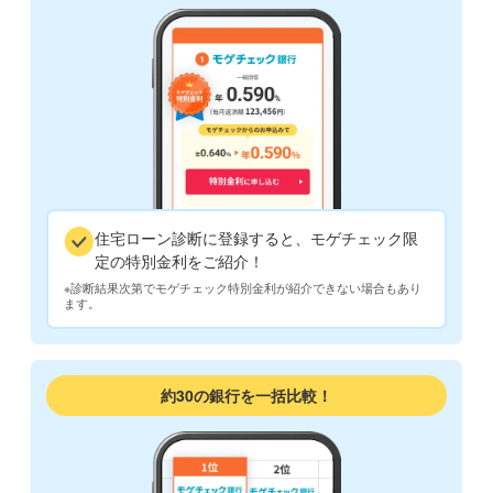
住宅ローン診断に登録すると、モゲチェック限
定の特別金利をご紹介！
※診断結果次第でモゲチェック特別金利が紹介できない場合もあり
ます。
約30の銀行を一括比較！