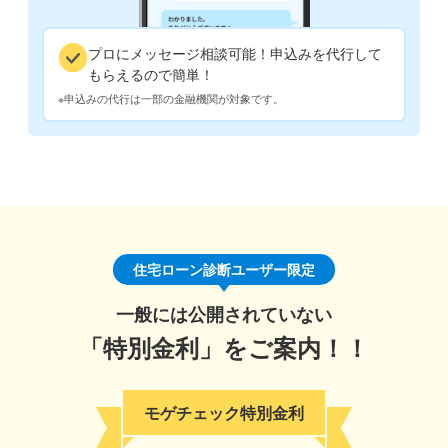
プロにメッセージ相談可能！申込みを代行して
もらえるので簡単！
※申込みの代行は一部の金融機関が対象です。
住宅ローン診断ユーザー限定
一般には公開されていない
「特別金利」をご案内！！
モゲチェック特別金利