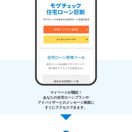
マイページが開設！
あなたの住宅ローンプランや
アドバイザーとのメッセージ画面に
すぐにアクセスできます。