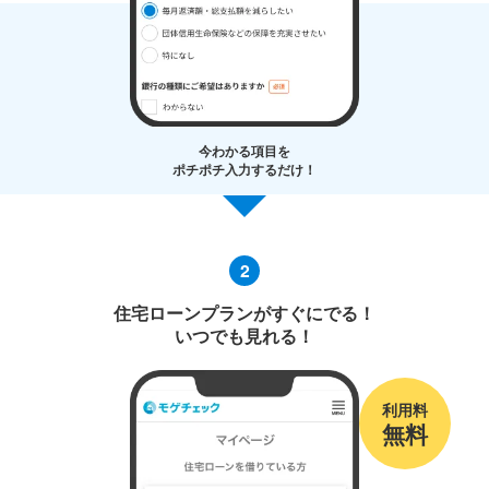
今わかる項目を
ポチポチ入力するだけ！
2
住宅ローンプランがすぐにでる！
いつでも見れる！