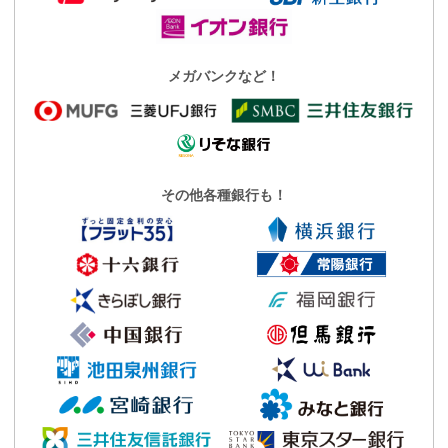
メガバンクなど！
その他各種銀行も！