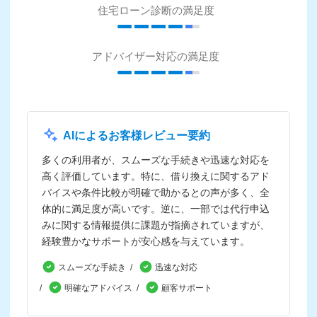
住宅ローン診断の満足度
アドバイザー対応の満足度
AIによるお客様レビュー要約
多くの利用者が、スムーズな手続きや迅速な対応を
高く評価しています。特に、借り換えに関するアド
バイスや条件比較が明確で助かるとの声が多く、全
体的に満足度が高いです。逆に、一部では代行申込
みに関する情報提供に課題が指摘されていますが、
経験豊かなサポートが安心感を与えています。
スムーズな手続き
迅速な対応
明確なアドバイス
顧客サポート