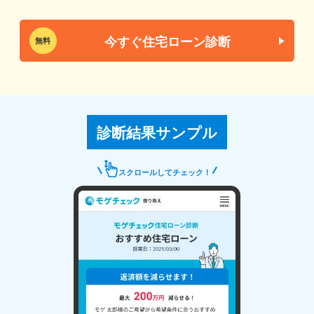
今すぐ住宅ローン診断
無料
診断結果サンプル
スクロールしてチェック！