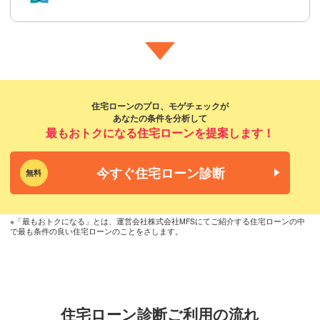
住宅ローンのプロ、モゲチェックが
あなたの条件を分析して
最もおトクになる住宅ローンを提案します！
今すぐ住宅ローン診断
無料
※「最もおトクになる」とは、運営会社株式会社MFSにてご紹介する住宅ローンの中
で最も条件の良い住宅ローンのことをさします。
住宅ローン診断ご利用の流れ