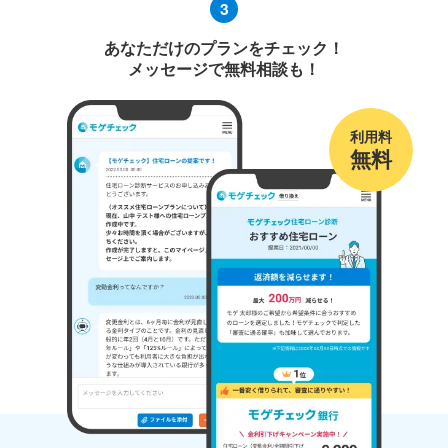
3
あなただけのプランをチェック！
メッセージで無料相談も！