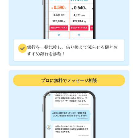
銀行を一括比較し、借り換えで減らせる額とお
すすめ銀行を診断！
プロに無料でメッセージ相談