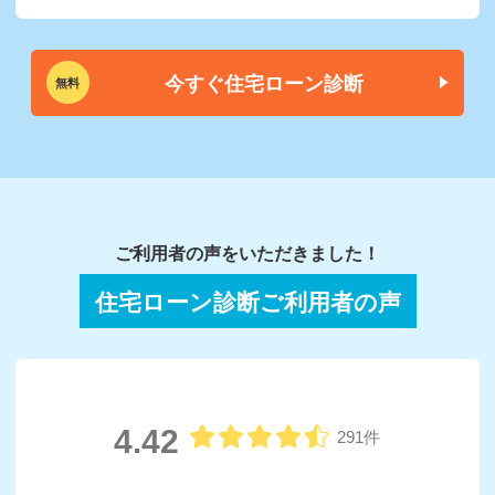
今すぐ住宅ローン診断
無料
ご利用者の声をいただきました！
住宅ローン診断ご利用者の声
4.42
291件