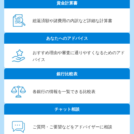
資金計算書
総返済額や諸費用の内訳など
詳細な計算書
あなたへのアドバイス
おすすめ理由や審査に通りやすくなるためのアド
バイス
銀行比較表
各銀行の情報を
一覧できる比較表
チャット相談
ご質問・ご要望などを
アドバイザーに相談