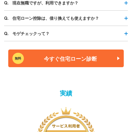
現在無職ですが、利用できますか？
住宅ローン控除は、借り換えても使えますか？
モゲチェックって？
今すぐ住宅ローン診断
無料
実績