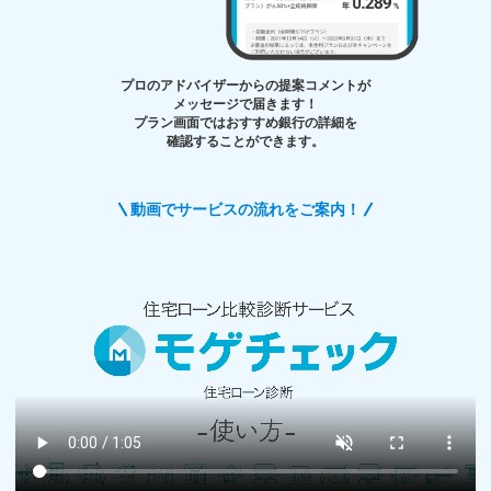
プロのアドバイザーからの提案コメントが
メッセージで届きます！
プラン画面ではおすすめ銀行の詳細を
確認することができます。
動画でサービスの流れをご案内！