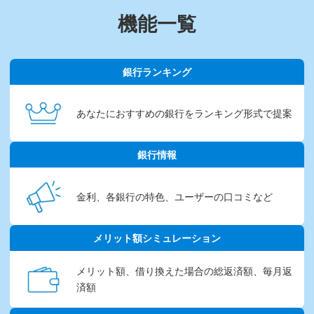
機能一覧
銀行ランキング
あなたにおすすめの銀行を
ランキング形式で提案
銀行情報
金利、各銀行の特色、
ユーザーの口コミなど
メリット額シミュレーション
メリット額、借り換えた場合
の総返済額、毎月返
済額