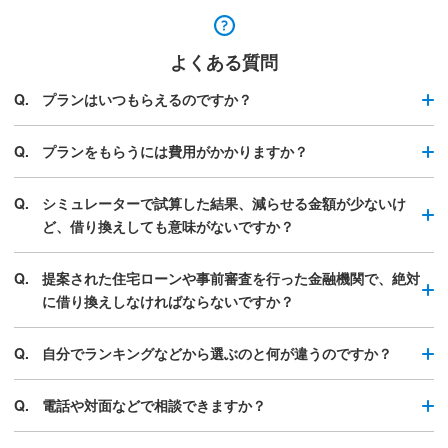
よくある質問
プランはいつもらえるのですか？
プランをもらうには費用がかかりますか？
シミュレーターで試算した結果、減らせる金額が少ないけ
ど、借り換えしても意味がないですか？
提案された住宅ローンや事前審査を行った金融機関で、絶対
に借り換えしなければならないですか？
自分でランキングなどから選ぶのと何が違うのですか？
電話や対面などで相談できますか？