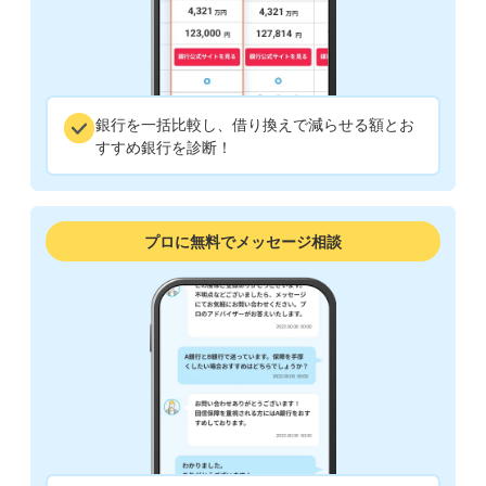
銀行を一括比較し、借り換えで減らせる額とお
すすめ銀行を診断！
プロに無料でメッセージ相談