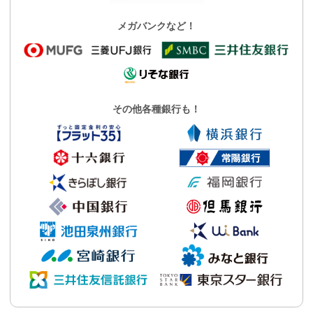
メガバンクなど！
その他各種銀行も！