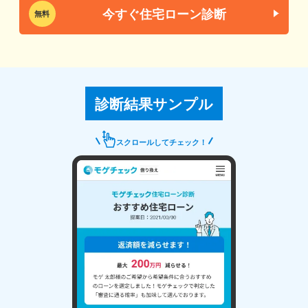
今すぐ住宅ローン診断
無料
診断結果サンプル
スクロールしてチェック！