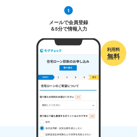
1
メールで会員登録
＆5分で情報入力