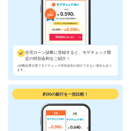
住宅ローン診断に登録すると、モゲチェック限
定の特別金利をご紹介！
※診断結果次第でモゲチェック特別金利が紹介できない場合もあり
ます。
約30の銀行を一括比較！