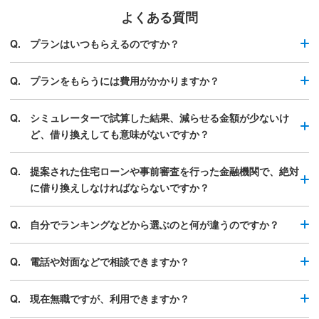
よくある質問
プランはいつもらえるのですか？
プランをもらうには費用がかかりますか？
シミュレーターで試算した結果、減らせる金額が少ないけ
ど、借り換えしても意味がないですか？
提案された住宅ローンや事前審査を行った金融機関で、絶対
に借り換えしなければならないですか？
自分でランキングなどから選ぶのと何が違うのですか？
電話や対面などで相談できますか？
現在無職ですが、利用できますか？