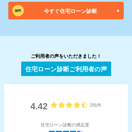
今すぐ住宅ローン診断
無料
ご利用者の声をいただきました！
住宅ローン診断ご利用者の声
4.42
291件
住宅ローン診断の満足度