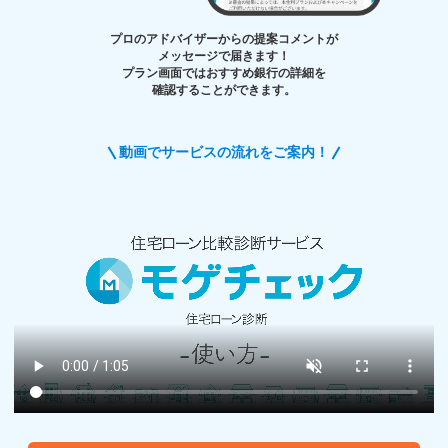
プロのアドバイザーからの提案コメントが
メッセージで届きます！
プラン画面ではおすすめ銀行の詳細を
確認することができます。
動画でサービスの流れをご案内！