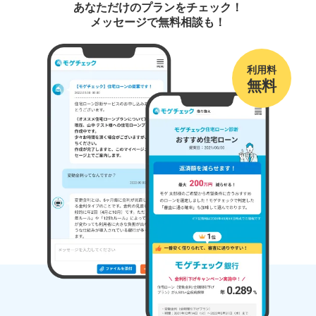
あなただけのプランをチェック！
メッセージで無料相談も！