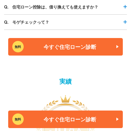
住宅ローン控除は、借り換えても使えますか？
モゲチェックって？
今すぐ住宅ローン診断
無料
実績
今すぐ住宅ローン診断
無料