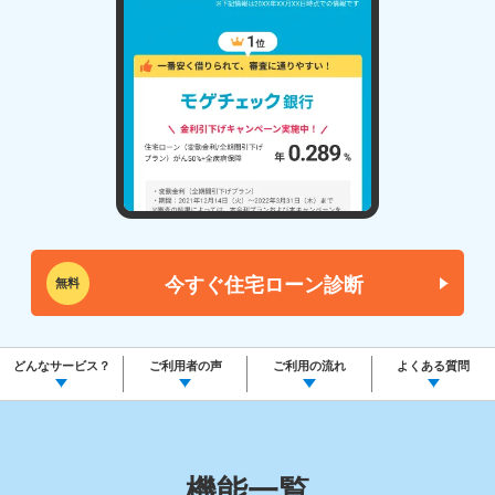
今すぐ住宅ローン診断
無料
どんなサービス？
ご利用者の声
ご利用の流れ
よくある質問
機能一覧