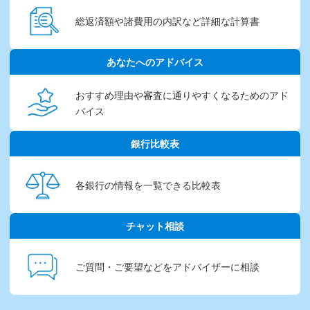
総返済額や諸費用の内訳など
詳細な計算書
あなたへのアドバイス
おすすめ理由や審査に通りやすくなるためのアド
バイス
銀行比較表
各銀行の情報を
一覧できる比較表
チャット相談
ご質問・ご要望などを
アドバイザーに相談