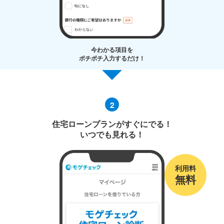
今わかる項目を
ポチポチ入力するだけ！
2
住宅ローンプランがすぐにでる！
いつでも見れる！