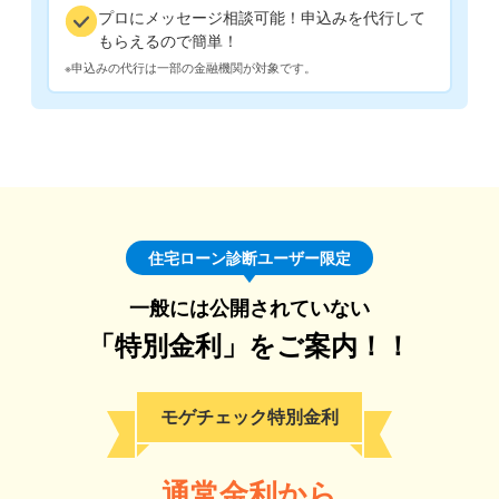
プロにメッセージ相談可能！申込みを代行して
もらえるので簡単！
※申込みの代行は一部の金融機関が対象です。
住宅ローン診断ユーザー限定
一般には公開されていない
「特別金利」をご案内！！
モゲチェック特別金利
通常金利から