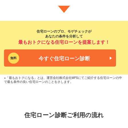
住宅ローンのプロ、モゲチェックが
あなたの条件を分析して
最もおトクになる住宅ローンを提案します！
今すぐ住宅ローン診断
無料
※「最もおトクになる」とは、運営会社株式会社MFSにてご紹介する住宅ローンの中
で最も条件の良い住宅ローンのことをさします。
住宅ローン診断ご利用の流れ