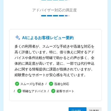
アドバイザー対応の満足度
AIによるお客様レビュー要約
多くの利用者が、スムーズな手続きや迅速な対応を
高く評価しています。特に、借り換えに関するアド
バイスや条件比較が明確で助かるとの声が多く、全
体的に満足度が高いです。逆に、一部では代行申込
みに関する情報提供に課題が指摘されていますが、
経験豊かなサポートが安心感を与えています。
スムーズな手続き
迅速な対応
明確なアドバイス
顧客サポート