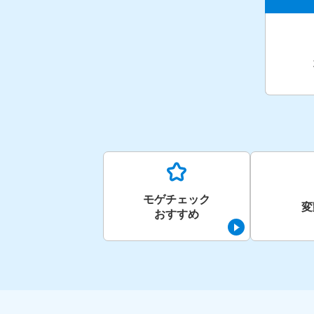
モゲチェック
変
おすすめ