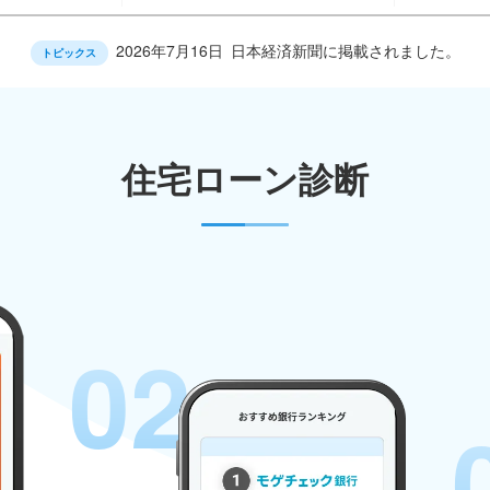
2026年7月16日
日本経済新聞に掲載されました。
トピックス
住宅ローン診断
02