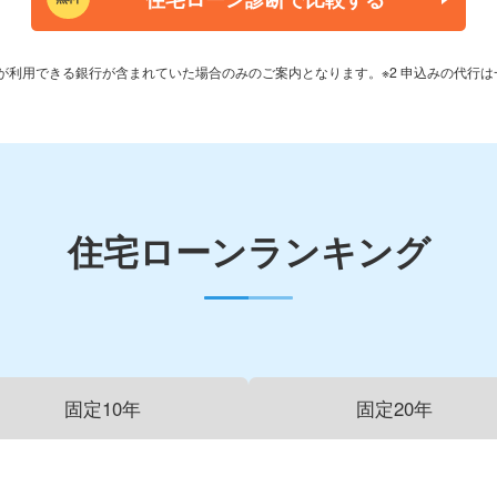
利が利用できる銀行が含まれていた場合のみのご案内となります。
※2 申込みの代行
住宅ローンランキング
固定10年
固定20年