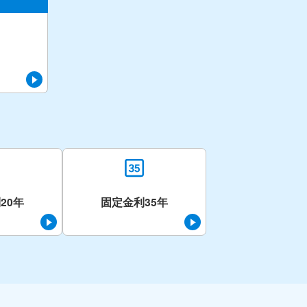
20年
固定金利35年