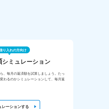
借り入れの方向け
額
シミュレーション
ら、毎月の返済額を試算しましょう。たっ
変わるのかシミュレーションして、毎月返
ュレーションする