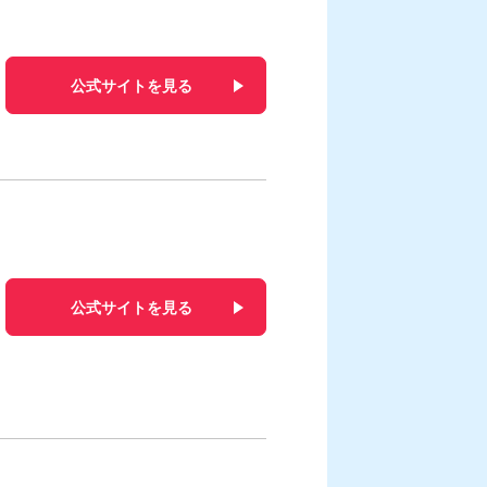
公式サイトを見る
公式サイトを見る