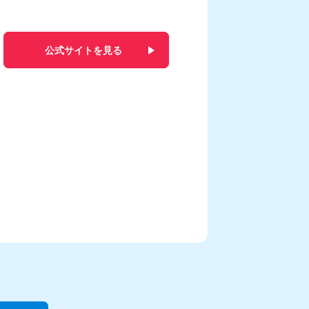
公式サイトを見る