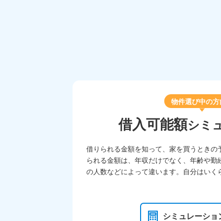
物件選び中の方
借入可能額
シミ
借りられる金額を知って、家を買うときの
られる金額は、年収だけでなく、年齢や勤
の人数などによって違います。自分はいく
シミュレーショ