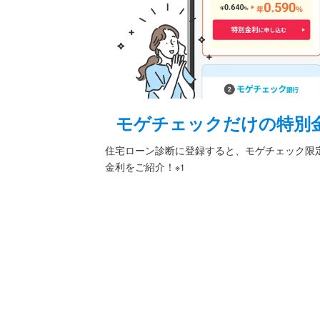
モゲチェックだけの特別
住宅ローン診断に登録すると、モゲチェック限
金利をご紹介！
※1