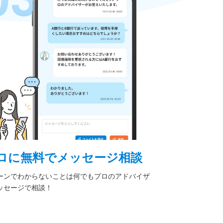
ロに無料でメッセージ相談
ーンでわからないことは何でもプロのアドバイザ
ッセージで相談！